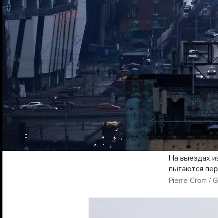
На выездах и
пытаются пер
Pierre Crom / 