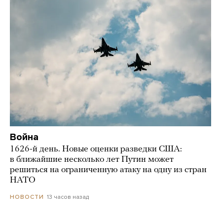
Война
1626-й день. Новые оценки разведки США:
в ближайшие несколько лет Путин может
решиться на ограниченную атаку на одну из стран
НАТО
13 часов назад
НОВОСТИ