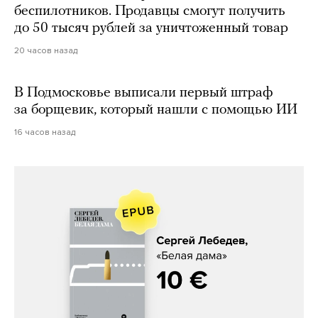
беспилотников. Продавцы смогут получить
до 50 тысяч рублей за уничтоженный товар
20 часов назад
В Подмосковье выписали первый штраф
за борщевик, который нашли с помощью ИИ
16 часов назад