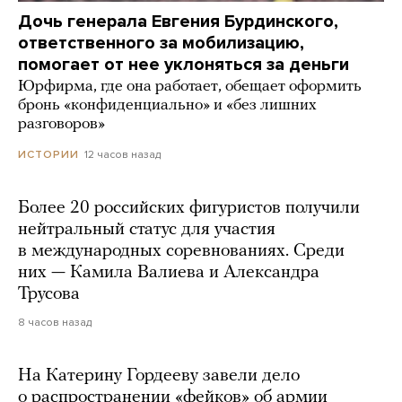
Дочь генерала Евгения Бурдинского,
ответственного за мобилизацию,
помогает от нее уклоняться за деньги
Юрфирма, где она работает, обещает оформить
бронь «конфиденциально» и «без лишних
разговоров»
12 часов назад
ИСТОРИИ
Более 20 российских фигуристов получили
нейтральный статус для участия
в международных соревнованиях. Среди
них — Камила Валиева и Александра
Трусова
8 часов назад
На Катерину Гордееву завели дело
о распространении «фейков» об армии