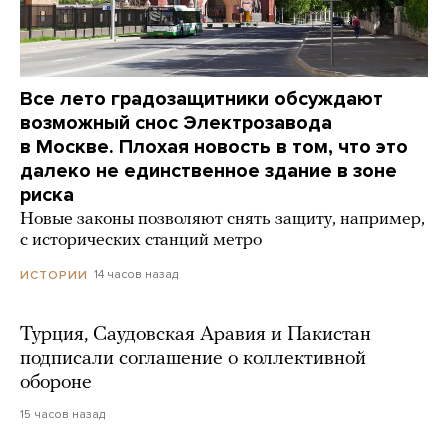
Все лето градозащитники обсуждают
возможный снос Электрозавода
в Москве. Плохая новость в том, что это
далеко не единственное здание в зоне
риска
Новые законы позволяют снять защиту, например,
с исторических станций метро
14 часов назад
ИСТОРИИ
Турция, Саудовская Аравия и Пакистан
подписали соглашение о коллективной
обороне
15 часов назад