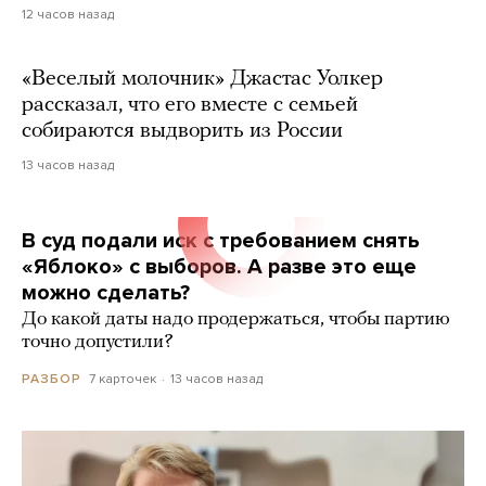
12 часов назад
«Веселый молочник» Джастас Уолкер
рассказал, что его вместе с семьей
собираются выдворить из России
13 часов назад
В суд подали иск с требованием снять
«Яблоко» с выборов. А разве это еще
можно сделать?
До какой даты надо продержаться, чтобы партию
точно допустили?
7 карточек
13 часов назад
РАЗБОР