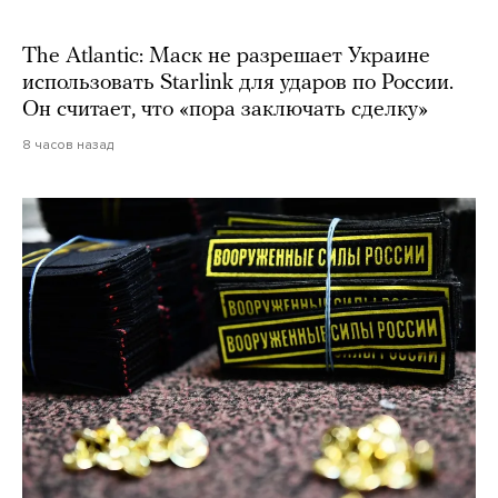
The Atlantic: Маск не разрешает Украине
использовать Starlink для ударов по России.
Он считает, что «пора заключать сделку»
8 часов назад