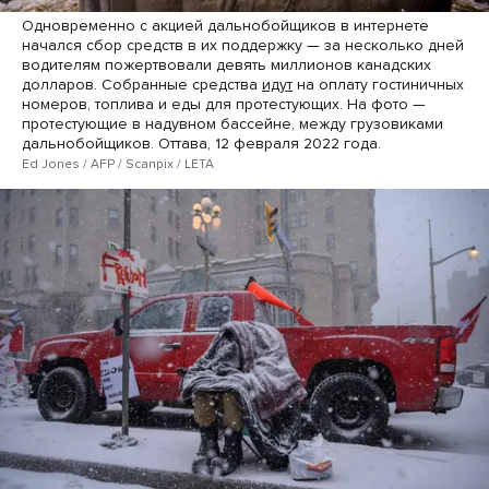
Одновременно с акцией дальнобойщиков в интернете
начался сбор средств в их поддержку — за несколько дней
водителям пожертвовали девять миллионов канадских
долларов. Собранные средства
идут
на оплату гостиничных
номеров, топлива и еды для протестующих. На фото —
протестующие в надувном бассейне, между грузовиками
дальнобойщиков. Оттава, 12 февраля 2022 года.
Ed Jones / AFP / Scanpix / LETA