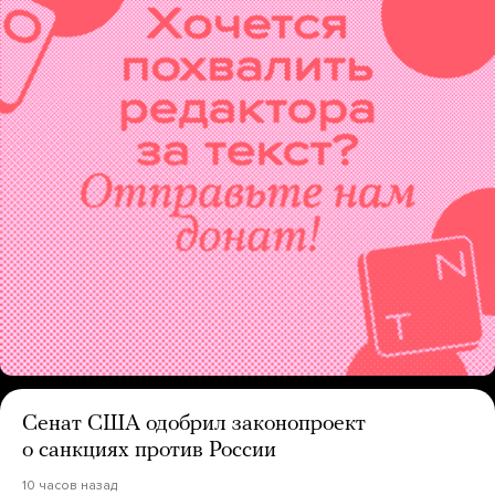
Сенат США одобрил законопроект
о санкциях против России
10 часов назад