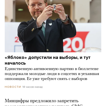
«Яблоко» допустили на выборы, и тут
началось
Единственную антивоенную партию в бюллетене
поддержали молодые люди в соцсетях и уехавшая
оппозиция. Ее уже требуют снять с выборов
14 часов назад
НОВОСТИ
Минцифры предложило запретить