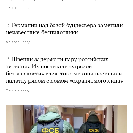
11 часов назад
В Германии над базой бундесвера заметили
неизвестные беспилотники
9 часов назад
В Швеции задержали пару российских
туристов. Их посчитали «угрозой
безопасности» из-за того, что они поставили
палатку рядом с домом «охраняемого лица»
11 часов назад