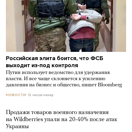
Российская элита боится, что ФСБ
выходит из-под контроля
Путин использует ведомство для удержания
власти. И все чаще склоняется к усилению
давления на бизнес и общество, пишет Bloomberg
12 часов назад
НОВОСТИ
Продажи товаров военного назначения
на Wildberries упали на 20-40% после атак
Украины