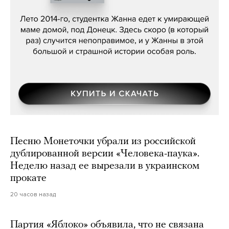
Сергей Лебедев, «Белая дама»
Песню Монеточки убрали из российской
дублированной версии «Человека-паука».
Неделю назад ее вырезали в украинском
прокате
20 часов назад
Партия «Яблоко» объявила, что не связана