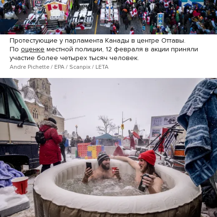
Протестующие у парламента Канады в центре Оттавы.
По
оценке
местной полиции, 12 февраля в акции приняли
участие более четырех тысяч человек.
Andre Pichette / EPA / Scanpix / LETA