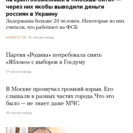
через них якобы выводили деньги
россиян в Украину
Задержаны больше 20 человек. Некоторые из них
считали, что работают на ФСБ
16 часов назад
НОВОСТИ
Партия «Родина» потребовала снять
«Яблоко» с выборов в Госдуму
17 часов назад
В Москве прозвучал громкий взрыв. Его
слышали в разных частях города. Что это
было — не знает даже МЧС
19 часов назад