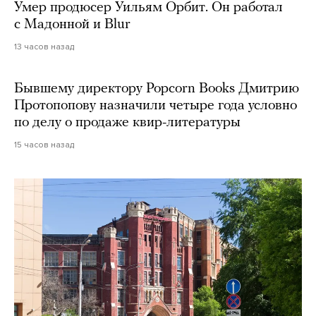
Умер продюсер Уильям Орбит. Он работал
с Мадонной и Blur
13 часов назад
Бывшему директору Popcorn Books Дмитрию
Протопопову назначили четыре года условно
по делу о продаже квир-литературы
15 часов назад