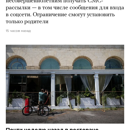
несовершеннолетним получать СМС-
рассылки — в том числе сообщения для входа
в соцсети. Ограничение смогут установить
только родители
15 часов назад