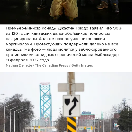
Премьер-министр Канады Джастин Трюдо заявил, что 90%
из 120 тысяч канадских дальнобойщиков полностью
вакцинированы. А также назвал участников акции
маргиналами. Протестующих поддержали далеко не все
канадцы. На фото — люди молятся у заблокированного
противниками ковидных ограничений моста Амбассадор.
11 февраля 2022 года.
Nathan Denette / The Canadian Press / Getty Images