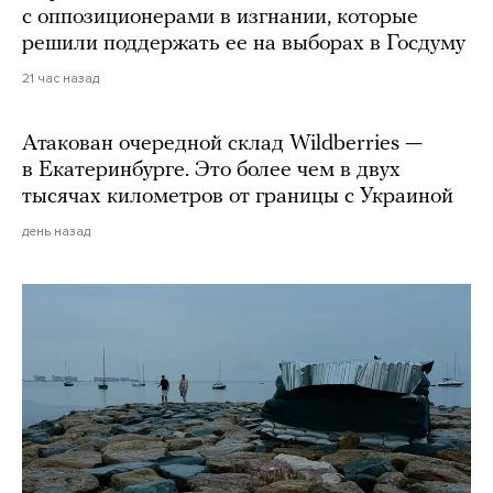
с оппозиционерами в изгнании, которые
решили поддержать ее на выборах в Госдуму
21 час назад
Атакован очередной склад Wildberries —
в Екатеринбурге. Это более чем в двух
тысячах километров от границы с Украиной
день назад