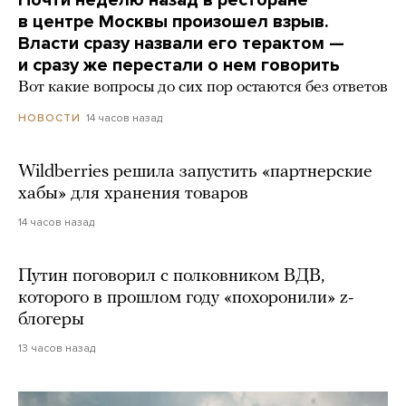
Почти неделю назад в ресторане
в центре Москвы произошел взрыв.
Власти сразу назвали его терактом —
и сразу же перестали о нем говорить
Вот какие вопросы до сих пор остаются без ответов
14 часов назад
НОВОСТИ
Wildberries решила запустить «партнерские
хабы» для хранения товаров
14 часов назад
Путин поговорил с полковником ВДВ,
которого в прошлом году «похоронили» z-
блогеры
13 часов назад