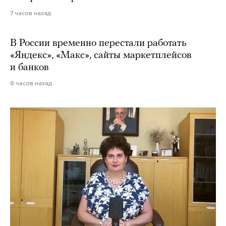
7 часов назад
В России временно перестали работать
«Яндекс», «Макс», сайты маркетплейсов
и банков
8 часов назад