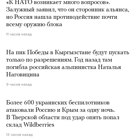
«К НАТО возникает много вопросов».
Залужный заявил, что он сторонник альянса,
но Россия нашла противодействие почти
всему оружию блока
11 часов назад
На пик Победы в Кыргызстане будут пускать
только по разрешениям. Год назад там
погибла российская альпинистка Наталья
Наговицина
9 часов назад
Более 600 украинских беспилотников
атаковали Россию и Крым за одну ночь.
В Тверской области под удар опять попал
склад Wildberries
13 часов назад