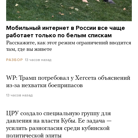
Мобильный интернет в России все чаще
работает только по белым спискам
Расскажите, как этот режим ограничений вводится
там, где вы живете
13 часов назад
РАЗБОР
WP: Трамп потребовал у Хегсета объяснений
из-за нехватки боеприпасов
13 часов назад
ЦРУ создало специальную группу для
давления на власти Кубы. Ее задача —
усилить разногласия среди кубинской
политической элиты