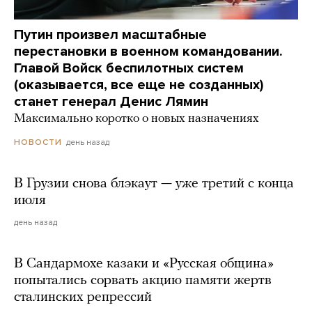
Путин произвел масштабные
перестановки в военном командовании.
Главой Войск беспилотных систем
(оказывается, все еще не созданных)
станет генерал Денис Лямин
Максимально коротко о новых назначениях
день назад
НОВОСТИ
В Грузии снова блэкаут — уже третий с конца
июля
день назад
В Сандармохе казаки и «Русская община»
попытались сорвать акцию памяти жертв
сталинских репрессий