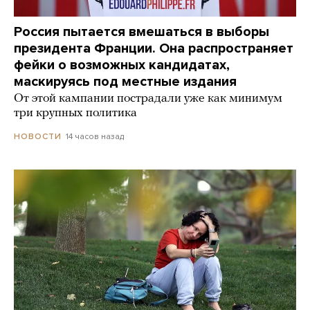
Россия пытается вмешаться в выборы
президента Франции. Она распространяет
фейки о возможных кандидатах,
маскируясь под местные издания
От этой кампании пострадали уже как минимум
три крупных политика
14 часов назад
НОВОСТИ