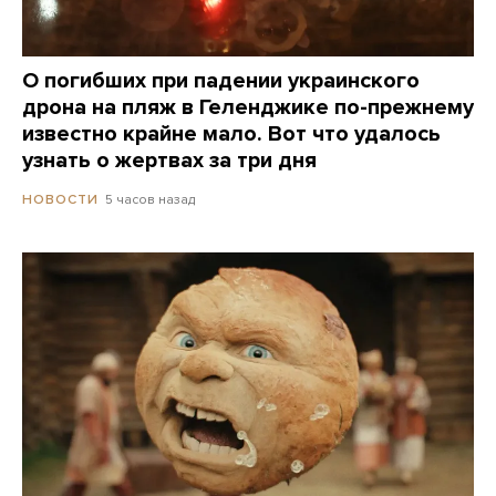
О погибших при падении украинского
дрона на пляж в Геленджике по-прежнему
известно крайне мало. Вот что удалось
узнать о жертвах за три дня
5 часов назад
НОВОСТИ