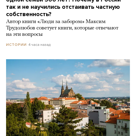
так и не научились отстаивать частную
собственность?
Автор книги «Люди за забором» Максим
Трудолюбов советует книги, которые отвечают
на эти вопросы
4 часа назад
ИСТОРИИ