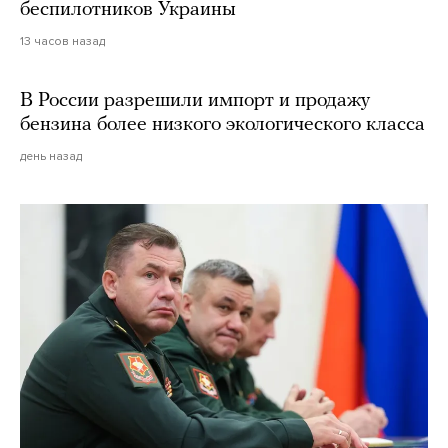
беспилотников Украины
13 часов назад
В России разрешили импорт и продажу
бензина более низкого экологического класса
день назад