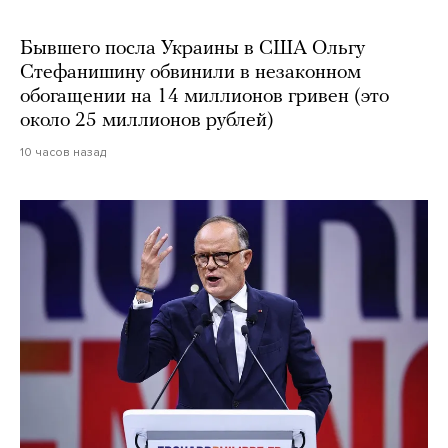
Бывшего посла Украины в США Ольгу
Стефанишину обвинили в незаконном
обогащении на 14 миллионов гривен (это
около 25 миллионов рублей)
10 часов назад