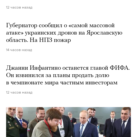
12 часов назад
Губернатор сообщил о «самой массовой
атаке» украинских дронов на Ярославскую
область. На НПЗ пожар
14 часов назад
Джанни Инфантино останется главой ФИФА.
Он извинился за планы продать долю
в чемпионате мира частным инвесторам
12 часов назад