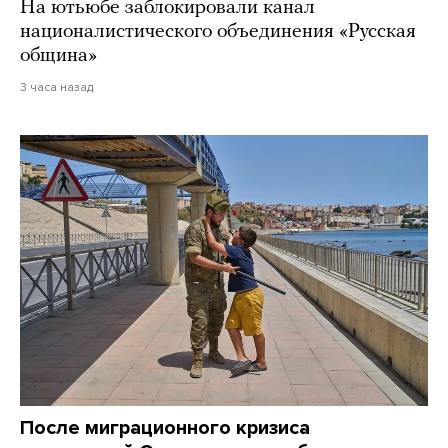
На ютьюбе заблокировали канал
националистического объединения «Русская
община»
3 часа назад
После миграционного кризиса