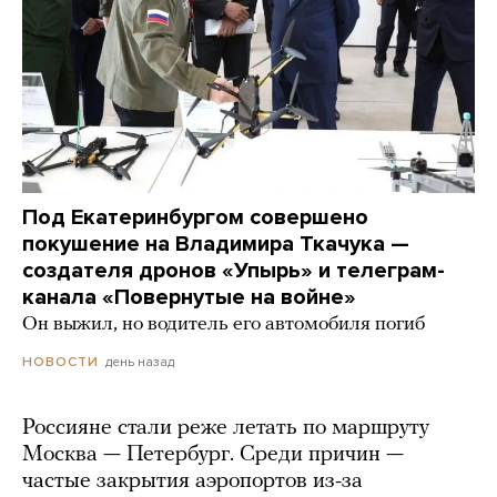
Под Екатеринбургом совершено
покушение на Владимира Ткачука —
создателя дронов «Упырь» и телеграм-
канала «Повернутые на войне»
Он выжил, но водитель его автомобиля погиб
день назад
НОВОСТИ
Россияне стали реже летать по маршруту
Москва — Петербург. Среди причин —
частые закрытия аэропортов из-за