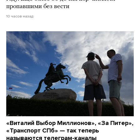
пропавшими без вести
10 часов назад
«Виталий Выбор Миллионов», «За Питер»,
«Транспорт СПб» — так теперь
называются телеграм-каналы