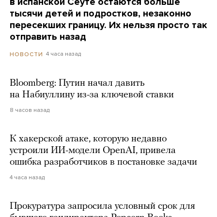
в испанской Сеуте остаются больше
тысячи детей и подростков, незаконно
пересекших границу. Их нельзя просто так
отправить назад
4 часа назад
НОВОСТИ
Bloomberg: Путин начал давить
на Набиуллину из-за ключевой ставки
8 часов назад
К хакерской атаке, которую недавно
устроили ИИ-модели OpenAI, привела
ошибка разработчиков в постановке задачи
4 часа назад
Прокуратура запросила условный срок для