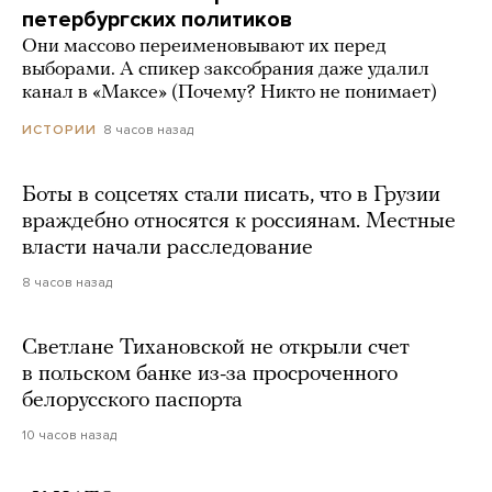
петербургских политиков
Они массово переименовывают их перед
выборами. А спикер заксобрания даже удалил
канал в «Максе» (Почему? Никто не понимает)
8 часов назад
ИСТОРИИ
Боты в соцсетях стали писать, что в Грузии
враждебно относятся к россиянам. Местные
власти начали расследование
8 часов назад
Светлане Тихановской не открыли счет
в польском банке из-за просроченного
белорусского паспорта
10 часов назад