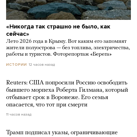
«Никогда так страшно не было, как
сейчас»
Лето 2026 года в Крыму. Вот каким его запомнят
жители полуострова — без топлива, электричества,
работы и туристов. Фоторепортаж «Берега»
12 часов назад
ИСТОРИИ
Reuters: США попросили Россию освободить
бывшего морпеха Роберта Гилмана, который
отбывает срок в Воронеже. Его семья
опасается, что тот при смерти
11 часов назад
Трамп подписал указы, ограничивающие