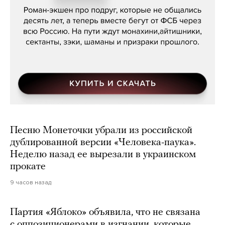
Песню Монеточки убрали из российской
дублированной версии «Человека-паука».
Неделю назад ее вырезали в украинском
прокате
9 часов назад
Партия «Яблоко» объявила, что не связана
с оппозиционерами в изгнании, которые