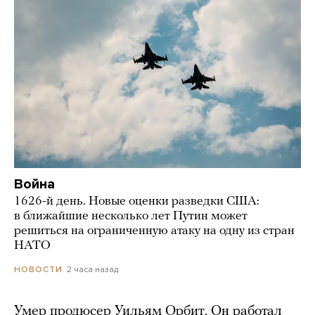
Война
1626-й день. Новые оценки разведки США:
в ближайшие несколько лет Путин может
решиться на ограниченную атаку на одну из стран
НАТО
2 часа назад
НОВОСТИ
Умер продюсер Уильям Орбит. Он работал