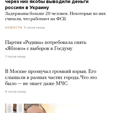
через них якобы выводили деньги
россиян в Украину
Задержаны больше 20 человек. Некоторые из них
считали, что работают на ФСБ
5 часов назад
НОВОСТИ
Партия «Родина» потребовала снять
«Яблоко» с выборов в Госдуму
7 часов назад
В Москве прозвучал громкий взрыв. Его
слышали в разных частях города. Что это
было — не знает даже МЧС
8 часов назад