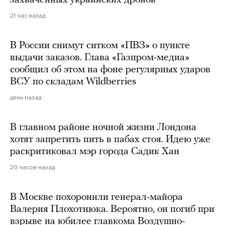
захваченных украинских дронов
21 час назад
В России снимут ситком «ПВЗ» о пункте
выдачи заказов. Глава «Газпром-медиа»
сообщил об этом на фоне регулярных ударов
ВСУ по складам Wildberries
день назад
В главном районе ночной жизни Лондона
хотят запретить пить в пабах стоя. Идею уже
раскритиковал мэр города Садик Хан
20 часов назад
В Москве похоронили генерал-майора
Валерия Плохотнюка. Вероятно, он погиб при
взрыве на юбилее главкома Воздушно-