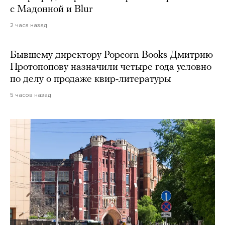
с Мадонной и Blur
2 часа назад
Бывшему директору Popcorn Books Дмитрию
Протопопову назначили четыре года условно
по делу о продаже квир-литературы
5 часов назад