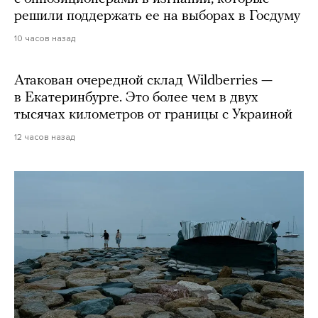
решили поддержать ее на выборах в Госдуму
10 часов назад
Атакован очередной склад Wildberries —
в Екатеринбурге. Это более чем в двух
тысячах километров от границы с Украиной
12 часов назад