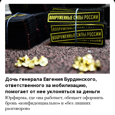
Дочь генерала Евгения Бурдинского,
ответственного за мобилизацию,
помогает от нее уклоняться за деньги
Юрфирма, где она работает, обещает оформить
бронь «конфиденциально» и «без лишних
разговоров»