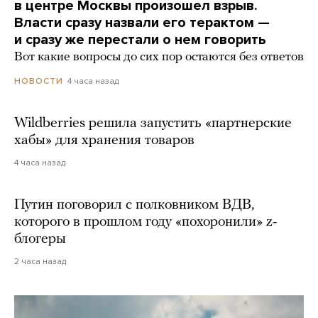
в центре Москвы произошел взрыв.
Власти сразу назвали его терактом —
и сразу же перестали о нем говорить
Вот какие вопросы до сих пор остаются без ответов
4 часа назад
НОВОСТИ
Wildberries решила запустить «партнерские
хабы» для хранения товаров
4 часа назад
Путин поговорил с полковником ВДВ,
которого в прошлом году «похоронили» z-
блогеры
2 часа назад