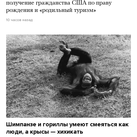
получение гражданства США по праву
рождения и «родильный туризм»
10 часов назад
Шимпанзе и гориллы умеют смеяться как
люди, а крысы — хихикать