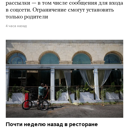
рассылки — в том числе сообщения для входа
в соцсети. Ограничение смогут установить
только родители
4 часа назад
Почти неделю назад в ресторане