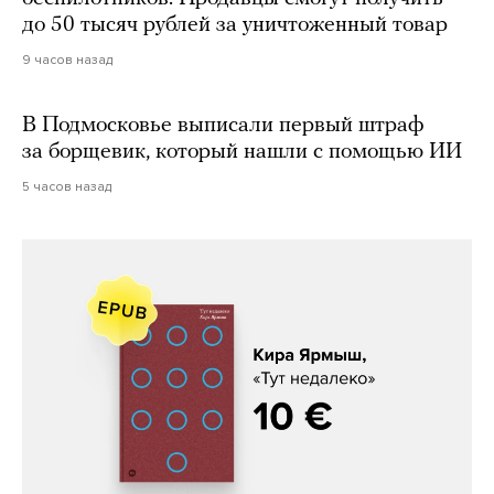
до 50 тысяч рублей за уничтоженный товар
9 часов назад
В Подмосковье выписали первый штраф
за борщевик, который нашли с помощью ИИ
5 часов назад
Кира Ярмыш, «Тут недалеко»