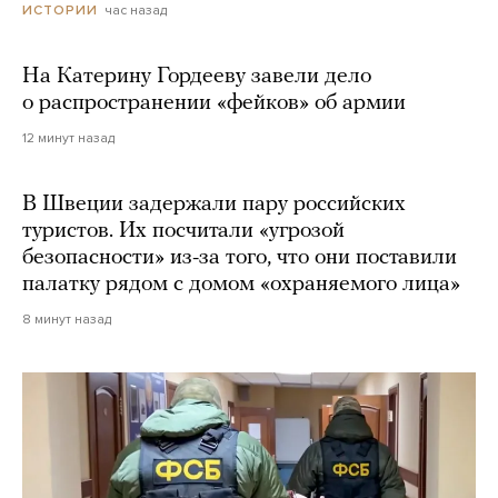
час назад
ИСТОРИИ
На Катерину Гордееву завели дело
о распространении «фейков» об армии
12 минут назад
В Швеции задержали пару российских
туристов. Их посчитали «угрозой
безопасности» из-за того, что они поставили
палатку рядом с домом «охраняемого лица»
8 минут назад