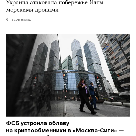
Украина атаковала побережье Ялты
морскими дронами
6 часов назад
ФСБ устроила облаву
на криптообменники в «Москва-Сити» —