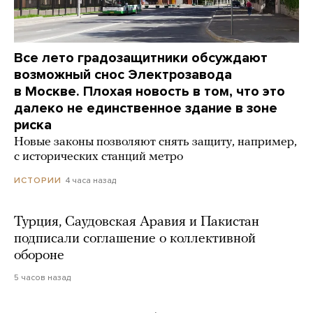
Все лето градозащитники обсуждают
возможный снос Электрозавода
в Москве. Плохая новость в том, что это
далеко не единственное здание в зоне
риска
Новые законы позволяют снять защиту, например,
с исторических станций метро
4 часа назад
ИСТОРИИ
Турция, Саудовская Аравия и Пакистан
подписали соглашение о коллективной
обороне
5 часов назад