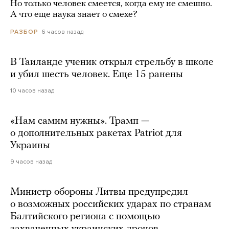
Но только человек смеется, когда ему не смешно.
А что еще наука знает о смехе?
6 часов назад
РАЗБОР
В Таиланде ученик открыл стрельбу в школе
и убил шесть человек. Еще 15 ранены
10 часов назад
«Нам самим нужны». Трамп —
о дополнительных ракетах Patriot для
Украины
9 часов назад
Министр обороны Литвы предупредил
о возможных российских ударах по странам
Балтийского региона с помощью