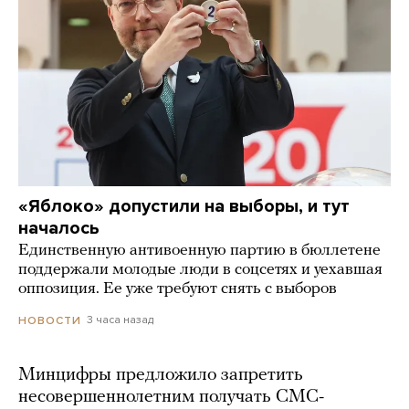
«Яблоко» допустили на выборы, и тут
началось
Единственную антивоенную партию в бюллетене
поддержали молодые люди в соцсетях и уехавшая
оппозиция. Ее уже требуют снять с выборов
3 часа назад
НОВОСТИ
Минцифры предложило запретить
несовершеннолетним получать СМС-