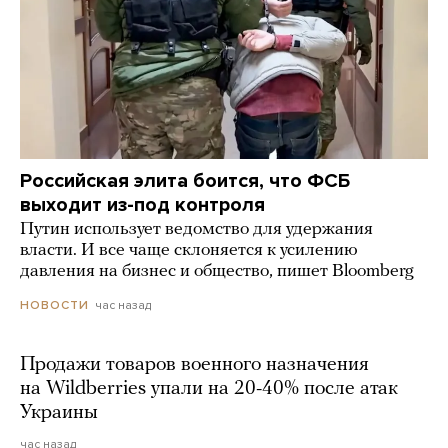
Российская элита боится, что ФСБ
выходит из-под контроля
Путин использует ведомство для удержания
власти. И все чаще склоняется к усилению
давления на бизнес и общество, пишет Bloomberg
час назад
НОВОСТИ
Продажи товаров военного назначения
на Wildberries упали на 20-40% после атак
Украины
час назад