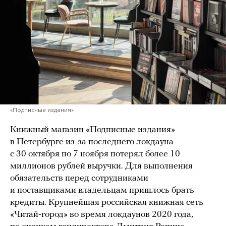
«Подписные издания»
Книжный магазин «Подписные издания»
в Петербурге из-за последнего локдауна
с 30 октября по 7 ноября потерял более 10
миллионов рублей выручки. Для выполнения
обязательств перед сотрудниками
и поставщиками владельцам пришлось брать
кредиты. Крупнейшая российская книжная сеть
«Читай-город» во время локдаунов 2020 года,