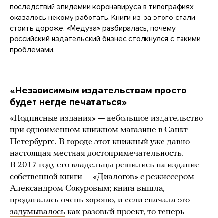
последствий эпидемии коронавируса в типографиях
оказалось некому работать. Книги из-за этого стали
стоить дороже. «Медуза» разбиралась, почему
российский издательский бизнес столкнулся с такими
проблемами.
«Независимым издательствам просто
будет негде печататься»
«Подписные издания» — небольшое издательство
при одноименном книжном магазине в Санкт-
Петербурге. В городе этот книжный уже давно —
настоящая местная достопримечательность.
В 2017 году его владельцы решились на издание
собственной книги — «Диалогов» с режиссером
Александром Сокуровым; книга вышла,
продавалась очень хорошо, и если сначала это
задумывалось
как разовый проект, то теперь