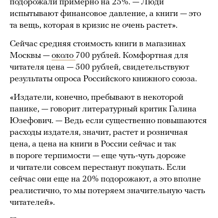
подорожали примерно на 25%. — Люди
испытывают финансовое давление, а книги — это
та вещь, которая в кризис не очень растет».
Сейчас средняя стоимость книги в магазинах
Москвы —
около
700 рублей. Комфортная для
читателя цена — 500 рублей, свидетельствуют
результаты опроса Российского книжного союза.
«Издатели, конечно, пребывают в некоторой
панике, — говорит литературный критик Галина
Юзефович. — Ведь если существенно повышаются
расходы издателя, значит, растет и розничная
цена, а цена на книги в России сейчас и так
в пороге терпимости — еще чуть-чуть дороже
и читатели совсем перестанут покупать. Если
сейчас они еще на 20% подорожают, а это вполне
реалистично, то мы потеряем значительную часть
читателей».