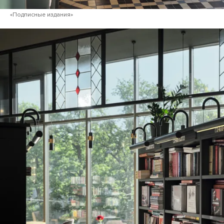
«Подписные издания»