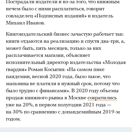
Пострадали издатели и из-за того, что книжным
нечем было с ними расплатиться, говорит
совладелец «Подписных изданий» и издатель
Михаил Иванов.
Книгоиздательский бизнес зачастую работает так:
книги отдаются на реализацию и спустя два-три, а,
может быть, пять месяцев, только за них
расплачивается магазин, объясняет
исполнительный директор издательства «Молодая
гвардия» Роман Косыгин: «На самом пике
пандемии, весной 2020 года, было такое, что
магазины не платили в нужный срок, потому что
было трудно с финансами». В 2020 году объемы
продаж книжного рынка в Москве
сократились
уже на 20%, в первом полугодии 2021 года —
на 30% по сравнению с допандемийным 2019-м
годом.