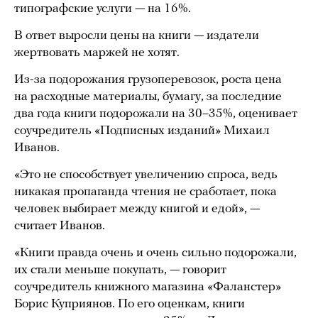
типографские услуги — на 16%.
В ответ выросли цены на книги — издатели
жертвовать маржей не хотят.
Из-за подорожания грузоперевозок, роста цена
на расходные материалы, бумагу, за последние
два года книги подорожали на 30–35%, оценивает
соучредитель «Подписных изданий» Михаил
Иванов.
«Это не способствует увеличению спроса, ведь
никакая пропаганда чтения не сработает, пока
человек выбирает между книгой и едой», —
считает Иванов.
«Книги правда очень и очень сильно подорожали,
их стали меньше покупать, — говорит
соучредитель книжного магазина «Фаланстер»
Борис Куприянов. По его оценкам, книги