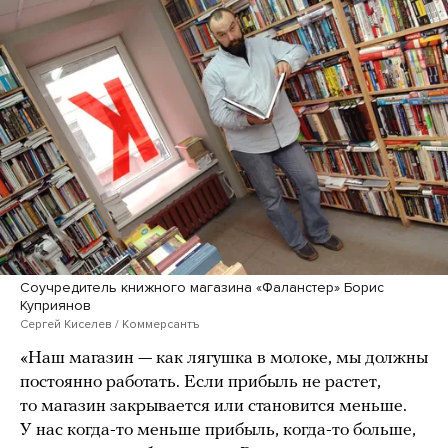
Соучредитель книжного магазина «Фаланстер» Борис
Куприянов
Сергей Киселев / Коммерсантъ
«Наш магазин — как лягушка в молоке, мы должны
постоянно работать. Если прибыль не растет,
то магазин закрывается или становится меньше.
У нас когда-то меньше прибыль, когда-то больше,