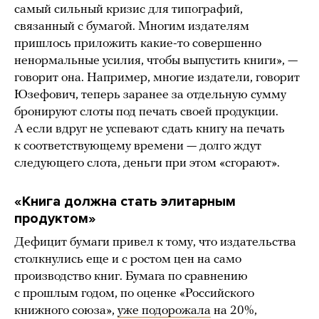
самый сильный кризис для типографий,
связанный с бумагой. Многим издателям
пришлось приложить какие-то совершенно
ненормальные усилия, чтобы выпустить книги», —
говорит она. Например, многие издатели, говорит
Юзефович, теперь заранее за отдельную сумму
бронируют слоты под печать своей продукции.
А если вдруг не успевают сдать книгу на печать
к соответствующему времени — долго ждут
следующего слота, деньги при этом «сгорают».
«Книга должна стать элитарным
продуктом»
Дефицит бумаги привел к тому, что издательства
столкнулись еще и с ростом цен на само
производство книг. Бумага по сравнению
с прошлым годом, по оценке «Российского
книжного союза»,
уже подорожала
на 20%,