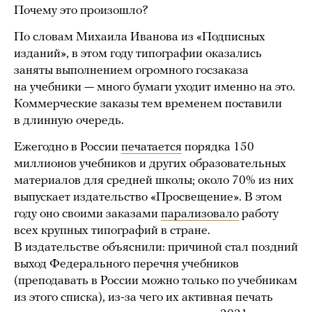
Почему это произошло?
По словам Михаила Иванова из «Подписных
изданий», в этом году типографии оказались
заняты выполнением огромного госзаказа
на учебники — много бумаги уходит именно на это.
Коммерческие заказы тем временем поставили
в длинную очередь.
Ежегодно в России
печатается
порядка 150
миллионов учебников и других образовательных
материалов для средней школы; около 70% из них
выпускает издательство «Просвещение». В этом
году оно своими заказами
парализовало
работу
всех крупных типографий в стране.
В издательстве объяснили: причиной стал поздний
выход Федерального перечня учебников
(преподавать в России можно только по учебникам
из этого списка), из-за чего их активная печать