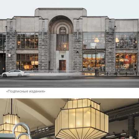
«Подписные издания»