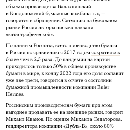
объемы производства Балахнинский
и Кондопожский бумажные комбинаты», —
говорится в обращении. Ситуацию на бумажном
рынке России авторы письма назвали
«катастрофической».
По данным Росстата, всего производство бумаги
в России по сравнению с 2017 годом
сократилось
более чем в 2,5 раза. До пандемии на картон
приходилось только 50% в общем производстве
бумаги в мире, к концу 2022 года его доля составит
уже две трети, говорится в
отчете
о состоянии
бумажной промышленности компании Euler
Hermes.
Российским производителям бумаги при этом
выгоднее продавать ее на внешние рынки, говорит
Михаил Иванов.
По оценке
Михаила Сенаторова,
гендиректора компании «Дубль-В», около 80%