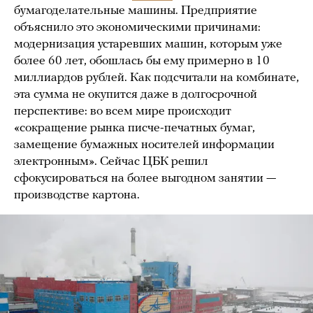
бумагоделательные машины. Предприятие
объяснило это экономическими причинами:
модернизация устаревших машин, которым уже
более 60 лет, обошлась бы ему примерно в 10
миллиардов рублей. Как подсчитали на комбинате,
эта сумма не окупится даже в долгосрочной
перспективе: во всем мире происходит
«сокращение рынка писче-печатных бумаг,
замещение бумажных носителей информации
электронным». Сейчас ЦБК решил
сфокусироваться на более выгодном занятии —
производстве картона.