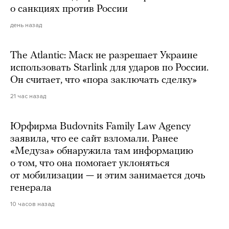
о санкциях против России
день назад
The Atlantic: Маск не разрешает Украине
использовать Starlink для ударов по России.
Он считает, что «пора заключать сделку»
21 час назад
Юрфирма Budovnits Family Law Agency
заявила, что ее сайт взломали. Ранее
«Медуза» обнаружила там информацию
о том, что она помогает уклоняться
от мобилизации — и этим занимается дочь
генерала
10 часов назад