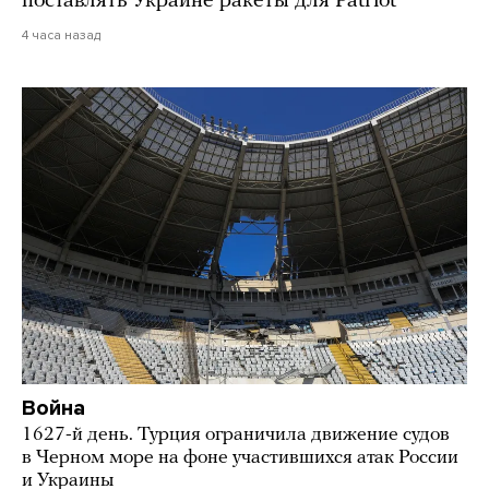
поставлять Украине ракеты для Patriot
4 часа назад
Война
1627-й день. Турция ограничила движение судов
в Черном море на фоне участившихся атак России
и Украины