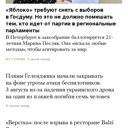
«Яблоко» требуют снять с выборов
в Госдуму. Но это не должно помешать
тем, кто идет от партии в региональные
парламенты
В Петербурге в заксобрание баллотируется 21-
летняя Марина Песляк. Она «искала любые
методы», чтобы агитировать за мир
7 часов назад
ИСТОРИИ
Пляжи Геленджика начали закрывать
на фоне угрозы атаки беспилотников.
3 августа из-за падения украинского дрона
на один из пляжей погибли семь человек
6 часов назад
«Верстка»: после взрыва в ресторане Balzi