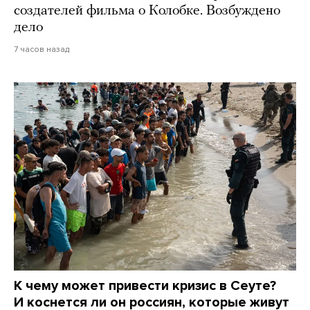
создателей фильма о Колобке. Возбуждено
дело
7 часов назад
К чему может привести кризис в Сеуте?
И коснется ли он россиян, которые живут