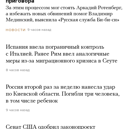
приговора
За этим процессом мог стоять Аркадий Ротенберг,
а избежать новых обвинений помог Владимир
Мединский, выяснила «Русская служба Би-би-си»
9 часов назад
НОВОСТИ
Испания ввела пограничный контроль
с Италией. Ранее Рим ввел аналогичные
меры из-за миграционного кризиса в Сеуте
8 часов назад
Россия второй раз за неделю нанесла удар
по Киевской области. Погибли три человека,
в том числе ребенок
9 часов назад
Сенат США одобрил законопроект