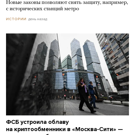
Новые законы позволяют снять защиту, например,
с исторических станций метро
день назад
ИСТОРИИ
ФСБ устроила облаву
на криптообменники в «Москва-Сити» —