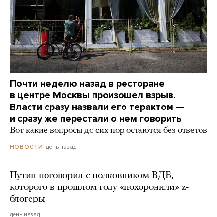
Почти неделю назад в ресторане
в центре Москвы произошел взрыв.
Власти сразу назвали его терактом —
и сразу же перестали о нем говорить
Вот какие вопросы до сих пор остаются без ответов
день назад
НОВОСТИ
Путин поговорил с полковником ВДВ,
которого в прошлом году «похоронили» z-
блогеры
день назад