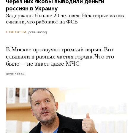
через них якобы выводили деньги
россиян в Украину
Задержаны больше 20 человек. Некоторые из них
считали, что работают на ФСБ
день назад
НОВОСТИ
В Москве прозвучал громкий взрыв. Его
слышали в разных частях города. Что это
было — не знает даже МЧС
день назад