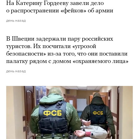
На Катерину Гордееву завели дело
о распространении «фейков» об армии
день назад
В Швеции задержали пару российских
туристов. Их посчитали «угрозой
безопасности» из-за того, что они поставили
палатку рядом с домом «охраняемого лица»
день назад