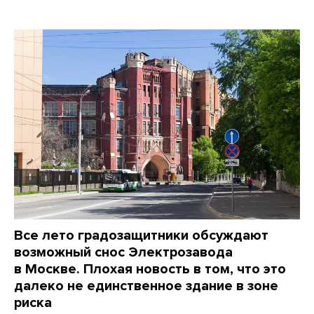
Все лето градозащитники обсуждают
возможный снос Электрозавода
в Москве. Плохая новость в том, что это
далеко не единственное здание в зоне
риска