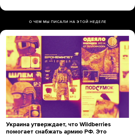
О ЧЕМ МЫ ПИСАЛИ НА ЭТОЙ НЕДЕЛЕ
Украина утверждает, что Wildberries
помогает снабжать армию РФ. Это