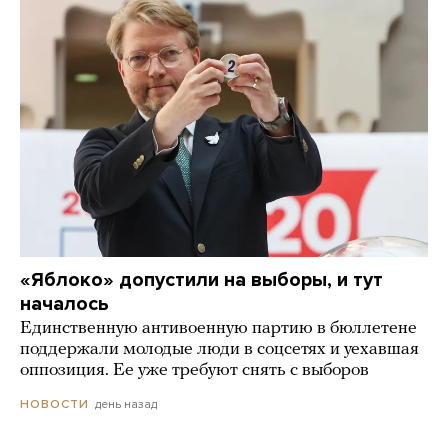
«Яблоко» допустили на выборы, и тут
началось
Единственную антивоенную партию в бюллетене
поддержали молодые люди в соцсетях и уехавшая
оппозиция. Ее уже требуют снять с выборов
день назад
НОВОСТИ