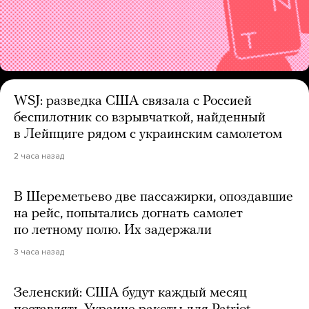
WSJ: разведка США связала с Россией
беспилотник со взрывчаткой, найденный
в Лейпциге рядом с украинским самолетом
2 часа назад
В Шереметьево две пассажирки, опоздавшие
на рейс, попытались догнать самолет
по летному полю. Их задержали
3 часа назад
Зеленский: США будут каждый месяц