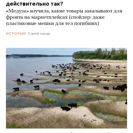
действительно так?
«Медуза» изучила, какие товары заказывают для
фронта на маркетплейсах (спойлер: даже
пластиковые мешки для тел погибших)
5 дней назад
ИСТОРИИ