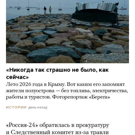
«Никогда так страшно не было, как
сейчас»
Лето 2026 года в Крыму. Вот каким его запомнят
жители полуострова — без топлива, электричества,
работы и туристов. Фоторепортаж «Берега»
день назад
ИСТОРИИ
«Россия-24» обратилась в прокуратуру
и Следственный комитет из-за травли