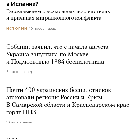
в Испании?
Рассказываем о возможных последствиях
и причинах миграционного конфликта
10 часов назад
ИСТОРИИ
Собянин заявил, что с начала августа
Украина запустила по Москве
и Подмосковью 1984 беспилотника
6 часов назад
Почти 400 украинских беспилотников
атаковали регионы России и Крым.
В Самарской области и Краснодарском крае
горят НПЗ
10 часов назад