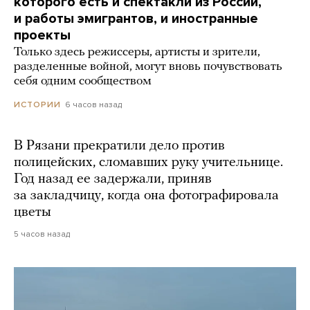
которого есть и спектакли из России,
и работы эмигрантов, и иностранные
проекты
Только здесь режиссеры, артисты и зрители,
разделенные войной, могут вновь почувствовать
себя одним сообществом
6 часов назад
ИСТОРИИ
В Рязани прекратили дело против
полицейских, сломавших руку учительнице.
Год назад ее задержали, приняв
за закладчицу, когда она фотографировала
цветы
5 часов назад