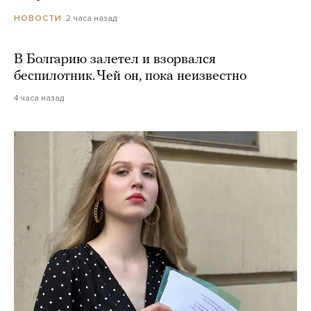
2 часа назад
НОВОСТИ
В Болгарию залетел и взорвался
беспилотник. Чей он, пока неизвестно
4 часа назад