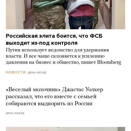
Российская элита боится, что ФСБ
выходит из-под контроля
Путин использует ведомство для удержания
власти. И все чаще склоняется к усилению
давления на бизнес и общество, пишет Bloomberg
день назад
НОВОСТИ
«Веселый молочник» Джастас Уолкер
рассказал, что его вместе с семьей
собираются выдворить из России
день назад