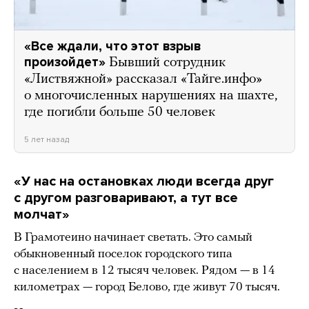
«Все ждали, что этот взрыв
произойдет»
Бывший сотрудник
«Листвяжной» рассказал «Тайге.инфо»
о многочисленных нарушениях на шахте,
где погибли больше 50 человек
5 лет назад
«У нас на остановках люди всегда друг
с другом разговаривают, а тут все
молчат»
В Грамотеино начинает светать. Это самый
обыкновенный поселок городского типа
с населением в 12 тысяч человек. Рядом — в 14
километрах — город Белово, где живут 70 тысяч.