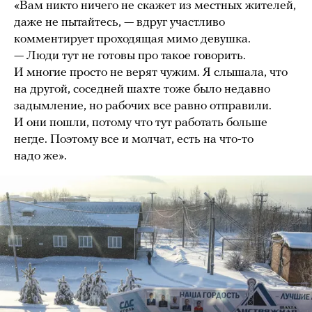
«Вам никто ничего не скажет из местных жителей,
даже не пытайтесь, — вдруг участливо
комментирует проходящая мимо девушка.
— Люди тут не готовы про такое говорить.
И многие просто не верят чужим. Я слышала, что
на другой, соседней шахте тоже было недавно
задымление, но рабочих все равно отправили.
И они пошли, потому что тут работать больше
негде. Поэтому все и молчат, есть на что-то
надо же».