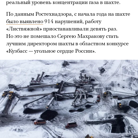
реальный уровень концентрации газа в шахте.
По данным Ростехнадзора, с начала года на шахте
было выявлено
914 нарушений, работу
«Листвяжной» приостанавливали девять раз.
Но это не помешало Сергею Махракову стать
лучшим директором шахты в областном конкурсе
«Кузбасс — угольное сердце России».