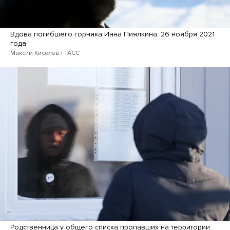
Вдова погибшего горняка Инна Пиялкина. 26 ноября 2021
года
Максим Киселев / ТАСС
Родственница у общего списка пропавших на территории