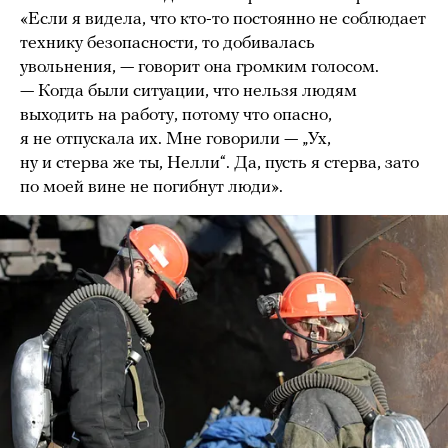
«Если я видела, что кто-то постоянно не соблюдает
технику безопасности, то добивалась
увольнения, — говорит она громким голосом.
— Когда были ситуации, что нельзя людям
выходить на работу, потому что опасно,
я не отпускала их. Мне говорили — „Ух,
ну и стерва же ты, Нелли“. Да, пусть я стерва, зато
по моей вине не погибнут люди».