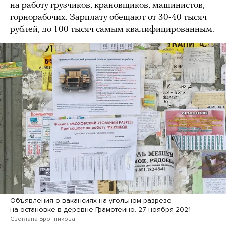
на работу грузчиков, крановщиков, машинистов,
горнорабочих. Зарплату обещают от 30-40 тысяч
рублей, до 100 тысяч самым квалифицированным.
Объявления о вакансиях на угольном разрезе
на остановке в деревне Грамотеино. 27 ноября 2021
Светлана Бронникова