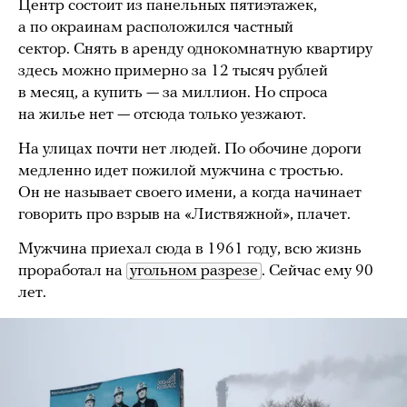
Центр состоит из панельных пятиэтажек,
а по окраинам расположился частный
сектор. Снять в аренду однокомнатную квартиру
здесь можно примерно за 12 тысяч рублей
в месяц, а купить — за миллион. Но спроса
на жилье нет — отсюда только уезжают.
На улицах почти нет людей. По обочине дороги
медленно идет пожилой мужчина с тростью.
Он не называет своего имени, а когда начинает
говорить про взрыв на «Листвяжной», плачет.
Мужчина приехал сюда в 1961 году, всю жизнь
проработал на
угольном разрезе
. Сейчас ему 90
лет.