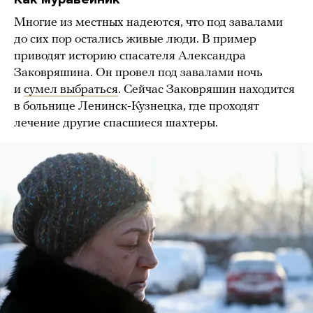
Многие из местных надеются, что под завалами
до сих пор остались живые люди. В пример
приводят историю спасателя Александра
Заковряшина. Он провел под завалами ночь
и
сумел выбраться
. Сейчас Заковряшин находится
в больнице Ленинск-Кузнецка, где проходят
лечение другие спасшиеся шахтеры.