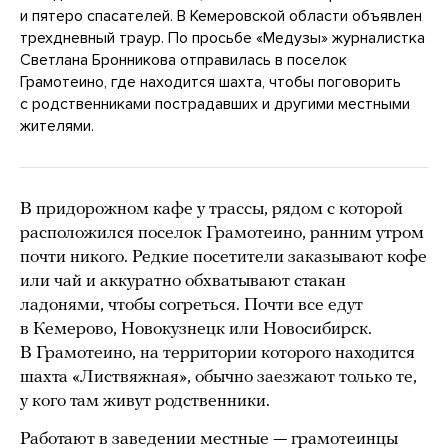
и пятеро спасателей. В Кемеровской области объявлен
трехдневный траур. По просьбе «Медузы» журналистка
Светлана Бронникова отправилась в поселок
Грамотеино, где находится шахта, чтобы поговорить
с родственниками пострадавших и другими местными
жителями.
В придорожном кафе у трассы, рядом с которой
расположился поселок Грамотеино, ранним утром
почти никого. Редкие посетители заказывают кофе
или чай и аккуратно обхватывают стакан
ладонями, чтобы согреться. Почти все едут
в Кемерово, Новокузнецк или Новосибирск.
В Грамотеино, на территории которого находится
шахта «Листвяжная», обычно заезжают только те,
у кого там живут родственники.
Работают в заведении местные — грамотеинцы