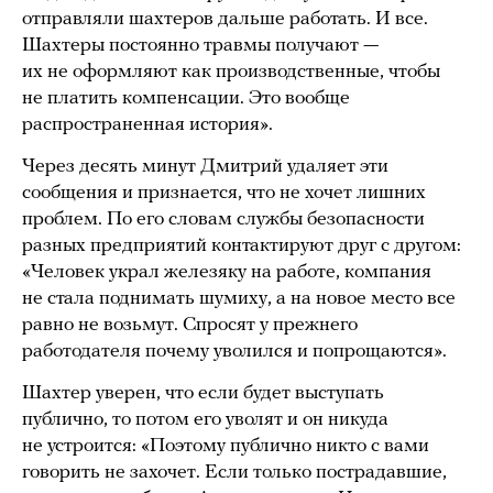
отправляли шахтеров дальше работать. И все.
Шахтеры постоянно травмы получают —
их не оформляют как производственные, чтобы
не платить компенсации. Это вообще
распространенная история».
Через десять минут Дмитрий удаляет эти
сообщения и признается, что не хочет лишних
проблем. По его словам службы безопасности
разных предприятий контактируют друг с другом:
«Человек украл железяку на работе, компания
не стала поднимать шумиху, а на новое место все
равно не возьмут. Спросят у прежнего
работодателя почему уволился и попрощаются».
Шахтер уверен, что если будет выступать
публично, то потом его уволят и он никуда
не устроится: «Поэтому публично никто с вами
говорить не захочет. Если только пострадавшие,