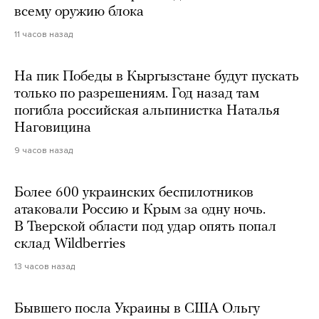
всему оружию блока
11 часов назад
На пик Победы в Кыргызстане будут пускать
только по разрешениям. Год назад там
погибла российская альпинистка Наталья
Наговицина
9 часов назад
Более 600 украинских беспилотников
атаковали Россию и Крым за одну ночь.
В Тверской области под удар опять попал
склад Wildberries
13 часов назад
Бывшего посла Украины в США Ольгу