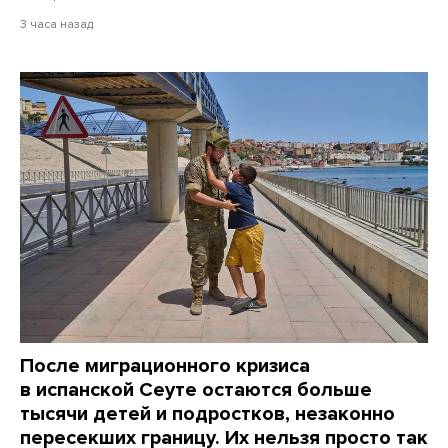
3 часа назад
После миграционного кризиса
в испанской Сеуте остаются больше
тысячи детей и подростков, незаконно
пересекших границу. Их нельзя просто так