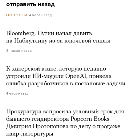
отправить назад
4 часа назад
НОВОСТИ
Bloomberg: Путин начал давить
на Набиуллину из-за ключевой ставки
8 часов назад
К хакерской атаке, которую недавно
устроили ИИ-модели OpenAI, привела
ошибка разработчиков в постановке задачи
4 часа назад
Прокуратура запросила условный срок для
бывшего гендиректора Popcorn Books
Дмитрия Протопопова по делу о продаже
квир-литературы