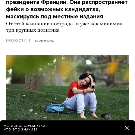
президента Франции. Она распространяет
фейки о возможных кандидатах,
маскируясь под местные издания
От этой кампании пострадали уже как минимум
три крупных политика
14 часов назад
НОВОСТИ
МЫ ИСПОЛЬЗУЕМ КУКИ!
ЧТО ЭТО ЗНАЧИТ?