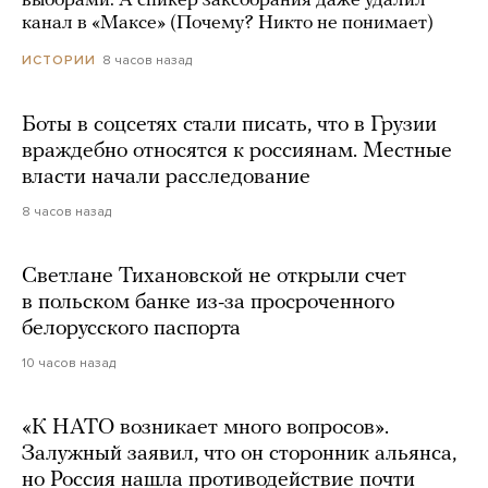
выборами. А спикер заксобрания даже удалил
канал в «Максе» (Почему? Никто не понимает)
8 часов назад
ИСТОРИИ
Боты в соцсетях стали писать, что в Грузии
враждебно относятся к россиянам. Местные
власти начали расследование
8 часов назад
Светлане Тихановской не открыли счет
в польском банке из-за просроченного
белорусского паспорта
10 часов назад
«К НАТО возникает много вопросов».
Залужный заявил, что он сторонник альянса,
но Россия нашла противодействие почти