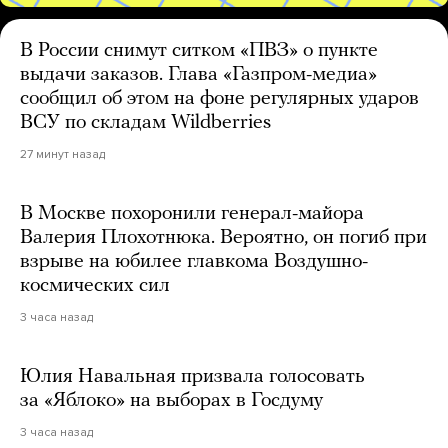
В России снимут ситком «ПВЗ» о пункте
выдачи заказов. Глава «Газпром-медиа»
сообщил об этом на фоне регулярных ударов
ВСУ по складам Wildberries
27 минут назад
В Москве похоронили генерал-майора
Валерия Плохотнюка. Вероятно, он погиб при
взрыве на юбилее главкома Воздушно-
космических сил
3 часа назад
Юлия Навальная призвала голосовать
за «Яблоко» на выборах в Госдуму
3 часа назад