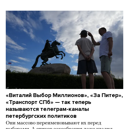
«Виталий Выбор Миллионов», «За Питер»,
«Транспорт СПб» — так теперь
называются телеграм-каналы
петербургских политиков
Они массово переименовывают их перед