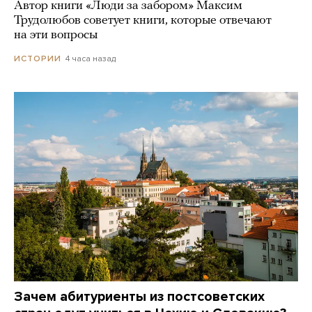
Автор книги «Люди за забором» Максим
Трудолюбов советует книги, которые отвечают
на эти вопросы
4 часа назад
ИСТОРИИ
Зачем абитуриенты из постсоветских