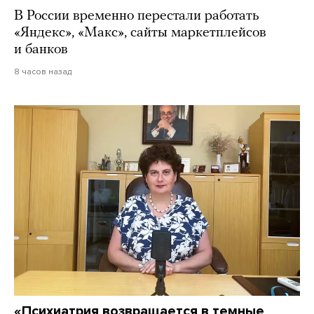
В России временно перестали работать
«Яндекс», «Макс», сайты маркетплейсов
и банков
8 часов назад
«Психиатрия возвращается в темные