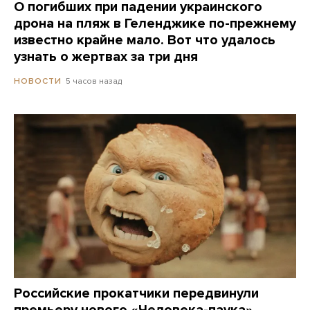
О погибших при падении украинского
дрона на пляж в Геленджике по-прежнему
известно крайне мало. Вот что удалось
узнать о жертвах за три дня
5 часов назад
НОВОСТИ
Российские прокатчики передвинули