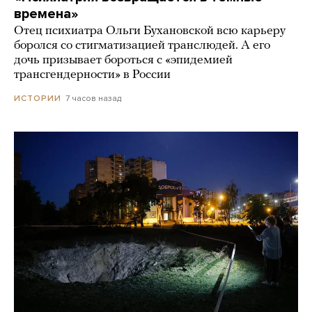
времена»
Отец психиатра Ольги Бухановской всю карьеру
боролся со стигматизацией транслюдей. А его
дочь призывает бороться с «эпидемией
трансгендерности» в России
7 часов назад
ИСТОРИИ