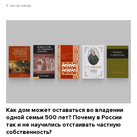
5 часов назад
Как дом может оставаться во владении
одной семьи 500 лет? Почему в России
так и не научились отстаивать частную
собственность?