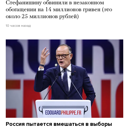
Стефанишину обвинили в незаконном
обогащении на 14 миллионов гривен (это
около 25 миллионов рублей)
10 часов назад
Россия пытается вмешаться в выборы