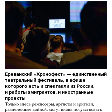
Ереванский «Хронофест» — единственный
театральный фестиваль, в афише
которого есть и спектакли из России,
и работы эмигрантов, и иностранные
проекты
Только здесь режиссеры, артисты и зрители,
разделенные войной, могут вновь почувствовать