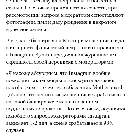
человека — ссылку на некролог или новостную
статью. По словам представителя соцсети, при
рассмотрении запроса модераторы сопоставляют
фотографии, имя и дату рождения в некрологе
и учетной записи.
В случае с блокировкой Моссери мошенник создал
в интернете фальшивый некролог и отправил его
в Instagram. Syenrai предоставил журналистам
скриншоты своей переписки с модераторами.
«Я нахожу абсурдным, что Instagram вообще
позволяет таким вещам происходить на своей
платформе», — отметил собеседник Motherboard,
добавив, что некоторые мошенники зарабатывают
на такой блокировке с использованием
поддельных некрологов. По его словам, обработка
подобного запроса модераторами Instagram
занимает 1-2 дня, а схема срабатывает в 98%
случаев.