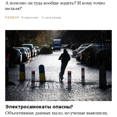
А полезно ли туда вообще ходить? И кому точно
нельзя?
9 карточек
3 часа назад
РАЗБОР
Электросамокаты опасны?
Объективных данных мало, но ученые выяснили,