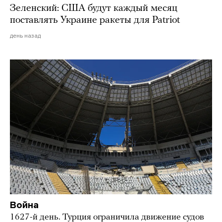
Зеленский: США будут каждый месяц
поставлять Украине ракеты для Patriot
день назад
Война
1627-й день. Турция ограничила движение судов