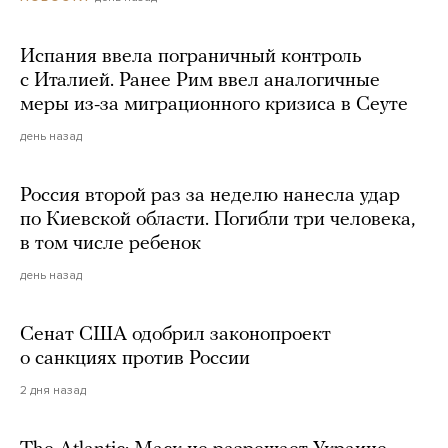
Испания ввела пограничный контроль
с Италией. Ранее Рим ввел аналогичные
меры из-за миграционного кризиса в Сеуте
день назад
Россия второй раз за неделю нанесла удар
по Киевской области. Погибли три человека,
в том числе ребенок
день назад
Сенат США одобрил законопроект
о санкциях против России
2 дня назад