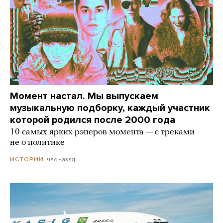
Момент настал. Мы выпускаем
музыкальную подборку, каждый участник
которой родился после 2000 года
10 самых ярких рэперов момента — с треками
не о политике
час назад
ИСТОРИИ