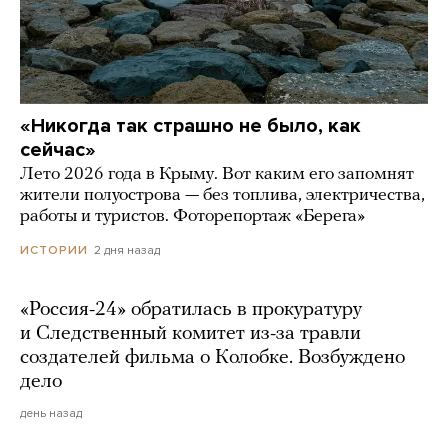
«Никогда так страшно не было, как
сейчас»
Лето 2026 года в Крыму. Вот каким его запомнят
жители полуострова — без топлива, электричества,
работы и туристов. Фоторепортаж «Берега»
2 дня назад
ИСТОРИИ
«Россия-24» обратилась в прокуратуру
и Следственный комитет из-за травли
создателей фильма о Колобке. Возбуждено
дело
день назад