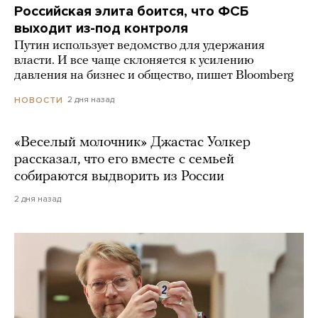
Российская элита боится, что ФСБ
выходит из-под контроля
Путин использует ведомство для удержания
власти. И все чаще склоняется к усилению
давления на бизнес и общество, пишет Bloomberg
2 дня назад
НОВОСТИ
«Веселый молочник» Джастас Уолкер
рассказал, что его вместе с семьей
собираются выдворить из России
2 дня назад