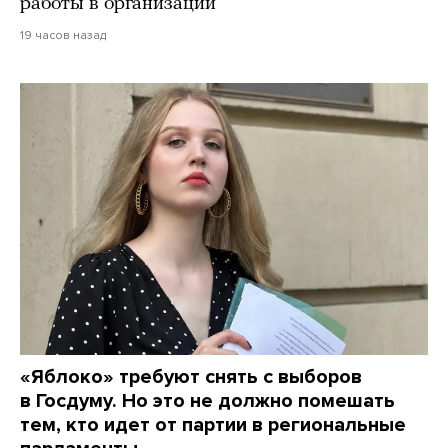
работы в организации
19 часов назад
«Яблоко» требуют снять с выборов
в Госдуму. Но это не должно помешать
тем, кто идет от партии в региональные