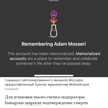
Скриншот заблокированного аккаунта Моссери,
предоставленный Syenrai журналистам Motherboard
Instagram
Для установки такого статуса модераторы
Instagram
запросят
подтверждение смерти