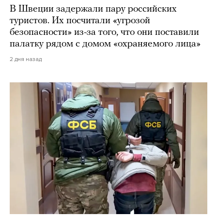
В Швеции задержали пару российских
туристов. Их посчитали «угрозой
безопасности» из-за того, что они поставили
палатку рядом с домом «охраняемого лица»
2 дня назад