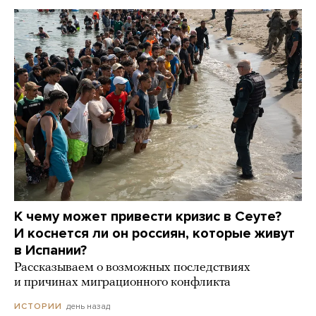
К чему может привести кризис в Сеуте?
И коснется ли он россиян, которые живут
в Испании?
Рассказываем о возможных последствиях
и причинах миграционного конфликта
день назад
ИСТОРИИ