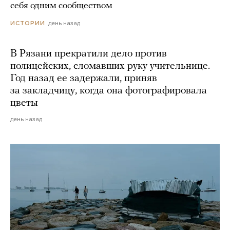
себя одним сообществом
день назад
ИСТОРИИ
В Рязани прекратили дело против
полицейских, сломавших руку учительнице.
Год назад ее задержали, приняв
за закладчицу, когда она фотографировала
цветы
день назад