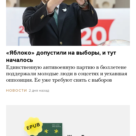
«Яблоко» допустили на выборы, и тут
началось
Единственную антивоенную партию в бюллетене
поддержали молодые люди в соцсетях и уехавшая
оппозиция. Ее уже требуют снять с выборов
2 дня назад
НОВОСТИ