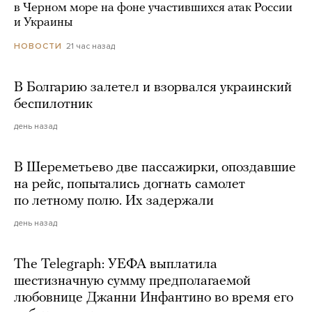
в Черном море на фоне участившихся атак России
и Украины
21 час назад
НОВОСТИ
В Болгарию залетел и взорвался украинский
беспилотник
день назад
В Шереметьево две пассажирки, опоздавшие
на рейс, попытались догнать самолет
по летному полю. Их задержали
день назад
The Telegraph: УЕФА выплатила
шестизначную сумму предполагаемой
любовнице Джанни Инфантино во время его