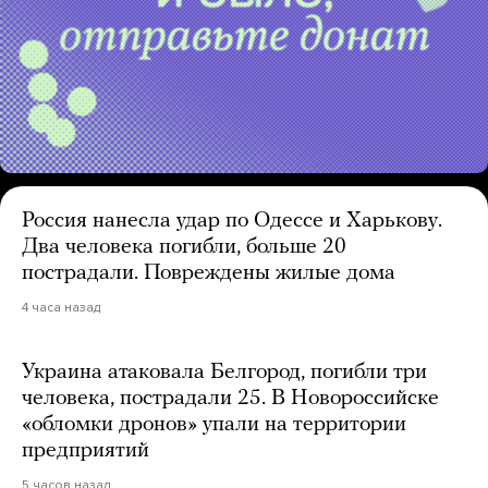
Россия нанесла удар по Одессе и Харькову.
Два человека погибли, больше 20
пострадали. Повреждены жилые дома
4 часа назад
Украина атаковала Белгород, погибли три
человека, пострадали 25. В Новороссийске
«обломки дронов» упали на территории
предприятий
5 часов назад