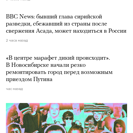
BBC News: бывший глава сирийской
разведки, сбежавший из страны после
свержения Асада, может находиться в России
2 часа назад
«В центре марафет дикий происходит».
В Новосибирске начали резко
ремонтировать город перед возможным
приездом Путина
час назад