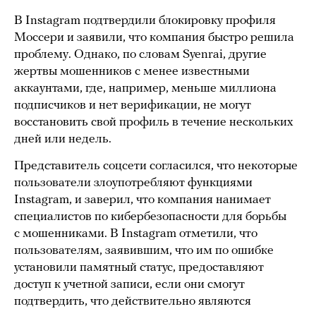
В Instagram подтвердили блокировку профиля
Моссери и заявили, что компания быстро решила
проблему. Однако, по словам Syenrai, другие
жертвы мошенников с менее известными
аккаунтами, где, например, меньше миллиона
подписчиков и нет верификации, не могут
восстановить свой профиль в течение нескольких
дней или недель.
Представитель соцсети согласился, что некоторые
пользователи злоупотребляют функциями
Instagram, и заверил, что компания нанимает
специалистов по кибербезопасности для борьбы
с мошенниками. В Instagram отметили, что
пользователям, заявившим, что им по ошибке
установили памятный статус, предоставляют
доступ к учетной записи, если они смогут
подтвердить, что действительно являются