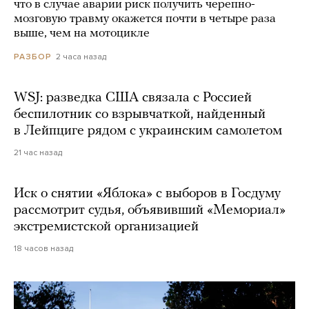
что в случае аварии риск получить черепно-
мозговую травму окажется почти в четыре раза
выше, чем на мотоцикле
2 часа назад
РАЗБОР
WSJ: разведка США связала с Россией
беспилотник со взрывчаткой, найденный
в Лейпциге рядом с украинским самолетом
21 час назад
Иск о снятии «Яблока» с выборов в Госдуму
рассмотрит судья, объявивший «Мемориал»
экстремистской организацией
18 часов назад