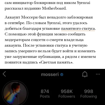
сам инициатор блокировки под ником Syenrai
рассказал изданию Motherboard.
Аккаунт Моссери был ненадолго заблокирован
в сентябре. По словам Syenrai, этого удалось
добиться благодаря установке
памятного статуса
.
С помощью этой функции можно сообщить
модераторам соцсети о смерти владельца
аккаунта. После установки статуса в учетную
запись умершего нельзя будет войти и изменить
уже загруженные публикации, а рядом с именем
появится надпись «Светлая память».