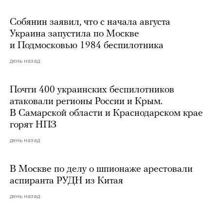
Собянин заявил, что с начала августа
Украина запустила по Москве
и Подмосковью 1984 беспилотника
день назад
Почти 400 украинских беспилотников
атаковали регионы России и Крым.
В Самарской области и Краснодарском крае
горят НПЗ
день назад
В Москве по делу о шпионаже арестовали
аспиранта РУДН из Китая
день назад