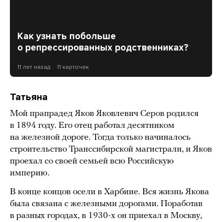
Как узнать побольше
о репрессированных родственниках?
11 лет назад
11 карточек
Татьяна
Мой прапрадед Яков Яковлевич Серов родился
в 1894 году. Его отец работал десятником
на железной дороге. Тогда только начиналось
строительство Транссибирской магистрали, и Яков
проехал со своей семьей всю Российскую
империю.
В конце концов осели в Харбине. Вся жизнь Якова
была связана с железными дорогами. Поработав
в разных городах, в 1930-х он приехал в Москву,