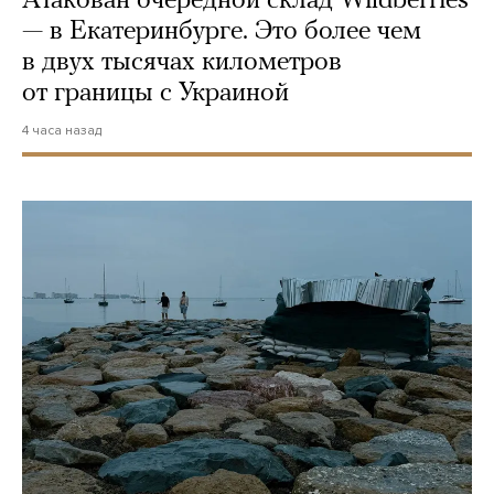
Атакован очередной склад Wildberries
— в Екатеринбурге. Это более чем
в двух тысячах километров
от границы с Украиной
4 часа назад