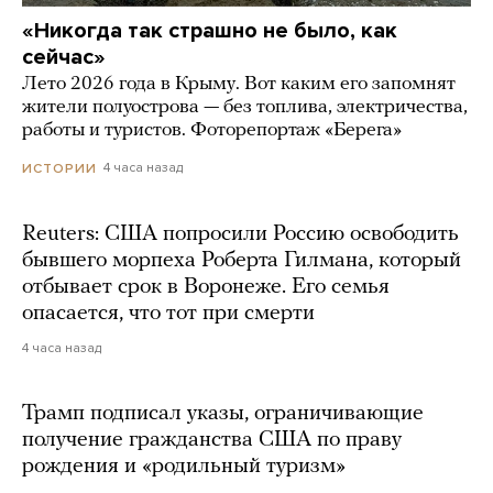
«Никогда так страшно не было, как
сейчас»
Лето 2026 года в Крыму. Вот каким его запомнят
жители полуострова — без топлива, электричества,
работы и туристов. Фоторепортаж «Берега»
4 часа назад
ИСТОРИИ
Reuters: США попросили Россию освободить
бывшего морпеха Роберта Гилмана, который
отбывает срок в Воронеже. Его семья
опасается, что тот при смерти
4 часа назад
Трамп подписал указы, ограничивающие
получение гражданства США по праву
рождения и «родильный туризм»