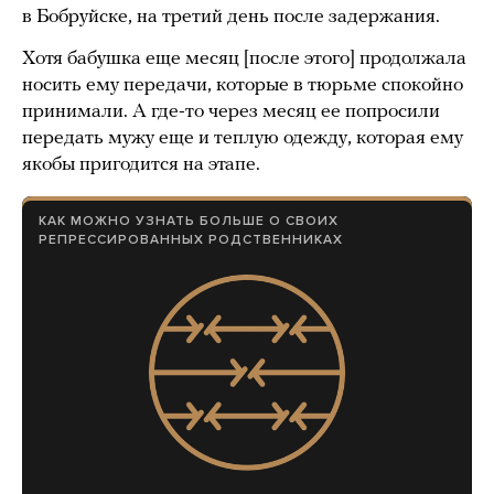
в Бобруйске, на третий день после задержания.
Хотя бабушка еще месяц [после этого] продолжала
носить ему передачи, которые в тюрьме спокойно
принимали. А где-то через месяц ее попросили
передать мужу еще и теплую одежду, которая ему
якобы пригодится на этапе.
КАК МОЖНО УЗНАТЬ БОЛЬШЕ О СВОИХ
РЕПРЕССИРОВАННЫХ РОДСТВЕННИКАХ