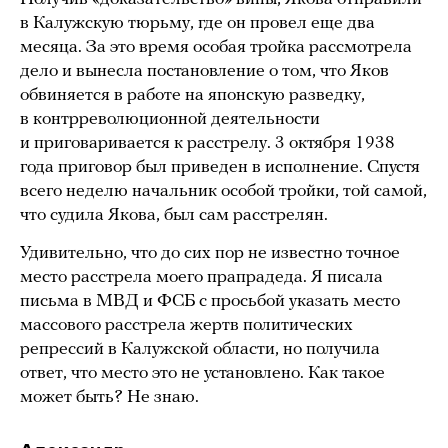
в Калужскую тюрьму, где он провел еще два
месяца. За это время особая тройка рассмотрела
дело и вынесла постановление о том, что Яков
обвиняется в работе на японскую разведку,
в контрреволюционной деятельности
и приговаривается к расстрелу. 3 октября 1938
года приговор был приведен в исполнение. Спустя
всего неделю начальник особой тройки, той самой,
что судила Якова, был сам расстрелян.
Удивительно, что до сих пор не известно точное
место расстрела моего прапрадеда. Я писала
письма в МВД и ФСБ с просьбой указать место
массового расстрела жертв политических
репрессий в Калужской области, но получила
ответ, что место это не установлено. Как такое
может быть? Не знаю.