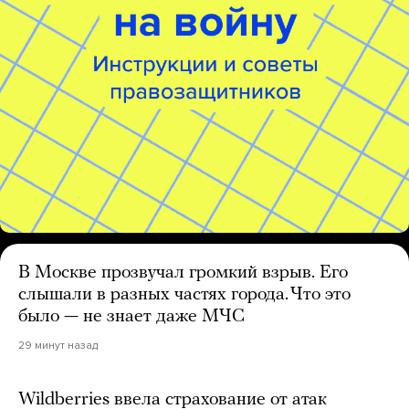
В Москве прозвучал громкий взрыв. Его
слышали в разных частях города. Что это
было — не знает даже МЧС
29 минут назад
Wildberries ввела страхование от атак