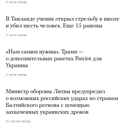
3 часа назад
В Таиланде ученик открыл стрельбу в школе
и убил шесть человек. Еще 15 ранены
2 часа назад
«Нам самим нужны». Трамп —
о дополнительных ракетах Patriot для
Украины
2 часа назад
Министр обороны Литвы предупредил
о возможных российских ударах по странам
Балтийского региона с помощью
захваченных украинских дронов
13 часов назад