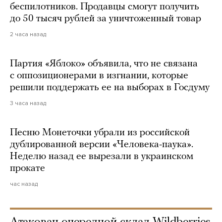
беспилотников. Продавцы смогут получить
до 50 тысяч рублей за уничтоженный товар
2 часа назад
Партия «Яблоко» объявила, что не связана
с оппозиционерами в изгнании, которые
решили поддержать ее на выборах в Госдуму
3 часа назад
Песню Монеточки убрали из российской
дублированной версии «Человека-паука».
Неделю назад ее вырезали в украинском
прокате
час назад