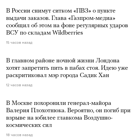
В России снимут ситком «ПВЗ» о пункте
выдачи заказов. Глава «Газпром-медиа»
сообщил об этом на фоне регулярных ударов
ВСУ по складам Wildberries
15 часов назад
В главном районе ночной жизни Лондона
хотят запретить пить в пабах стоя. Идею уже
раскритиковал мэр города Садик Хан
12 часов назад
В Москве похоронили генерал-майора
Валерия Плохотнюка. Вероятно, он погиб при
взрыве на юбилее главкома Воздушно-
космических сил
18 часов назад