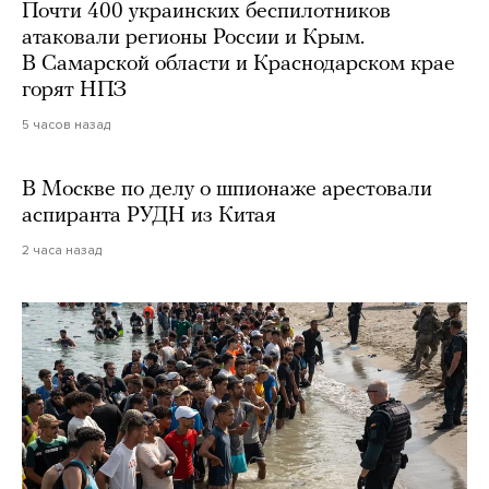
Почти 400 украинских беспилотников
атаковали регионы России и Крым.
В Самарской области и Краснодарском крае
горят НПЗ
5 часов назад
В Москве по делу о шпионаже арестовали
аспиранта РУДН из Китая
2 часа назад