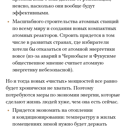
неясно, насколько они вообще будут
эффективными.
Масштабного строительства атомных станций
по всему миру и создания новых компактных
атомных реакторов. Строить придется в том
числе в развитых странах, где избиратели
хотели бы отказаться от атомной энергетики
вовсе (из-за аварий в Чернобыле и Фукусиме
общественное мнение считает атомную
энергетику небезопасной).
Но и тогда новых «чистых» мощностей все равно
будет хронически не хватать. Поэтому
потребуются меры по экономии энергии, которые
сделают жизнь людей хуже, чем она есть сейчас.
Придется экономить на отоплении
и кондиционировании: температуру в жилых
помещениях зимой нужно будет держать