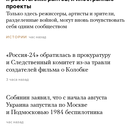
проекты
Только здесь режиссеры, артисты и зрители,
разделенные войной, могут вновь почувствовать
себя одним сообществом
час назад
ИСТОРИИ
«Россия-24» обратилась в прокуратуру
и Следственный комитет из-за травли
создателей фильма о Колобке
3 часа назад
Собянин заявил, что с начала августа
Украина запустила по Москве
и Подмосковью 1984 беспилотника
час назад