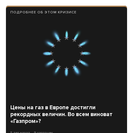
ПОДРОБНЕЕ ОБ ЭТОМ КРИЗИСЕ
Цены на газ в Европе достигли
рекордных величин. Во всем виноват
«Газпром»?
5 лет назад
9 карточек