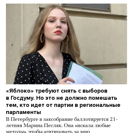
«Яблоко» требуют снять с выборов
в Госдуму. Но это не должно помешать
тем, кто идет от партии в региональные
парламенты
В Петербурге в заксобрание баллотируется 21-
летняя Марина Песляк. Она «искала любые
методы», чтобы агитировать за мир