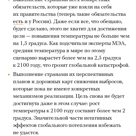
обязательств, которые уже взяли на себя
их правительства (теперь такие обязательства
есть
и у России). Даже если все, что обещано,
будет сделано, этого не хватит для достижения
цели — повышения температуры не больше чем
на 1,5 градуса. Как подсчитали эксперты МЭА,
средняя температура в мире по этому
сценарию вырастет более чем на 2,5 градуса
к 2100 году, что грозит глобальной катастрофой.
Выполнение странами их перспективных
планов и дорожных карт снижения выбросов,
которые пока не имеют конкретных
механизмов реализации. Цель снова не будет
достигнута даже в этом случае: рост
температуры к 2100 году составит более чем 2
градуса. Значительной части негативных
эффектов глобального потепления избежать
не удастся.