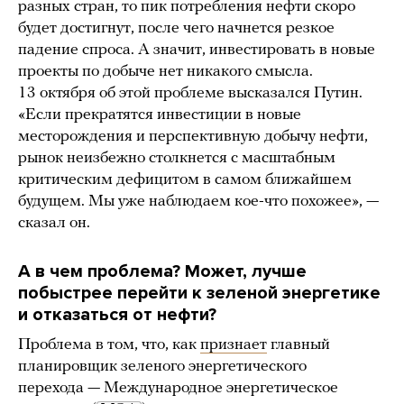
разных стран, то пик потребления нефти скоро
будет достигнут, после чего начнется резкое
падение спроса. А значит, инвестировать в новые
проекты по добыче нет никакого смысла.
13 октября об этой проблеме высказался Путин.
«Если прекратятся инвестиции в новые
месторождения и перспективную добычу нефти,
рынок неизбежно столкнется с масштабным
критическим дефицитом в самом ближайшем
будущем. Мы уже наблюдаем кое-что похожее», —
сказал он.
А в чем проблема? Может, лучше
побыстрее перейти к зеленой энергетике
и отказаться от нефти?
Проблема в том, что, как
признает
главный
планировщик зеленого энергетического
перехода — Международное энергетическое