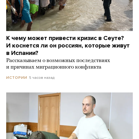
К чему может привести кризис в Сеуте?
И коснется ли он россиян, которые живут
в Испании?
Рассказываем о возможных последствиях
и причинах миграционного конфликта
5 часов назад
ИСТОРИИ