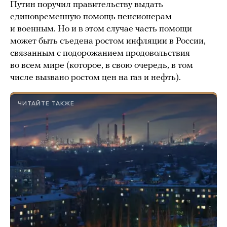
Путин поручил правительству выдать
единовременную помощь пенсионерам
и военным. Но и в этом случае часть помощи
может быть съедена ростом инфляции в России,
связанным с
подорожанием
продовольствия
во всем мире (которое, в свою очередь, в том
числе вызвано ростом цен на газ и нефть).
ЧИТАЙТЕ ТАКЖЕ