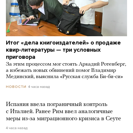
Итог «дела книгоиздателей» о продаже
квир-литературы — три условных
приговора
За этим процессом мог стоять Аркадий Ротенберг,
а избежать новых обвинений помог Владимир
Мединский, выяснила «Русская служба Би-би-си»
4 часа назад
НОВОСТИ
Испания ввела пограничный контроль
с Италией. Ранее Рим ввел аналогичные
меры из-за миграционного кризиса в Сеуте
4 часа назад