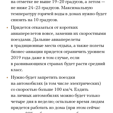
на отметке не выше 19–20 градусов, а летом —
не ниже 24–25 градусов. Максимальную
температуру горячей воды в домах нужно будет
снизить на 10 градусов.
Придется отказаться от коротких
авиаперелетов вовсе, заменив их скоростными
поездами. Дальние авиаперелеты
в традиционные места отдыха, а также полеты
бизнес-авиации придется ограничить уровнем
2019 года даже в том случае, если
в развивающихся странах будет расти средний
класс.
Нужно будет запретить поездки
на автомобилях (в том числе электрических)
со скоростью больше 100 км/ч. Ездить
на личных автомобилях можно будет только
четыре дня в неделю; остальное время людям
придется работать из дома (при этом сейчас