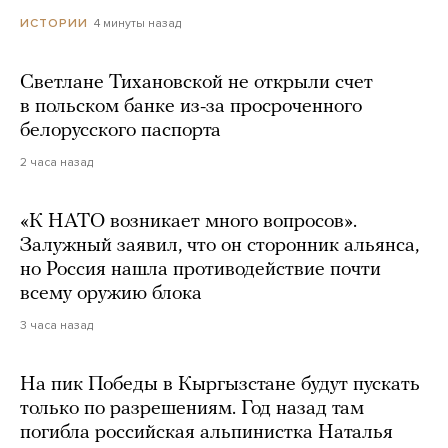
4 минуты назад
ИСТОРИИ
Светлане Тихановской не открыли счет
в польском банке из-за просроченного
белорусского паспорта
2 часа назад
«К НАТО возникает много вопросов».
Залужный заявил, что он сторонник альянса,
но Россия нашла противодействие почти
всему оружию блока
3 часа назад
На пик Победы в Кыргызстане будут пускать
только по разрешениям. Год назад там
погибла российская альпинистка Наталья