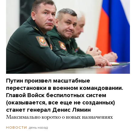
Путин произвел масштабные
перестановки в военном командовании.
Главой Войск беспилотных систем
(оказывается, все еще не созданных)
станет генерал Денис Лямин
Максимально коротко о новых назначениях
день назад
НОВОСТИ