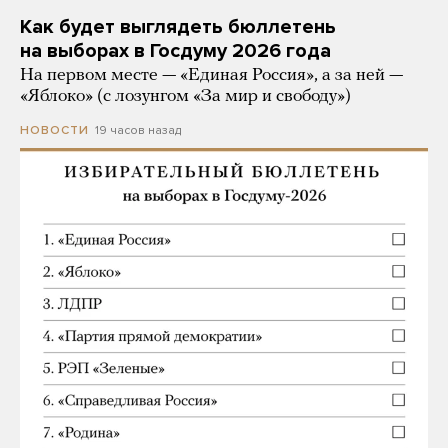
Как будет выглядеть бюллетень
на выборах в Госдуму 2026 года
На первом месте — «Единая Россия», а за ней —
«Яблоко» (с лозунгом «За мир и свободу»)
19 часов назад
НОВОСТИ