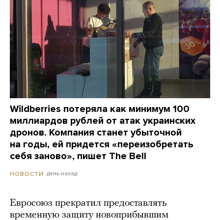
Wildberries потеряла как минимум 100
миллиардов рублей от атак украинских
дронов. Компания станет убыточной
на годы, ей придется «переизобретать
себя заново», пишет The Bell
день назад
НОВОСТИ
Евросоюз прекратил предоставлять
временную защиту новоприбывшим