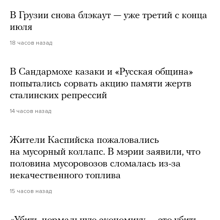
В Грузии снова блэкаут — уже третий с конца
июля
18 часов назад
В Сандармохе казаки и «Русская община»
попытались сорвать акцию памяти жертв
сталинских репрессий
14 часов назад
Жители Каспийска пожаловались
на мусорный коллапс. В мэрии заявили, что
половина мусоровозов сломалась из-за
некачественного топлива
15 часов назад