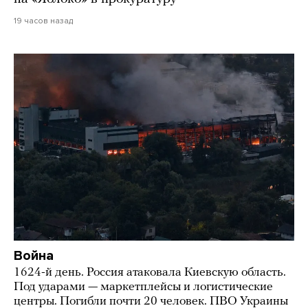
19 часов назад
Война
1624-й день. Россия атаковала Киевскую область.
Под ударами — маркетплейсы и логистические
центры. Погибли почти 20 человек. ПВО Украины