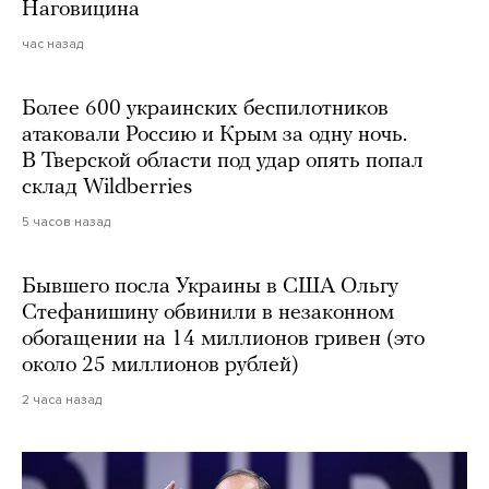
Наговицина
час назад
Более 600 украинских беспилотников
атаковали Россию и Крым за одну ночь.
В Тверской области под удар опять попал
склад Wildberries
5 часов назад
Бывшего посла Украины в США Ольгу
Стефанишину обвинили в незаконном
обогащении на 14 миллионов гривен (это
около 25 миллионов рублей)
2 часа назад