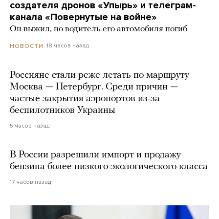
создателя дронов «Упырь» и телеграм-
канала «Повернутые на войне»
Он выжил, но водитель его автомобиля погиб
18 часов назад
НОВОСТИ
Россияне стали реже летать по маршруту
Москва — Петербург. Среди причин —
частые закрытия аэропортов из-за
беспилотников Украины
5 часов назад
В России разрешили импорт и продажу
бензина более низкого экологического класса
17 часов назад