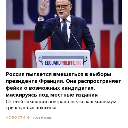
Россия пытается вмешаться в выборы
президента Франции. Она распространяет
фейки о возможных кандидатах,
маскируясь под местные издания
От этой кампании пострадали уже как минимум
три крупных политика
6 часов назад
НОВОСТИ