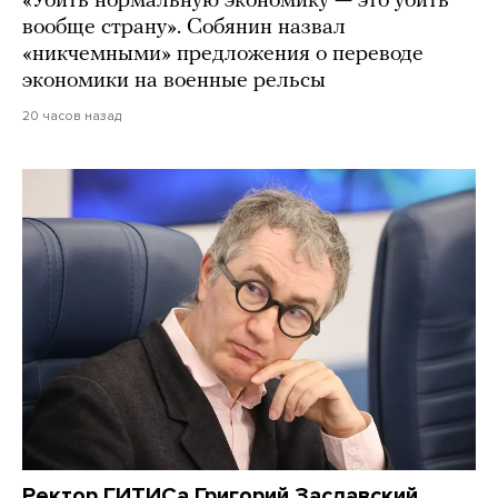
«Убить нормальную экономику — это убить
вообще страну». Собянин назвал
«никчемными» предложения о переводе
экономики на военные рельсы
20 часов назад
Ректор ГИТИСа Григорий Заславский