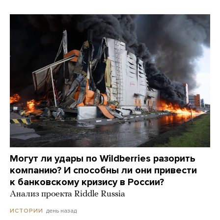
Могут ли удары по Wildberries разорить
компанию? И способны ли они привести
к банковскому кризису в России?
Анализ проекта Riddle Russia
день назад
ИСТОРИИ