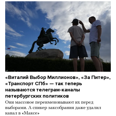
«Виталий Выбор Миллионов», «За Питер»,
«Транспорт СПб» — так теперь
называются телеграм-каналы
петербургских политиков
Они массовое переименовывают их перед
выборами. А спикер заксобрания даже удалил
канал в «Максе»