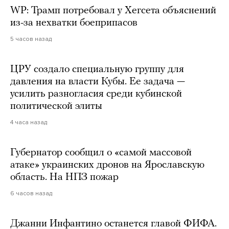
WP: Трамп потребовал у Хегсета объяснений
из-за нехватки боеприпасов
5 часов назад
ЦРУ создало специальную группу для
давления на власти Кубы. Ее задача —
усилить разногласия среди кубинской
политической элиты
4 часа назад
Губернатор сообщил о «самой массовой
атаке» украинских дронов на Ярославскую
область. На НПЗ пожар
6 часов назад
Джанни Инфантино останется главой ФИФА.