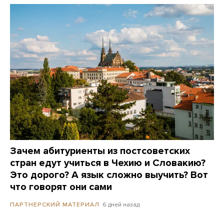
Зачем абитуриенты из постсоветских
стран едут учиться в Чехию и Словакию?
Это дорого? А язык сложно выучить? Вот
что говорят они сами
6 дней назад
ПАРТНЕРСКИЙ МАТЕРИАЛ