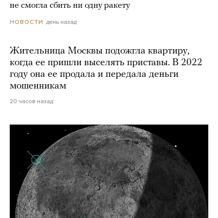
не смогла сбить ни одну ракету
день назад
НОВОСТИ
Жительница Москвы подожгла квартиру,
когда ее пришли выселять приставы. В 2022
году она ее продала и передала деньги
мошенникам
20 часов назад