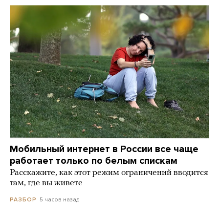
Мобильный интернет в России все чаще
работает только по белым спискам
Расскажите, как этот режим ограничений вводится
там, где вы живете
5 часов назад
РАЗБОР