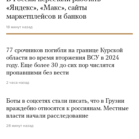
«Яндекс», «Макс», сайты
маркетплейсов и банков
18 минут назад
77 срочников погибли на границе Курской
области во время вторжения ВСУ в 2024
году. Еще более 30 до сих пор числятся
пропавшими без вести
2 часа назад
Боты в соцсетях стали писать, что в Грузии
враждебно относятся к россиянам. Местные
власти начали расследование
28 минут назад