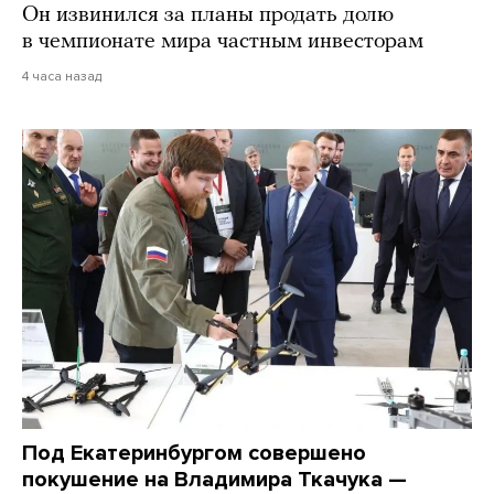
Он извинился за планы продать долю
в чемпионате мира частным инвесторам
4 часа назад
Под Екатеринбургом совершено
покушение на Владимира Ткачука —