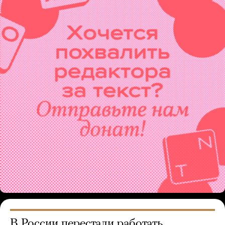
В России перестали работать