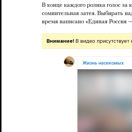
В конце каждого ролика голос за 
сомнительная затея. Выбирать надо
время написано «Единая Россия 
Внимание!
В видео присутствует 