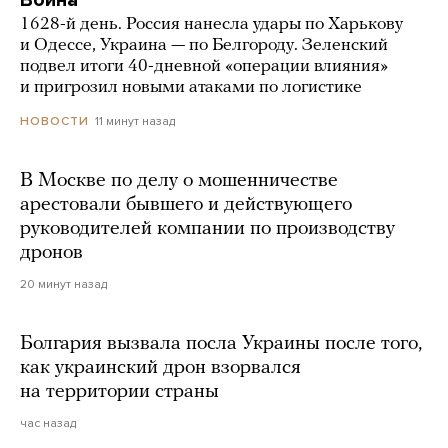
Война
1628-й день. Россия нанесла удары по Харькову
и Одессе, Украина — по Белгороду. Зеленский
подвел итоги 40-дневной «операции влияния»
и пригрозил новыми атаками по логистике
11 минут назад
НОВОСТИ
В Москве по делу о мошенничестве
арестовали бывшего и действующего
руководителей компании по производству
дронов
20 минут назад
Болгария вызвала посла Украины после того,
как украинский дрон взорвался
на территории страны
час назад