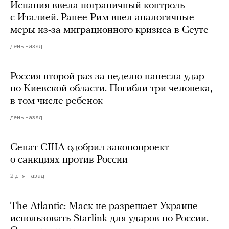
Испания ввела пограничный контроль
с Италией. Ранее Рим ввел аналогичные
меры из-за миграционного кризиса в Сеуте
день назад
Россия второй раз за неделю нанесла удар
по Киевской области. Погибли три человека,
в том числе ребенок
день назад
Сенат США одобрил законопроект
о санкциях против России
2 дня назад
The Atlantic: Маск не разрешает Украине
использовать Starlink для ударов по России.