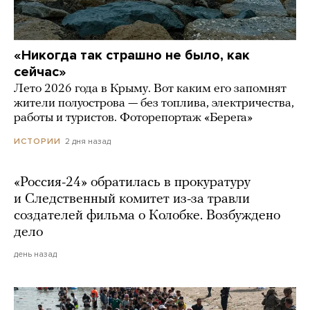
«Никогда так страшно не было, как
сейчас»
Лето 2026 года в Крыму. Вот каким его запомнят
жители полуострова — без топлива, электричества,
работы и туристов. Фоторепортаж «Берега»
2 дня назад
ИСТОРИИ
«Россия-24» обратилась в прокуратуру
и Следственный комитет из-за травли
создателей фильма о Колобке. Возбуждено
дело
день назад