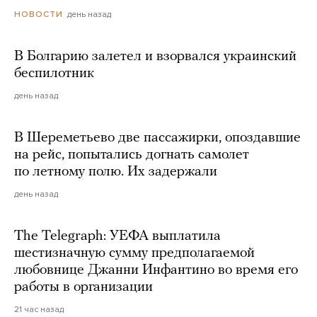
день назад
НОВОСТИ
В Болгарию залетел и взорвался украинский
беспилотник
день назад
В Шереметьево две пассажирки, опоздавшие
на рейс, попытались догнать самолет
по летному полю. Их задержали
день назад
The Telegraph: УЕФА выплатила
шестизначную сумму предполагаемой
любовнице Джанни Инфантино во время его
работы в организации
21 час назад