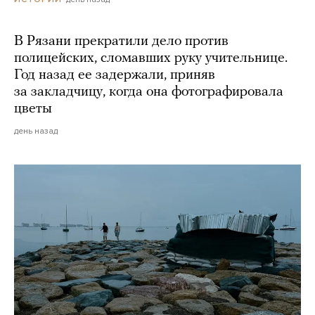
В Рязани прекратили дело против
полицейских, сломавших руку учительнице.
Год назад ее задержали, приняв
за закладчицу, когда она фотографировала
цветы
день назад