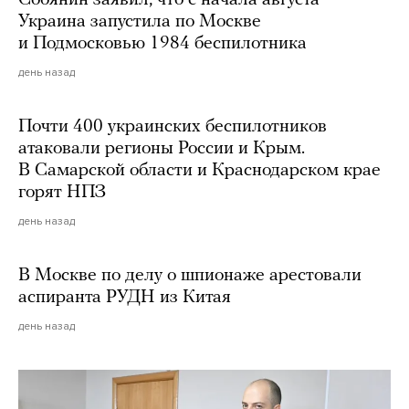
Собянин заявил, что с начала августа
Украина запустила по Москве
и Подмосковью 1984 беспилотника
день назад
Почти 400 украинских беспилотников
атаковали регионы России и Крым.
В Самарской области и Краснодарском крае
горят НПЗ
день назад
В Москве по делу о шпионаже арестовали
аспиранта РУДН из Китая
день назад