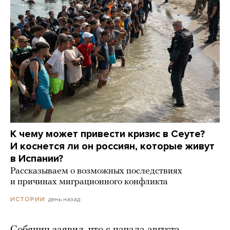
К чему может привести кризис в Сеуте?
И коснется ли он россиян, которые живут
в Испании?
Рассказываем о возможных последствиях
и причинах миграционного конфликта
день назад
ИСТОРИИ