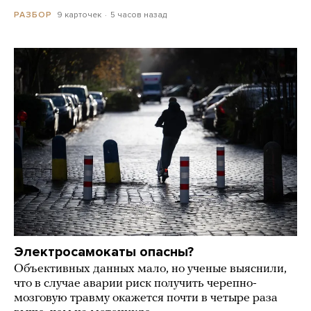
9 карточек
5 часов назад
РАЗБОР
Электросамокаты опасны?
Объективных данных мало, но ученые выяснили,
что в случае аварии риск получить черепно-
мозговую травму окажется почти в четыре раза