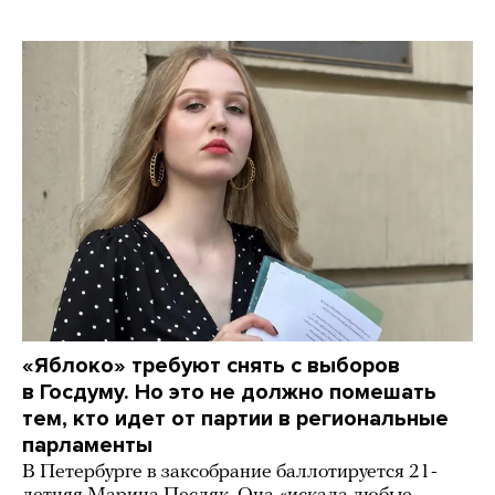
«Яблоко» требуют снять с выборов
в Госдуму. Но это не должно помешать
тем, кто идет от партии в региональные
парламенты
В Петербурге в заксобрание баллотируется 21-