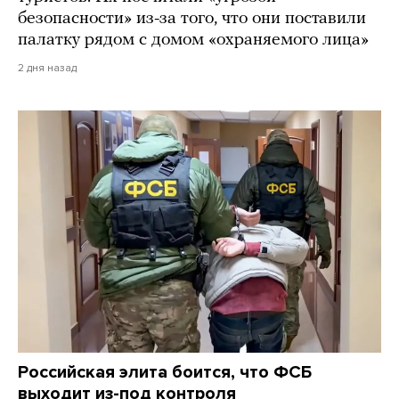
безопасности» из-за того, что они поставили
палатку рядом с домом «охраняемого лица»
2 дня назад
Российская элита боится, что ФСБ
выходит из-под контроля