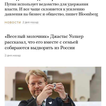
Путин использует ведомство для удержания
власти. И все чаще склоняется к усилению
давления на бизнес и общество, пишет Bloomberg
2 дня назад
НОВОСТИ
«Веселый молочник» Джастас Уолкер
рассказал, что его вместе с семьей
собираются выдворить из России
2 дня назад