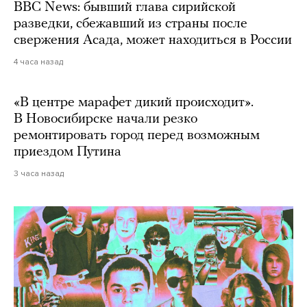
BBC News: бывший глава сирийской
разведки, сбежавший из страны после
свержения Асада, может находиться в России
4 часа назад
«В центре марафет дикий происходит».
В Новосибирске начали резко
ремонтировать город перед возможным
приездом Путина
3 часа назад