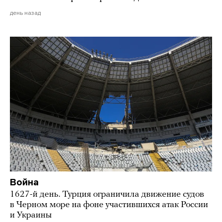
день назад
Война
1627-й день. Турция ограничила движение судов
в Черном море на фоне участившихся атак России
и Украины