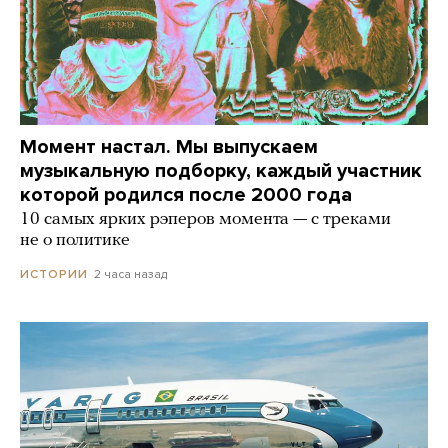
Момент настал. Мы выпускаем
музыкальную подборку, каждый участник
которой родился после 2000 года
10 самых ярких рэперов момента — с треками
не о политике
2 часа назад
ИСТОРИИ