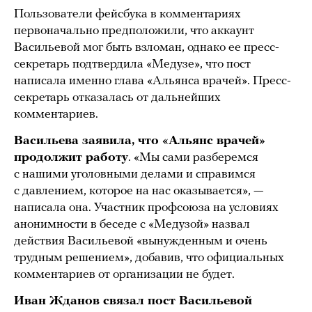
Пользователи фейсбука в комментариях
первоначально предположили, что аккаунт
Васильевой мог быть взломан, однако ее пресс-
секретарь подтвердила «Медузе», что пост
написала именно глава «Альянса врачей». Пресс-
секретарь отказалась от дальнейших
комментариев.
Васильева заявила, что «Альянс врачей»
продолжит работу
. «Мы сами разберемся
с нашими уголовными делами и справимся
с давлением, которое на нас оказывается», —
написала она. Участник профсоюза на условиях
анонимности в беседе с «Медузой» назвал
действия Васильевой «вынужденным и очень
трудным решением», добавив, что официальных
комментариев от организации не будет.
Иван Жданов связал пост Васильевой