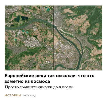
Европейские реки так высохли, что это
заметно из космоса
Просто сравните снимки до и после
час назад
ИСТОРИИ