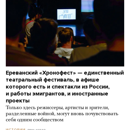
Ереванский «Хронофест» — единственный
театральный фестиваль, в афише
которого есть и спектакли из России,
и работы эмигрантов, и иностранные
проекты
Только здесь режиссеры, артисты и зрители,
разделенные войной, могут вновь почувствовать
себя одним сообществом
день назад
ИСТОРИИ