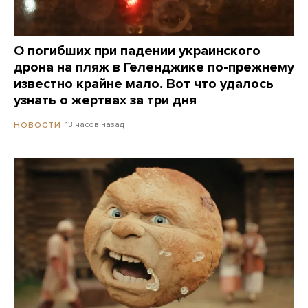
О погибших при падении украинского
дрона на пляж в Геленджике по-прежнему
известно крайне мало. Вот что удалось
узнать о жертвах за три дня
13 часов назад
НОВОСТИ