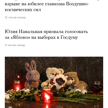
взрыве на юбилее главкома Воздушно-
космических сил
12 часов назад
Юлия Навальная призвала голосовать
за «Яблоко» на выборах в Госдуму
11 часов назад