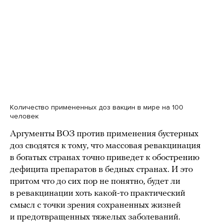
Количество примененных доз вакцин в мире на 100
человек
Аргументы ВОЗ против применения бустерных
доз сводятся к тому, что массовая ревакцинация
в богатых странах точно приведет к обострению
дефицита препаратов в бедных странах. И это
притом что до сих пор не понятно, будет ли
в ревакцинации хоть какой-то практический
смысл с точки зрения сохраненных жизней
и предотвращенных тяжелых заболеваний.