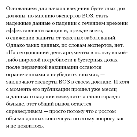
Основанием для начала введения бустерных доз
должны, по
мнению
экспертов ВОЗ, стать
надежные данные о падении с течением времени
эффективности вакцин и, прежде всего,
о снижении защиты от тяжелых заболеваний.
Однако таких данных, по словам экспертов, нет.
«На сегодняшний день аргументы в пользу какой-
либо широкой потребности в бустерных дозах
после первичной вакцинации остаются
ограниченными и неубедительными», —
заключают эксперты ВОЗ в своем докладе. И хотя
с момента его публикации прошел уже месяц
и данных о падении иммунитета стало гораздо
больше, этот общий вывод остается
справедливым — просто потому что с ростом
объема данных консенсуса по этому вопросу так
и не появилось.