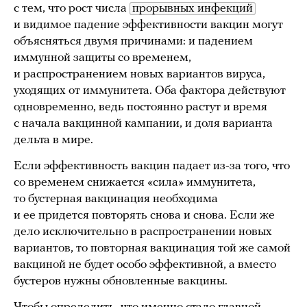
с тем, что рост числа
прорывных инфекций
и видимое падение эффективности вакцин могут
объясняться двумя причинами: и падением
иммунной защиты со временем,
и распространением новых вариантов вируса,
уходящих от иммунитета. Оба фактора действуют
одновременно, ведь постоянно растут и время
с начала вакцинной кампании, и доля варианта
дельта в мире.
Если эффективность вакцин падает из-за того, что
со временем снижается «сила» иммунитета,
то бустерная вакцинация необходима
и ее придется повторять снова и снова. Если же
дело исключительно в распространении новых
вариантов, то повторная вакцинация той же самой
вакциной не будет особо эффективной, а вместо
бустеров нужны обновленные вакцины.