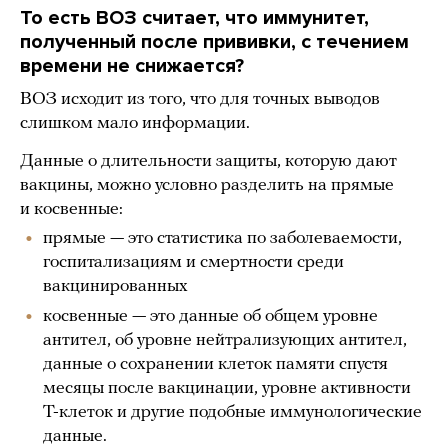
То есть ВОЗ считает, что иммунитет,
полученный после прививки, с течением
времени не снижается?
ВОЗ исходит из того, что для точных выводов
слишком мало информации.
Данные о длительности защиты, которую дают
вакцины, можно условно разделить на прямые
и косвенные:
прямые — это статистика по заболеваемости,
госпитализациям и смертности среди
вакцинированных
косвенные — это данные об общем уровне
антител, об уровне нейтрализующих антител,
данные о сохранении клеток памяти спустя
месяцы после вакцинации, уровне активности
T-клеток и другие подобные иммунологические
данные.