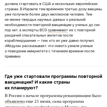
должна стартовать в США и нескольких европейских
странах. В Израиле тем временем третью дозу вакцины
уже получили более двух миллионов человек. Тем
не менее твердых научных данных о реальной
необходимости повторной вакцинации у ученых до сих
пор нет, а эксперты ВОЗ
сравнивают
ее с повторной
раздачей спасательных жилетов после
кораблекрушения — тем, кто их уже давно получил.
«Медуза» рассказывает, что нового узнали ученые
о поведении иммунитета с течением времени после
прививки.
Где уже стартовали программы повторной
вакцинации? И какие страны
их планируют?
В России о начале программы ревакцинации было
объявлено
еще 21 июня, сама программа