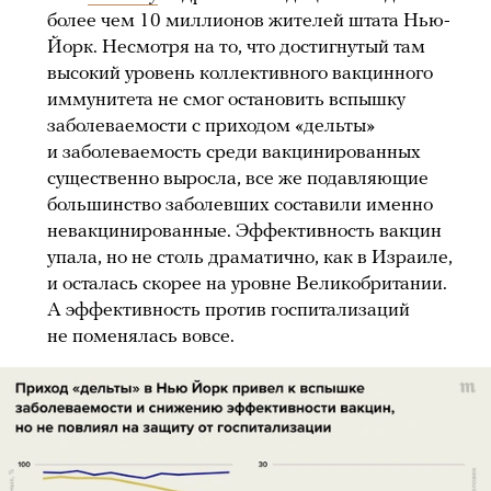
более чем 10 миллионов жителей штата Нью-
Йорк. Несмотря на то, что достигнутый там
высокий уровень коллективного вакцинного
иммунитета не смог остановить вспышку
заболеваемости с приходом «дельты»
и заболеваемость среди вакцинированных
существенно выросла, все же подавляющие
большинство заболевших составили именно
невакцинированные. Эффективность вакцин
упала, но не столь драматично, как в Израиле,
и осталась скорее на уровне Великобритании.
А эффективность против госпитализаций
не поменялась вовсе.