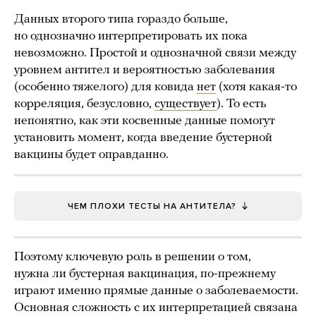
Данных второго типа гораздо больше,
но однозначно интерпретировать их пока
невозможно. Простой и однозначной связи между
уровнем антител и вероятностью заболевания
(особенно тяжелого) для ковида
нет
(хотя какая-то
корреляция, безусловно,
существует
). То есть
непонятно, как эти косвенные данные помогут
установить момент, когда введение бустерной
вакцины будет оправданно.
ЧЕМ ПЛОХИ ТЕСТЫ НА АНТИТЕЛА?
Поэтому ключевую роль в решении о том,
нужна ли бустерная вакцинация, по-прежнему
играют именно прямые данные о заболеваемости.
Основная сложность с их интерпретацией связана