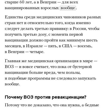
старше 60 лет, а в Венгрии — для всех
вакцинированных взрослых
вообще
.
Единства среди медицинских чиновников разных
стран нет и относительно того, когда именно
следует делать третью прививку: в России, чтобы
получить третью дозу, с момента первой
вакцинации должно пройти как минимум шесть
месяцев, в Израиле — пять, в США — восемь,
в Венгрии — четыре.
Главная же медицинская организация в мире —
ВОЗ — и вовсе считает, что пока от бустерной
вакцинации больше вреда, чем пользы,
и подобные программы не следовало запускать
вообще.
Почему ВОЗ против ревакцинации?
Потому что не доказано, что она нужна, а бедные