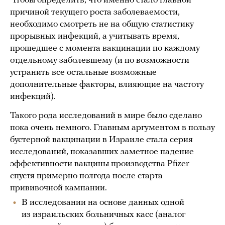
Чтобы определить, что именно стало главной
причиной текущего роста заболеваемости,
необходимо смотреть не на общую статистику
прорывных инфекций, а учитывать время,
прошедшее с момента вакцинации по каждому
отдельному заболевшему (и по возможности
устранить все остальные возможные
дополнительные факторы, влияющие на частоту
инфекций).
Такого рода исследований в мире было сделано
пока очень немного. Главным аргументом в пользу
бустерной вакцинации в Израиле стала серия
исследований, показавших заметное падение
эффективности вакцины производства Pfizer
спустя примерно полгода после старта
прививочной кампании.
В исследовании на основе данных одной
из израильских больничных касс (аналог