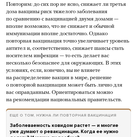
Повторим: до сих пор не ясно, снижает ли третья
доза вакцины риск тяжелого заболевания
по сравнению с вакцинацией двумя дозами —
вполне возможно, что не снижает и обычной
иммунизации вполне достаточно. Однако
повторная вакцинация точно увеличивает уровень
антител и, соответственно, снижает шансы стать
носителем инфекции — то есть делает вас
несколько безопаснее для окружающих. В этих
условиях, если, конечно, вы не влияете
на распределение вакцин в мире, решение
о повторной вакцинации может быть лично для
вас оправданным. Ориентироваться можно
на рекомендации национальных правительств.
ЕЩЕ О ТОМ, НУЖНА ЛИ ПОВТОРНАЯ ВАКЦИНАЦИЯ
Заболеваемость ковидом растет — и многие
уже думают о ревакцинации. Когда ее нужно