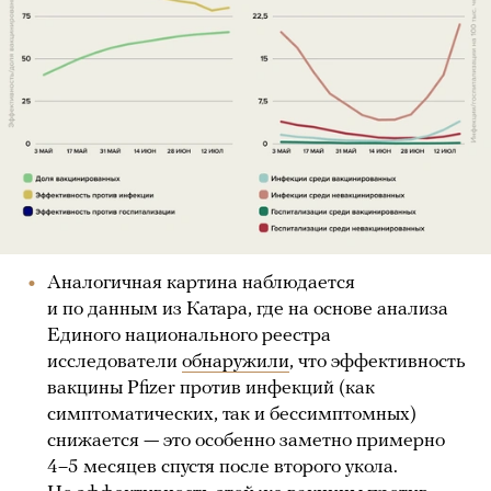
Аналогичная картина наблюдается
и по данным из Катара, где на основе анализа
Единого национального реестра
исследователи
обнаружили
, что эффективность
вакцины Pfizer против инфекций (как
симптоматических, так и бессимптомных)
снижается — это особенно заметно примерно
4–5 месяцев спустя после второго укола.