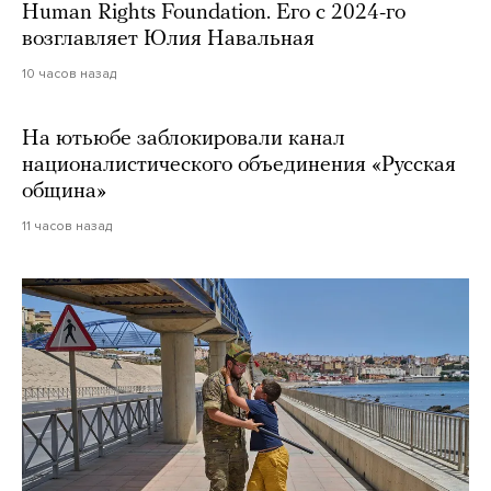
Human Rights Foundation. Его с 2024-го
возглавляет Юлия Навальная
10 часов назад
На ютьюбе заблокировали канал
националистического объединения «Русская
община»
11 часов назад