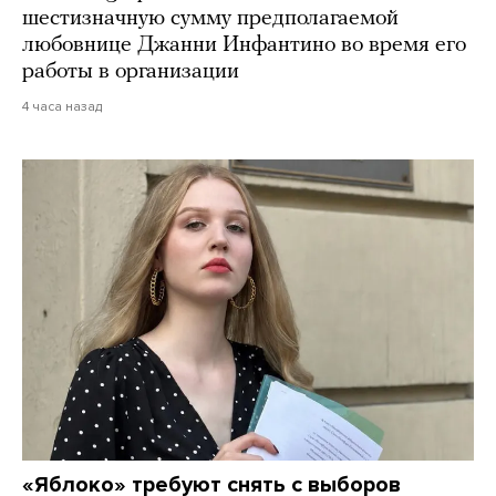
шестизначную сумму предполагаемой
любовнице Джанни Инфантино во время его
работы в организации
4 часа назад
«Яблоко» требуют снять с выборов