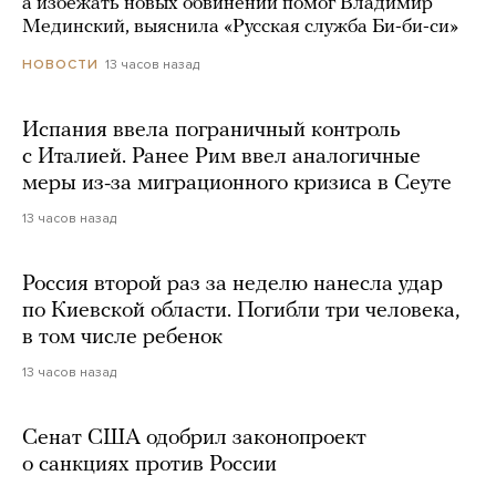
а избежать новых обвинений помог Владимир
Мединский, выяснила «Русская служба Би-би-си»
13 часов назад
НОВОСТИ
Испания ввела пограничный контроль
с Италией. Ранее Рим ввел аналогичные
меры из-за миграционного кризиса в Сеуте
13 часов назад
Россия второй раз за неделю нанесла удар
по Киевской области. Погибли три человека,
в том числе ребенок
13 часов назад
Сенат США одобрил законопроект
о санкциях против России