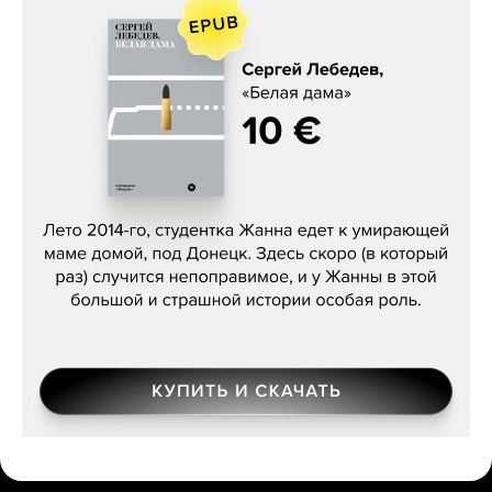
Сергей Лебедев, «Белая дама»