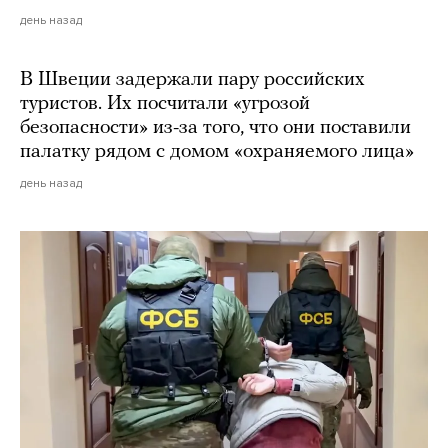
день назад
В Швеции задержали пару российских
туристов. Их посчитали «угрозой
безопасности» из-за того, что они поставили
палатку рядом с домом «охраняемого лица»
день назад