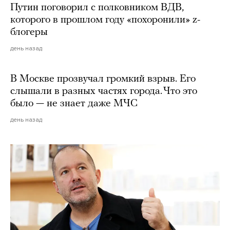
Путин поговорил с полковником ВДВ,
которого в прошлом году «похоронили» z-
блогеры
день назад
В Москве прозвучал громкий взрыв. Его
слышали в разных частях города. Что это
было — не знает даже МЧС
день назад