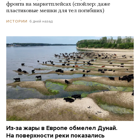
фронта на маркетплейсах (спойлер: даже
пластиковые мешки для тел погибших)
6 дней назад
ИСТОРИИ
Из-за жары в Европе обмелел Дунай.
На поверхности реки показались