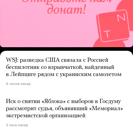
WSJ: разведка США связала с Россией
беспилотник со взрывчаткой, найденный
в Лейпциге рядом с украинским самолетом
6 часов назад
Иск о снятии «Яблока» с выборов в Госдуму
рассмотрит судья, объявивший «Мемориал»
экстремистской организацией
3 часа назад