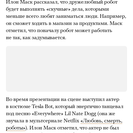
Илон Маск рассказал, что дружелюбный робот
будет выполнять «скучные» дела, которыми
меньше всего любят заниматься люди. Например,
он сможет ходить в магазин за продуктами. Маск
отметил, что поначалу робот может работать
не так, как задумывается.
Во время презентации на сцене выступил актер
в костюме Tesla Bot, который энергично танцевал
под песню «Everywhere» Lil Nate Dogg (она же
звучала в мультсериале Netflix
«Любовь, смерть,
роботы»
). Илон Маск отметил, что актер не был