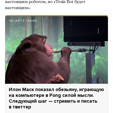
настоящим роботом, но «Tesla Bot будет
настоящим».
ЧИТАЙТЕ ТАКЖЕ
Илон Маск показал обезьяну, играющую
на компьютере в Pong силой мысли.
Следующий шаг — стримить и писать
в твиттер