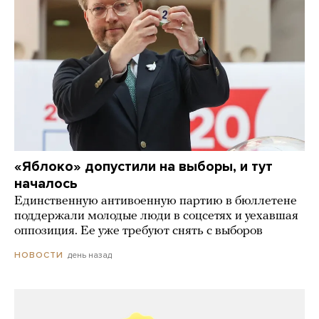
«Яблоко» допустили на выборы, и тут
началось
Единственную антивоенную партию в бюллетене
поддержали молодые люди в соцсетях и уехавшая
оппозиция. Ее уже требуют снять с выборов
день назад
НОВОСТИ