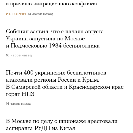
и причинах миграционного конфликта
14 часов назад
ИСТОРИИ
Собянин заявил, что с начала августа
Украина запустила по Москве
и Подмосковью 1984 беспилотника
10 часов назад
Почти 400 украинских беспилотников
атаковали регионы России и Крым.
В Самарской области и Краснодарском крае
горят НПЗ
14 часов назад
В Москве по делу о шпионаже арестовали
аспиранта РУДН из Китая