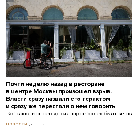
Почти неделю назад в ресторане
в центре Москвы произошел взрыв.
Власти сразу назвали его терактом —
и сразу же перестали о нем говорить
Вот какие вопросы до сих пор остаются без ответов
день назад
НОВОСТИ