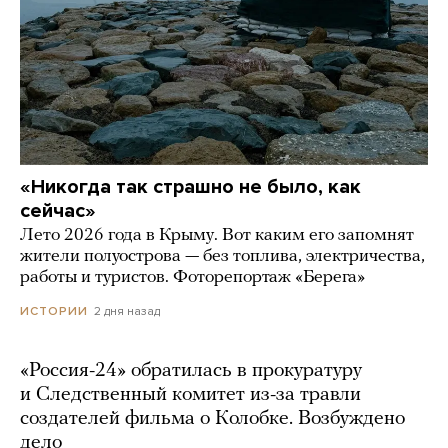
«Никогда так страшно не было, как
сейчас»
Лето 2026 года в Крыму. Вот каким его запомнят
жители полуострова — без топлива, электричества,
работы и туристов. Фоторепортаж «Берега»
2 дня назад
ИСТОРИИ
«Россия-24» обратилась в прокуратуру
и Следственный комитет из-за травли
создателей фильма о Колобке. Возбуждено
дело