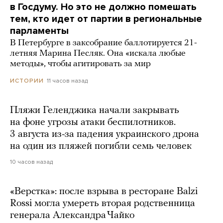
в Госдуму. Но это не должно помешать
тем, кто идет от партии в региональные
парламенты
В Петербурге в заксобрание баллотируется 21-
летняя Марина Песляк. Она «искала любые
методы», чтобы агитировать за мир
11 часов назад
ИСТОРИИ
Пляжи Геленджика начали закрывать
на фоне угрозы атаки беспилотников.
3 августа из-за падения украинского дрона
на один из пляжей погибли семь человек
10 часов назад
«Верстка»: после взрыва в ресторане Balzi
Rossi могла умереть вторая родственница
генерала Александра Чайко