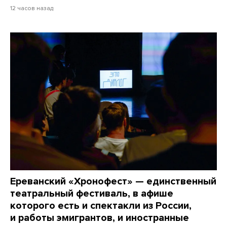
12 часов назад
Ереванский «Хронофест» — единственный
театральный фестиваль, в афише
которого есть и спектакли из России,
и работы эмигрантов, и иностранные