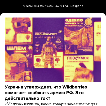
О ЧЕМ МЫ ПИСАЛИ НА ЭТОЙ НЕДЕЛЕ
Украина утверждает, что Wildberries
помогает снабжать армию РФ. Это
действительно так?
«Медуза» изучила, какие товары заказывают для