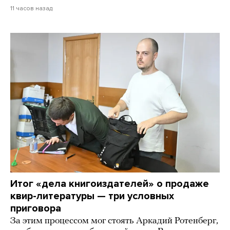
11 часов назад
Итог «дела книгоиздателей» о продаже
квир-литературы — три условных
приговора
За этим процессом мог стоять Аркадий Ротенберг,