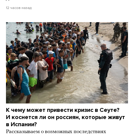
12 часов назад
К чему может привести кризис в Сеуте?
И коснется ли он россиян, которые живут
в Испании?
Рассказываем о возможных последствиях