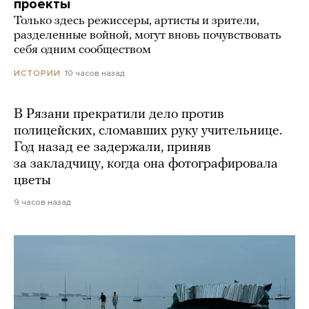
проекты
Только здесь режиссеры, артисты и зрители,
разделенные войной, могут вновь почувствовать
себя одним сообществом
10 часов назад
ИСТОРИИ
В Рязани прекратили дело против
полицейских, сломавших руку учительнице.
Год назад ее задержали, приняв
за закладчицу, когда она фотографировала
цветы
9 часов назад