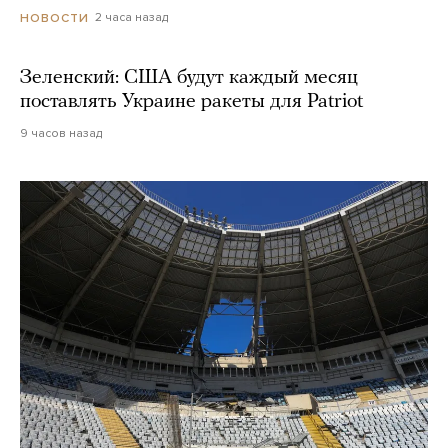
2 часа назад
НОВОСТИ
Зеленский: США будут каждый месяц
поставлять Украине ракеты для Patriot
9 часов назад