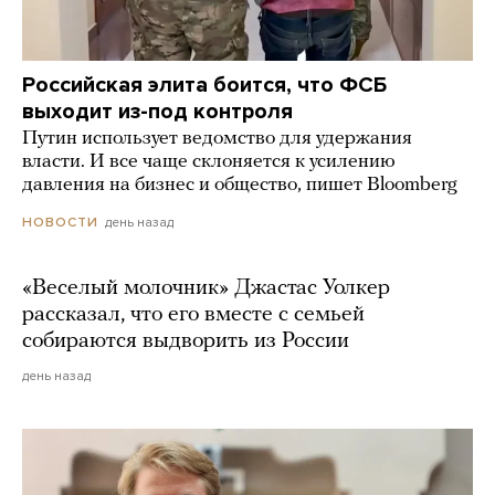
Российская элита боится, что ФСБ
выходит из-под контроля
Путин использует ведомство для удержания
власти. И все чаще склоняется к усилению
давления на бизнес и общество, пишет Bloomberg
день назад
НОВОСТИ
«Веселый молочник» Джастас Уолкер
рассказал, что его вместе с семьей
собираются выдворить из России
день назад