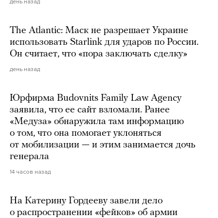
день назад
The Atlantic: Маск не разрешает Украине
использовать Starlink для ударов по России.
Он считает, что «пора заключать сделку»
день назад
Юрфирма Budovnits Family Law Agency
заявила, что ее сайт взломали. Ранее
«Медуза» обнаружила там информацию
о том, что она помогает уклоняться
от мобилизации — и этим занимается дочь
генерала
14 часов назад
На Катерину Гордееву завели дело
о распространении «фейков» об армии