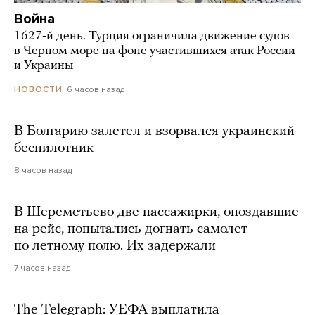
Война
1627-й день. Турция ограничила движение судов
в Черном море на фоне участившихся атак России
и Украины
6 часов назад
НОВОСТИ
В Болгарию залетел и взорвался украинский
беспилотник
8 часов назад
В Шереметьево две пассажирки, опоздавшие
на рейс, попытались догнать самолет
по летному полю. Их задержали
7 часов назад
The Telegraph: УЕФА выплатила