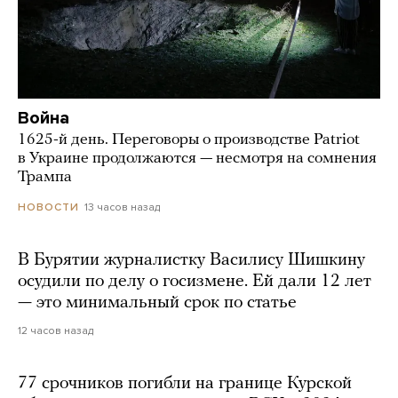
Война
1625-й день. Переговоры о производстве Patriot
в Украине продолжаются — несмотря на сомнения
Трампа
13 часов назад
НОВОСТИ
В Бурятии журналистку Василису Шишкину
осудили по делу о госизмене. Ей дали 12 лет
— это минимальный срок по статье
12 часов назад
77 срочников погибли на границе Курской