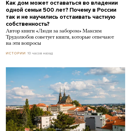
Как дом может оставаться во владении
одной семьи 500 лет? Почему в России
так и не научились отстаивать частную
собственность?
Автор книги «Люди за забором» Максим
Трудолюбов советует книги, которые отвечают
на эти вопросы
10 часов назад
ИСТОРИИ