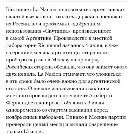
Как пишет La Nacion, недовольство аргентинских
властей вызвали не только задержки в поставках
из России, но и проблемы с одобрением
использования «Спутника», произведенного
в самой Аргентине. Производство в местной
лаборатории Richmond началось 4 июня, и уже
в середине месяца аргентинцы отправили
пробную партию в Москву на проверку.
Российская сторона обещала, что она займет около
двух недель. La Nacion отмечает, что уложиться
в эти сроки было очень важно для аргентинской
стороны. О начале использования вакцины
местного производства президент Альберто
Фернандес планировал объявить 9 июля —
одновременно со стартом кампании перед
ноябрьскими выборами. Однако в Москве партию
проверяли целый месяц и выдали разрешение
только 15 июля.