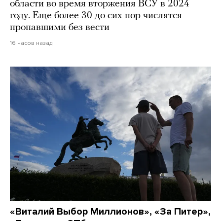
области во время вторжения ВСУ в 2024
году. Еще более 30 до сих пор числятся
пропавшими без вести
16 часов назад
«Виталий Выбор Миллионов», «За Питер»,