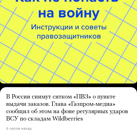
В России снимут ситком «ПВЗ» о пункте
выдачи заказов. Глава «Газпром-медиа»
сообщил об этом на фоне регулярных ударов
ВСУ по складам Wildberries
6 часов назад