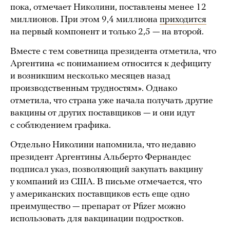
пока, отмечает Николини, поставлены менее 12
миллионов. При этом 9,4 миллиона
приходится
на первый компонент и только 2,5 — на второй.
Вместе с тем советница президента отметила, что
Аргентина «с пониманием относится к дефициту
и возникшим несколько месяцев назад
производственным трудностям». Однако
отметила, что страна уже начала получать другие
вакцины от других поставщиков — и они идут
с соблюдением графика.
Отдельно Николини напомнила, что недавно
президент Аргентины Альберто Фернандес
подписал указ, позволяющий закупать вакцину
у компаний из США. В письме отмечается, что
у американских поставщиков есть еще одно
преимущество — препарат от Pfizer можно
использовать для вакцинации подростков.