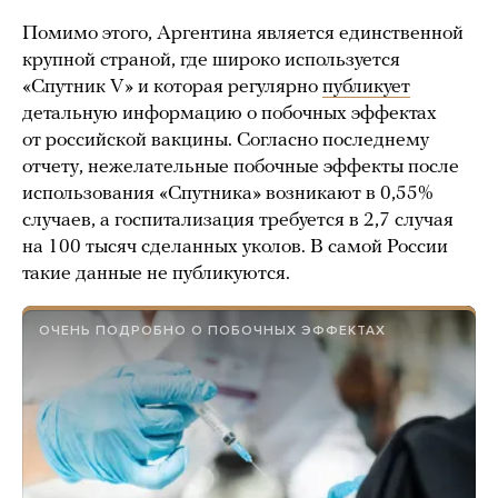
Помимо этого, Аргентина является единственной
крупной страной, где широко используется
«Спутник V» и которая регулярно
публикует
детальную информацию о побочных эффектах
от российской вакцины. Согласно последнему
отчету, нежелательные побочные эффекты после
использования «Спутника» возникают в 0,55%
случаев, а госпитализация требуется в 2,7 случая
на 100 тысяч сделанных уколов. В самой России
такие данные не публикуются.
ОЧЕНЬ ПОДРОБНО О ПОБОЧНЫХ ЭФФЕКТАХ