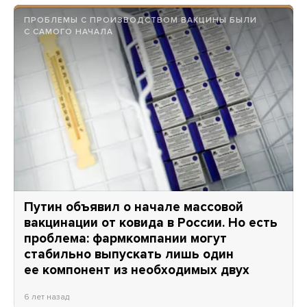
ПРОБЛЕМЫ С ПРОИЗВОДСТВОМ ВАКЦИНЫ БЫЛИ
С САМОГО НАЧАЛА
Путин объявил о начале массовой
вакцинации от ковида в России. Но есть
проблема: фармкомпании могут
стабильно выпускать лишь один
ее компонент из необходимых двух
6 лет назад