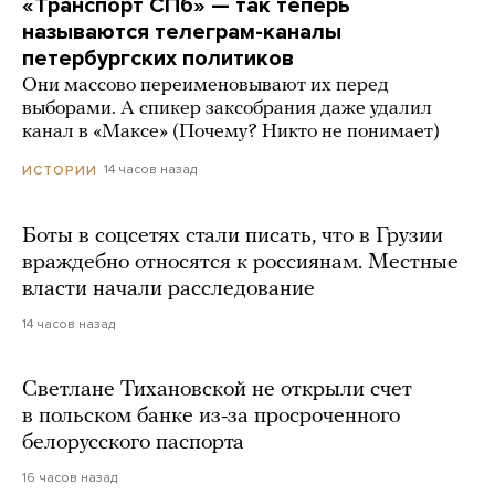
«Транспорт СПб» — так теперь
называются телеграм-каналы
петербургских политиков
Они массово переименовывают их перед
выборами. А спикер заксобрания даже удалил
канал в «Максе» (Почему? Никто не понимает)
14 часов назад
ИСТОРИИ
Боты в соцсетях стали писать, что в Грузии
враждебно относятся к россиянам. Местные
власти начали расследование
14 часов назад
Светлане Тихановской не открыли счет
в польском банке из-за просроченного
белорусского паспорта
16 часов назад