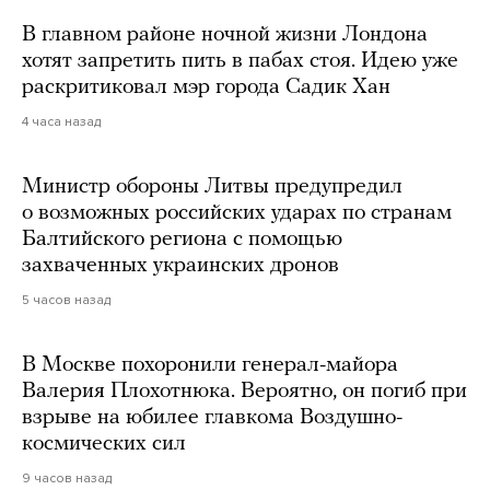
В главном районе ночной жизни Лондона
хотят запретить пить в пабах стоя. Идею уже
раскритиковал мэр города Садик Хан
4 часа назад
Министр обороны Литвы предупредил
о возможных российских ударах по странам
Балтийского региона с помощью
захваченных украинских дронов
5 часов назад
В Москве похоронили генерал-майора
Валерия Плохотнюка. Вероятно, он погиб при
взрыве на юбилее главкома Воздушно-
космических сил
9 часов назад