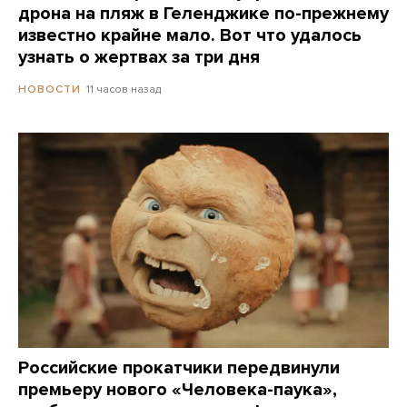
дрона на пляж в Геленджике по-прежнему
известно крайне мало. Вот что удалось
узнать о жертвах за три дня
11 часов назад
НОВОСТИ
Российские прокатчики передвинули
премьеру нового «Человека-паука»,