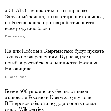
«К НАТО возникает много вопросов».
Залужный заявил, что он сторонник альянса,
но Россия нашла противодействие почти
всему оружию блока
17 часов назад
На пик Победы в Кыргызстане будут пускать
только по разрешениям. Год назад там
погибла российская альпинистка Наталья
Наговицина
15 часов назад
Более 600 украинских беспилотников
атаковали Россию и Крым за одну ночь.
В Тверской области под удар опять попал
склад Wildberries