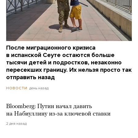
После миграционного кризиса
в испанской Сеуте остаются больше
тысячи детей и подростков, незаконно
пересекших границу. Их нельзя просто так
отправить назад
день назад
НОВОСТИ
Bloomberg: Путин начал давить
на Набиуллину из-за ключевой ставки
2 дня назад