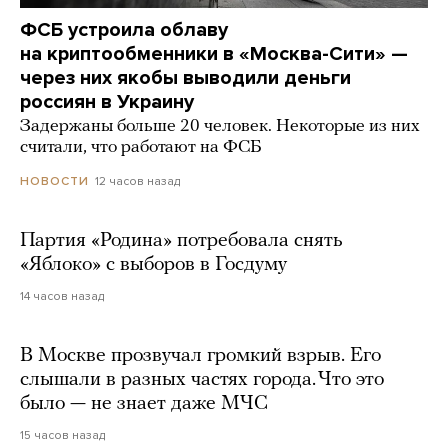
ФСБ устроила облаву
на криптообменники в «Москва-Сити» —
через них якобы выводили деньги
россиян в Украину
Задержаны больше 20 человек. Некоторые из них
считали, что работают на ФСБ
12 часов назад
НОВОСТИ
Партия «Родина» потребовала снять
«Яблоко» с выборов в Госдуму
14 часов назад
В Москве прозвучал громкий взрыв. Его
слышали в разных частях города. Что это
было — не знает даже МЧС
15 часов назад