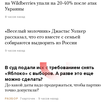
на Wildberries упали на 20-40% после атак
Украины
8 часов назад
«Веселый молочник» Джастас Уолкер
рассказал, что его вместе с семьей
собираются выдворить из России
9 часов назад
В суд подали иск с требованием снять
«Яблоко» с выборов. А разве это еще
можно сделать?
До какой даты надо продержаться, чтобы партию
точно допустили?
7 карточек
9 часов назад
РАЗБОР