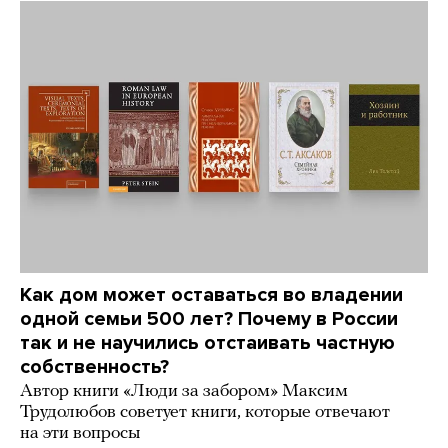
Как дом может оставаться во владении
одной семьи 500 лет? Почему в России
так и не научились отстаивать частную
собственность?
Автор книги «Люди за забором» Максим
Трудолюбов советует книги, которые отвечают
на эти вопросы