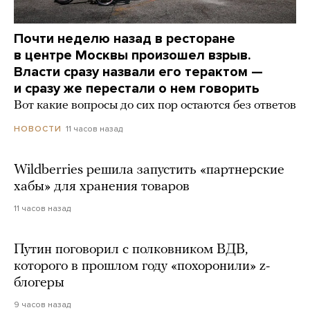
Почти неделю назад в ресторане
в центре Москвы произошел взрыв.
Власти сразу назвали его терактом —
и сразу же перестали о нем говорить
Вот какие вопросы до сих пор остаются без ответов
11 часов назад
НОВОСТИ
Wildberries решила запустить «партнерские
хабы» для хранения товаров
11 часов назад
Путин поговорил с полковником ВДВ,
которого в прошлом году «похоронили» z-
блогеры
9 часов назад