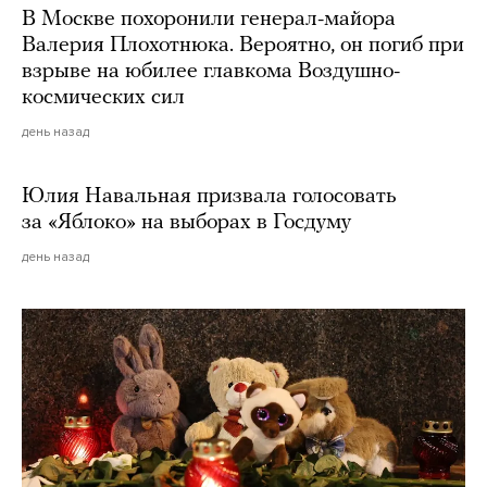
В Москве похоронили генерал-майора
Валерия Плохотнюка. Вероятно, он погиб при
взрыве на юбилее главкома Воздушно-
космических сил
день назад
Юлия Навальная призвала голосовать
за «Яблоко» на выборах в Госдуму
день назад