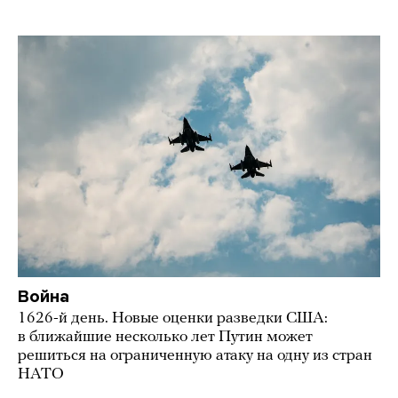
Война
1626-й день. Новые оценки разведки США:
в ближайшие несколько лет Путин может
решиться на ограниченную атаку на одну из стран
НАТО