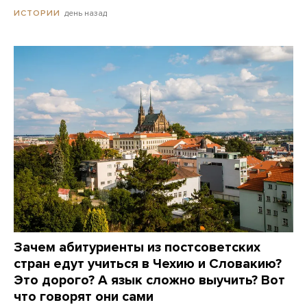
день назад
ИСТОРИИ
Зачем абитуриенты из постсоветских
стран едут учиться в Чехию и Словакию?
Это дорого? А язык сложно выучить? Вот
что говорят они сами