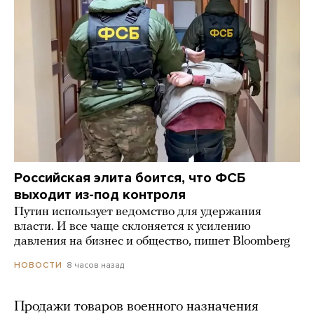
Российская элита боится, что ФСБ
выходит из-под контроля
Путин использует ведомство для удержания
власти. И все чаще склоняется к усилению
давления на бизнес и общество, пишет Bloomberg
8 часов назад
НОВОСТИ
Продажи товаров военного назначения