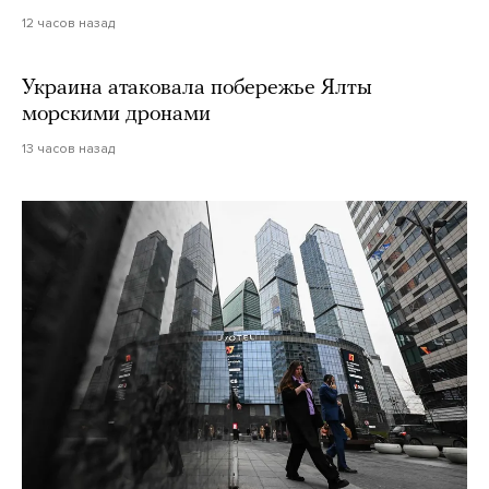
12 часов назад
Украина атаковала побережье Ялты
морскими дронами
13 часов назад