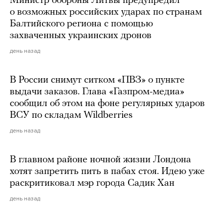
Министр обороны Литвы предупредил
о возможных российских ударах по странам
Балтийского региона с помощью
захваченных украинских дронов
день назад
В России снимут ситком «ПВЗ» о пункте
выдачи заказов. Глава «Газпром-медиа»
сообщил об этом на фоне регулярных ударов
ВСУ по складам Wildberries
день назад
В главном районе ночной жизни Лондона
хотят запретить пить в пабах стоя. Идею уже
раскритиковал мэр города Садик Хан
день назад