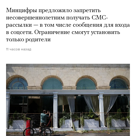
Минцифры предложило запретить
несовершеннолетним получать СМС-
рассылки — в том числе сообщения для входа
в соцсети. Ограничение смогут установить
только родители
11 часов назад