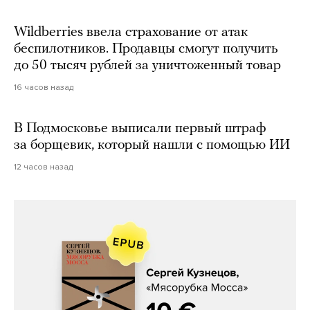
Wildberries ввела страхование от атак
беспилотников. Продавцы смогут получить
до 50 тысяч рублей за уничтоженный товар
16 часов назад
В Подмосковье выписали первый штраф
за борщевик, который нашли с помощью ИИ
12 часов назад