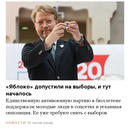
«Яблоко» допустили на выборы, и тут
началось
Единственную антивоенную партию в бюллетене
поддержали молодые люди в соцсетях и уехавшая
оппозиция. Ее уже требуют снять с выборов
10 часов назад
НОВОСТИ