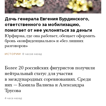
Дочь генерала Евгения Бурдинского,
ответственного за мобилизацию,
помогает от нее уклоняться за деньги
Юрфирма, где она работает, обещает оформить
бронь «конфиденциально» и «без лишних
разговоров»
8 часов назад
ИСТОРИИ
Более 20 российских фигуристов получили
нейтральный статус для участия
в международных соревнованиях. Среди
них — Камила Валиева и Александра
Трусова
4 часа назад