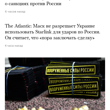
о санкциях против России
6 часов назад
The Atlantic: Маск не разрешает Украине
использовать Starlink для ударов по России.
Он считает, что «пора заключать сделку»
4 часа назад