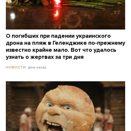
О погибших при падении украинского
дрона на пляж в Геленджике по-прежнему
известно крайне мало. Вот что удалось
узнать о жертвах за три дня
день назад
НОВОСТИ