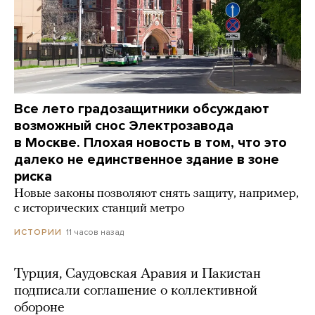
Все лето градозащитники обсуждают
возможный снос Электрозавода
в Москве. Плохая новость в том, что это
далеко не единственное здание в зоне
риска
Новые законы позволяют снять защиту, например,
с исторических станций метро
11 часов назад
ИСТОРИИ
Турция, Саудовская Аравия и Пакистан
подписали соглашение о коллективной
обороне