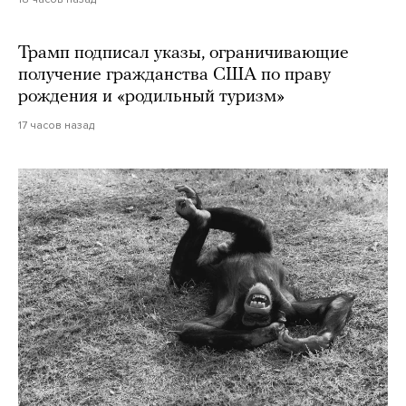
Трамп подписал указы, ограничивающие
получение гражданства США по праву
рождения и «родильный туризм»
17 часов назад