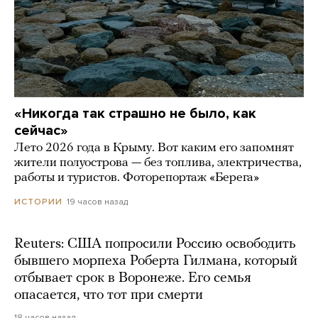
«Никогда так страшно не было, как
сейчас»
Лето 2026 года в Крыму. Вот каким его запомнят
жители полуострова — без топлива, электричества,
работы и туристов. Фоторепортаж «Берега»
19 часов назад
ИСТОРИИ
Reuters: США попросили Россию освободить
бывшего морпеха Роберта Гилмана, который
отбывает срок в Воронеже. Его семья
опасается, что тот при смерти
18 часов назад