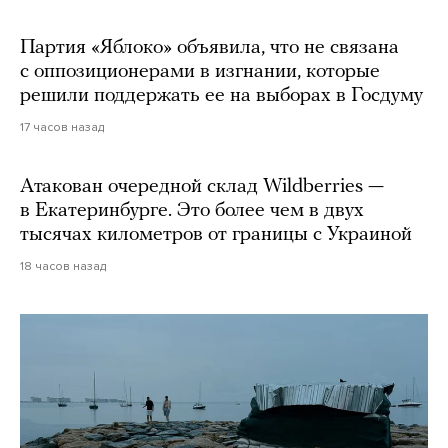
Партия «Яблоко» объявила, что не связана
с оппозиционерами в изгнании, которые
решили поддержать ее на выборах в Госдуму
17 часов назад
Атакован очередной склад Wildberries —
в Екатеринбурге. Это более чем в двух
тысячах километров от границы с Украиной
18 часов назад