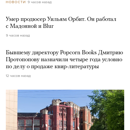
9 часов назад
НОВОСТИ
Умер продюсер Уильям Орбит. Он работал
с Мадонной и Blur
9 часов назад
Бывшему директору Popcorn Books Дмитрию
Протопопову назначили четыре года условно
по делу о продаже квир-литературы
12 часов назад