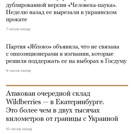
дублированной версии «Человека-паука».
Неделю назад ее вырезали в украинском
прокате
7 часов назад
Партия «Яблоко» объявила, что не связана
с оппозиционерами в изгнании, которые
решили поддержать ее на выборах в Госдуму
9 часов назад
Атакован очередной склад
Wildberries — в Екатеринбурге.
Это более чем в двух тысячах
километров от границы с Украиной
10 часов назад