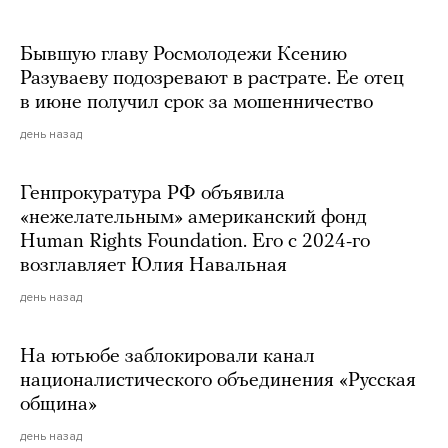
Бывшую главу Росмолодежи Ксению
Разуваеву подозревают в растрате. Ее отец
в июне получил срок за мошенничество
день назад
Генпрокуратура РФ объявила
«нежелательным» американский фонд
Human Rights Foundation. Его с 2024-го
возглавляет Юлия Навальная
день назад
На ютьюбе заблокировали канал
националистического объединения «Русская
община»
день назад