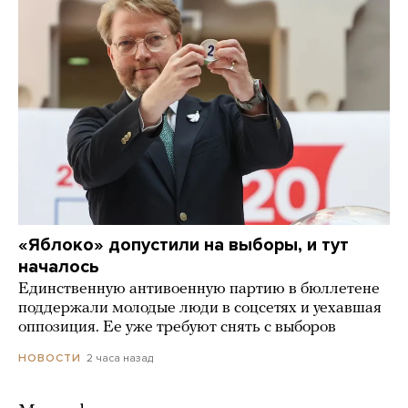
«Яблоко» допустили на выборы, и тут
началось
Единственную антивоенную партию в бюллетене
поддержали молодые люди в соцсетях и уехавшая
оппозиция. Ее уже требуют снять с выборов
2 часа назад
НОВОСТИ