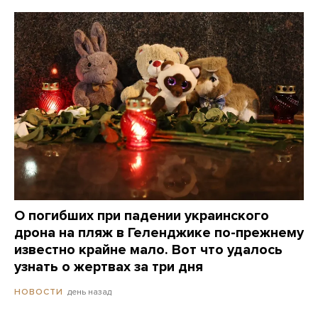
О погибших при падении украинского
дрона на пляж в Геленджике по-прежнему
известно крайне мало. Вот что удалось
узнать о жертвах за три дня
день назад
НОВОСТИ