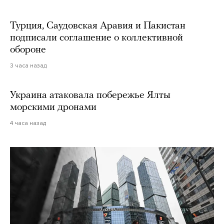
Турция, Саудовская Аравия и Пакистан
подписали соглашение о коллективной
обороне
3 часа назад
Украина атаковала побережье Ялты
морскими дронами
4 часа назад