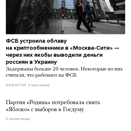
ФСБ устроила облаву
на криптообменники в «Москва-Сити» —
через них якобы выводили деньги
россиян в Украину
Задержаны больше 20 человек. Некоторые из них
считали, что работают на ФСБ
3 часа назад
НОВОСТИ
Партия «Родина» потребовала снять
«Яблоко» с выборов в Госдуму
5 часов назад