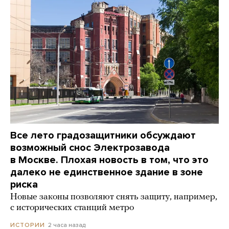
Все лето градозащитники обсуждают
возможный снос Электрозавода
в Москве. Плохая новость в том, что это
далеко не единственное здание в зоне
риска
Новые законы позволяют снять защиту, например,
с исторических станций метро
2 часа назад
ИСТОРИИ