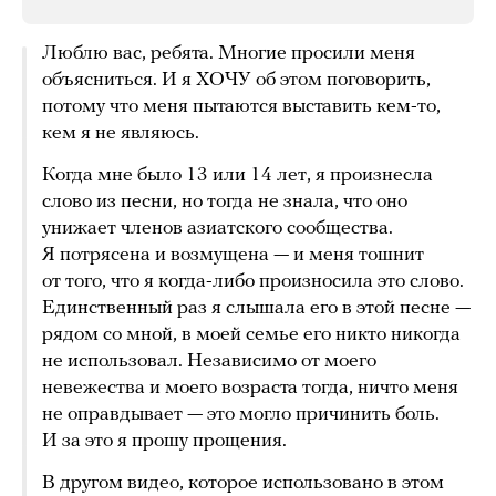
Люблю вас, ребята. Многие просили меня
объясниться. И я ХОЧУ об этом поговорить,
потому что меня пытаются выставить кем-то,
кем я не являюсь.
Когда мне было 13 или 14 лет, я произнесла
слово из песни, но тогда не знала, что оно
унижает членов азиатского сообщества.
Я потрясена и возмущена — и меня тошнит
от того, что я когда-либо произносила это слово.
Единственный раз я слышала его в этой песне —
рядом со мной, в моей семье его никто никогда
не использовал. Независимо от моего
невежества и моего возраста тогда, ничто меня
не оправдывает — это могло причинить боль.
И за это я прошу прощения.
В другом видео, которое использовано в этом