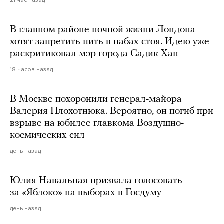
21 час назад
В главном районе ночной жизни Лондона
хотят запретить пить в пабах стоя. Идею уже
раскритиковал мэр города Садик Хан
18 часов назад
В Москве похоронили генерал-майора
Валерия Плохотнюка. Вероятно, он погиб при
взрыве на юбилее главкома Воздушно-
космических сил
день назад
Юлия Навальная призвала голосовать
за «Яблоко» на выборах в Госдуму
день назад