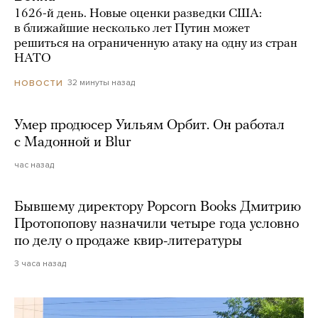
1626-й день. Новые оценки разведки США:
в ближайшие несколько лет Путин может
решиться на ограниченную атаку на одну из стран
НАТО
32 минуты назад
НОВОСТИ
Умер продюсер Уильям Орбит. Он работал
с Мадонной и Blur
час назад
Бывшему директору Popcorn Books Дмитрию
Протопопову назначили четыре года условно
по делу о продаже квир-литературы
3 часа назад