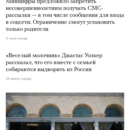
Минцифры предложило запретить
несовершеннолетним получать СМС-
рассылки — в том числе сообщения для входа
в соцсети. Ограничение смогут установить
только родители
3 часа назад
«Веселый молочник» Джастас Уолкер
рассказал, что его вместе с семьей
собираются выдворить из России
25 минут назад