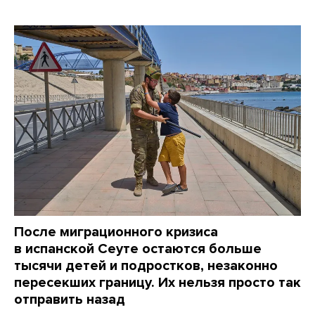
После миграционного кризиса
в испанской Сеуте остаются больше
тысячи детей и подростков, незаконно
пересекших границу. Их нельзя просто так
отправить назад