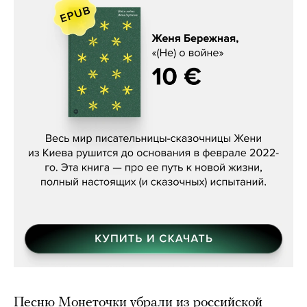
Женя Бережная, «(Не) о войне»
Песню Монеточки убрали из российской