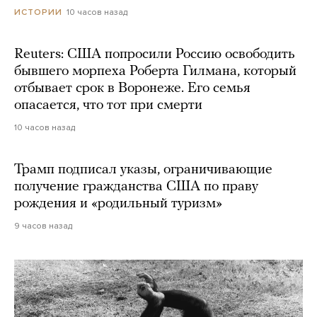
10 часов назад
ИСТОРИИ
Reuters: США попросили Россию освободить
бывшего морпеха Роберта Гилмана, который
отбывает срок в Воронеже. Его семья
опасается, что тот при смерти
10 часов назад
Трамп подписал указы, ограничивающие
получение гражданства США по праву
рождения и «родильный туризм»
9 часов назад