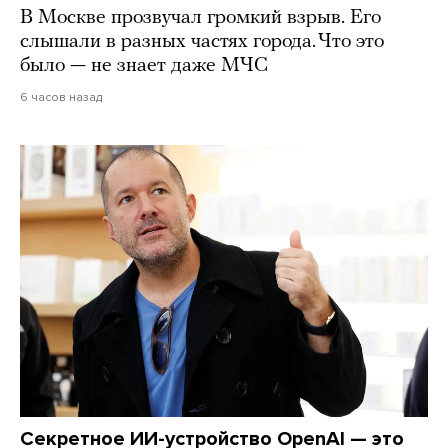
В Москве прозвучал громкий взрыв. Его
слышали в разных частях города. Что это
было — не знает даже МЧС
6 часов назад
Секретное ИИ-устройство OpenAI — это