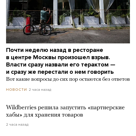
Почти неделю назад в ресторане
в центре Москвы произошел взрыв.
Власти сразу назвали его терактом —
и сразу же перестали о нем говорить
Вот какие вопросы до сих пор остаются без ответов
2 часа назад
НОВОСТИ
Wildberries решила запустить «партнерские
хабы» для хранения товаров
2 часа назад