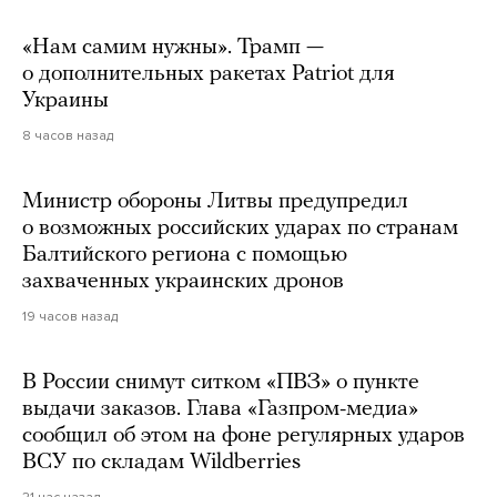
«Нам самим нужны». Трамп —
о дополнительных ракетах Patriot для
Украины
8 часов назад
Министр обороны Литвы предупредил
о возможных российских ударах по странам
Балтийского региона с помощью
захваченных украинских дронов
19 часов назад
В России снимут ситком «ПВЗ» о пункте
выдачи заказов. Глава «Газпром-медиа»
сообщил об этом на фоне регулярных ударов
ВСУ по складам Wildberries