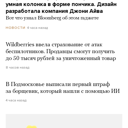
умная колонка в форме пончика. Дизайн
разработала компания Джони Айва
Вот что узнал Bloomberg об этом гаджете
4 часа назад
НОВОСТИ
Wildberries ввела страхование от атак
беспилотников. Продавцы смогут получить
до 50 тысяч рублей за уничтоженный товар
8 часов назад
В Подмосковье выписали первый штраф
за борщевик, который нашли с помощью ИИ
4 часа назад