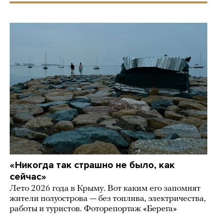
«Никогда так страшно не было, как
сейчас»
Лето 2026 года в Крыму. Вот каким его запомнят
жители полуострова — без топлива, электричества,
работы и туристов. Фоторепортаж «Берега»