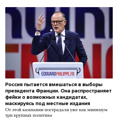
Россия пытается вмешаться в выборы
президента Франции. Она распространяет
фейки о возможных кандидатах,
маскируясь под местные издания
От этой кампании пострадали уже как минимум
три крупных политика