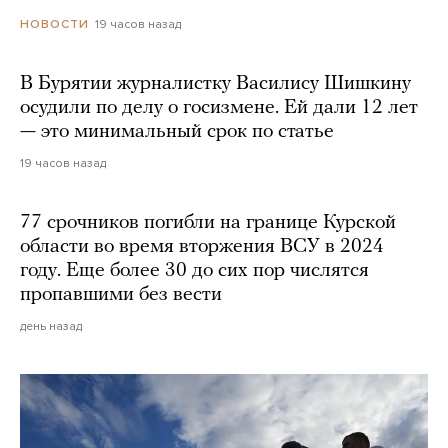
19 часов назад
НОВОСТИ
В Бурятии журналистку Василису Шишкину
осудили по делу о госизмене. Ей дали 12 лет
— это минимальный срок по статье
19 часов назад
77 срочников погибли на границе Курской
области во время вторжения ВСУ в 2024
году. Еще более 30 до сих пор числятся
пропавшими без вести
день назад