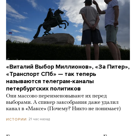
«Виталий Выбор Миллионов», «За Питер»,
«Транспорт СПб» — так теперь
называются телеграм-каналы
петербургских политиков
Они массово переименовывают их перед
выборами. А спикер заксобрания даже удалил
канал в «Максе» (Почему? Никто не понимает)
21 час назад
ИСТОРИИ