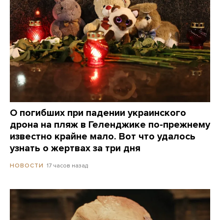
О погибших при падении украинского
дрона на пляж в Геленджике по-прежнему
известно крайне мало. Вот что удалось
узнать о жертвах за три дня
17 часов назад
НОВОСТИ