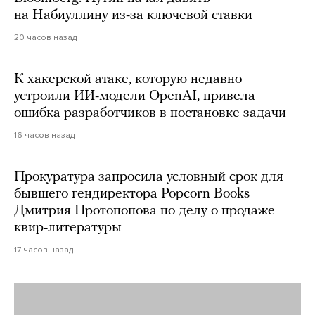
на Набиуллину из-за ключевой ставки
20 часов назад
К хакерской атаке, которую недавно
устроили ИИ-модели OpenAI, привела
ошибка разработчиков в постановке задачи
16 часов назад
Прокуратура запросила условный срок для
бывшего гендиректора Popcorn Books
Дмитрия Протопопова по делу о продаже
квир-литературы
17 часов назад