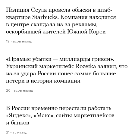
Полиция Сеула провела обыски в штаб-
квартире Starbucks. Компания находится
в центре скандала из-за рекламы,
оскорбившей жителей Южной Кореи
19 часов назад
«Прямые убытки — миллиарды гривен».
Украинский маркетплейс Rozetka заявил, что
из-за удара России понес самые большие
потери в истории компании
20 часов назад
В России временно перестали работать
«Яндекс», «Макс», сайты маркетплейсов
и банков
21 час назад