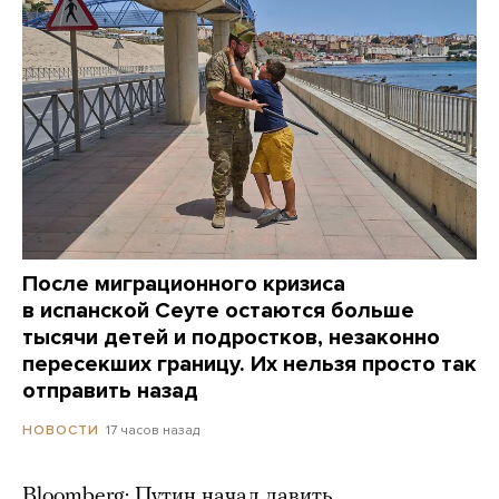
После миграционного кризиса
в испанской Сеуте остаются больше
тысячи детей и подростков, незаконно
пересекших границу. Их нельзя просто так
отправить назад
17 часов назад
НОВОСТИ
Bloomberg: Путин начал давить