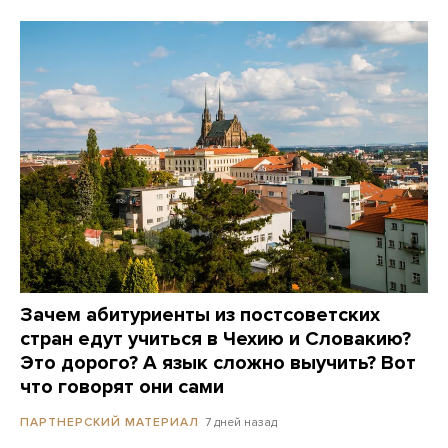
Зачем абитуриенты из постсоветских
стран едут учиться в Чехию и Словакию?
Это дорого? А язык сложно выучить? Вот
что говорят они сами
7 дней назад
ПАРТНЕРСКИЙ МАТЕРИАЛ