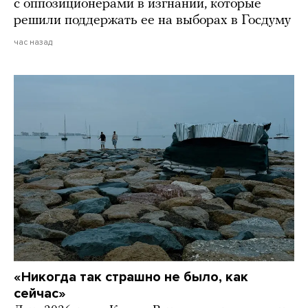
с оппозиционерами в изгнании, которые
решили поддержать ее на выборах в Госдуму
час назад
«Никогда так страшно не было, как
сейчас»