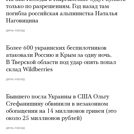
только по разрешениям. Год назад там
погибла российская альпинистка Наталья
Наговицина
день назад
Более 600 украинских беспилотников
атаковали Россию и Крым за одну ночь.
В Тверской области под удар опять попал
склад Wildberries
день назад
Бывшего посла Украины в США Ольгу
Стефанишину обвинили в незаконном
обогащении на 14 миллионов гривен (это
около 25 миллионов рублей)
день назад