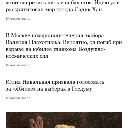
хотят запретить пить в пабах стоя. Идею уже
раскритиковал мэр города Садик Хан
10 часов назад
В Москве похоронили генерал-майора
Валерия Плохотнюка. Вероятно, он погиб при
взрыве на юбилее главкома Воздушно-
космических сил
16 часов назад
Юлия Навальная призвала голосовать
за «Яблоко» на выборах в Госдуму
16 часов назад