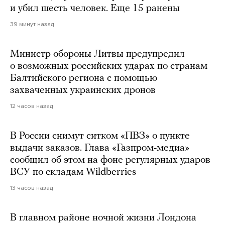
и убил шесть человек. Еще 15 ранены
39 минут назад
Министр обороны Литвы предупредил
о возможных российских ударах по странам
Балтийского региона с помощью
захваченных украинских дронов
12 часов назад
В России снимут ситком «ПВЗ» о пункте
выдачи заказов. Глава «Газпром-медиа»
сообщил об этом на фоне регулярных ударов
ВСУ по складам Wildberries
13 часов назад
В главном районе ночной жизни Лондона