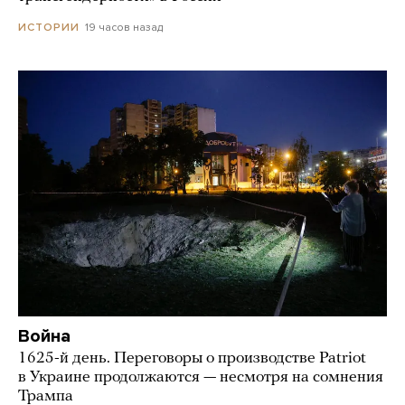
19 часов назад
ИСТОРИИ
Война
1625-й день. Переговоры о производстве Patriot
в Украине продолжаются — несмотря на сомнения
Трампа