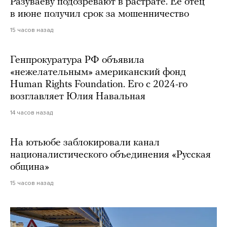
Разуваеву подозревают в растрате. Ее отец
в июне получил срок за мошенничество
15 часов назад
Генпрокуратура РФ объявила
«нежелательным» американский фонд
Human Rights Foundation. Его с 2024-го
возглавляет Юлия Навальная
14 часов назад
На ютьюбе заблокировали канал
националистического объединения «Русская
община»
15 часов назад