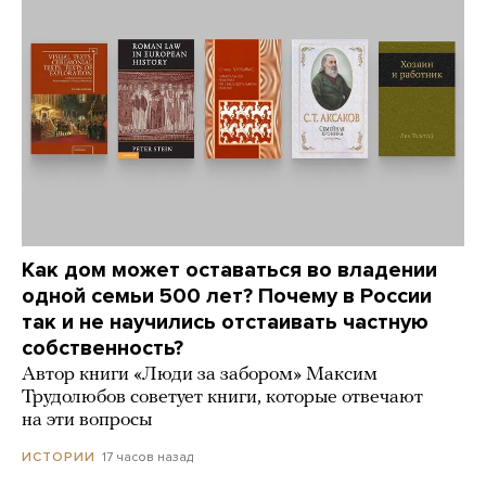
Как дом может оставаться во владении
одной семьи 500 лет? Почему в России
так и не научились отстаивать частную
собственность?
Автор книги «Люди за забором» Максим
Трудолюбов советует книги, которые отвечают
на эти вопросы
17 часов назад
ИСТОРИИ