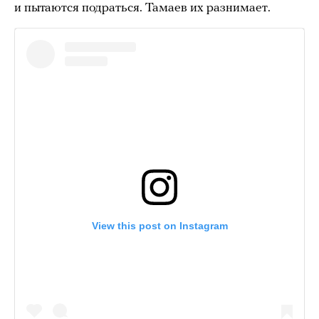
и пытаются подраться. Тамаев их разнимает.