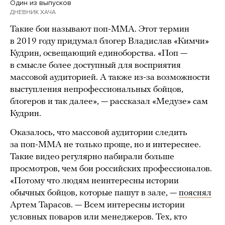
Один из выпусков
ДНЕВНИК ХАЧА
Такие бои называют поп-ММА. Этот термин
в 2019 году придумал блогер Владислав «Кимчи»
Кудрин, освещающий единоборства. «Поп —
в смысле более доступный для восприятия
массовой аудиторией. А также из-за возможности
выступления непрофессиональных бойцов,
блогеров и так далее», — рассказал «Медузе» сам
Кудрин.
Оказалось, что массовой аудитории следить
за поп-ММА не только проще, но и интереснее.
Такие видео регулярно набирали больше
просмотров, чем бои российских профессионалов.
«Потому что людям неинтересны истории
обычных бойцов, которые пашут в зале, —
пояснял
Артем Тарасов. — Всем интересны истории
условных поваров или менеджеров. Тех, кто