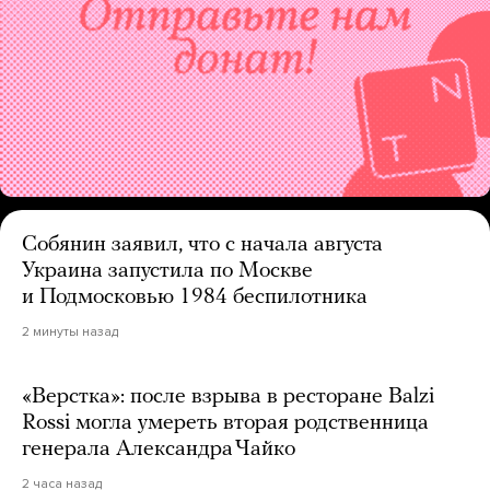
Собянин заявил, что с начала августа
Украина запустила по Москве
и Подмосковью 1984 беспилотника
2 минуты назад
«Верстка»: после взрыва в ресторане Balzi
Rossi могла умереть вторая родственница
генерала Александра Чайко
2 часа назад