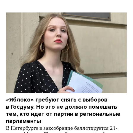
«Яблоко» требуют снять с выборов
в Госдуму. Но это не должно помешать
тем, кто идет от партии в региональные
парламенты
В Петербурге в заксобрание баллотируется 21-