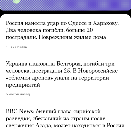
Россия нанесла удар по Одессе и Харькову.
Два человека погибли, больше 20
пострадали. Повреждены жилые дома
4 часа назад
Украина атаковала Белгород, погибли три
человека, пострадали 25. В Новороссийске
«обломки дронов» упали на территории
предприятий
5 часов назад
BBC News: бывший глава сирийской
разведки, сбежавший из страны после
свержения Асада, может находиться в России