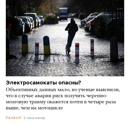
Электросамокаты опасны?
Объективных данных мало, но ученые выяснили,
что в случае аварии риск получить черепно-
мозговую травму окажется почти в четыре раза
выше, чем на мотоцикле
2 часа назад
РАЗБОР