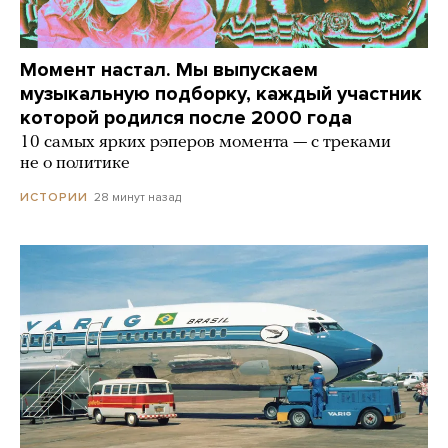
Момент настал. Мы выпускаем
музыкальную подборку, каждый участник
которой родился после 2000 года
10 самых ярких рэперов момента — с треками
не о политике
28 минут назад
ИСТОРИИ