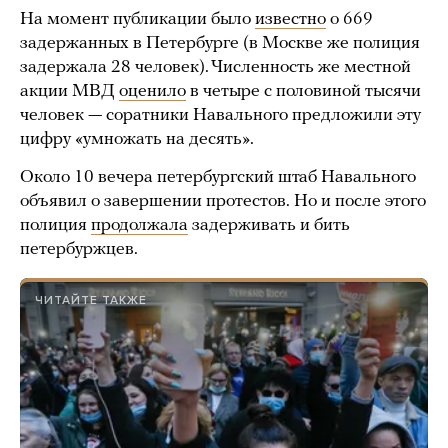
На момент публикации было
известно
о 669
задержанных в Петербурге (в Москве же полиция
задержала 28 человек). Численность же местной
акции МВД
оценило
в четыре с половиной тысячи
человек — соратники Навального предложили эту
цифру «умножать на десять».
Около 10 вечера петербургский штаб Навального
объявил о завершении протестов. Но и после этого
полиция
продолжала
задерживать и бить
петербуржцев.
ЧИТАЙТЕ ТАКЖЕ