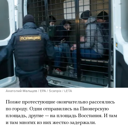
Анатолий Мальцев / EPA / Scanpix / LETA
Позже протестующие окончательно рассеялись
по городу. Одни отправились на Пионерскую
площадь, другие — на площадь Восстания. И там
и там многих из них жестко задержали.