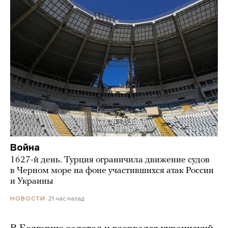
Война
1627-й день. Турция ограничила движение судов
в Черном море на фоне участившихся атак России
и Украины
21 час назад
НОВОСТИ