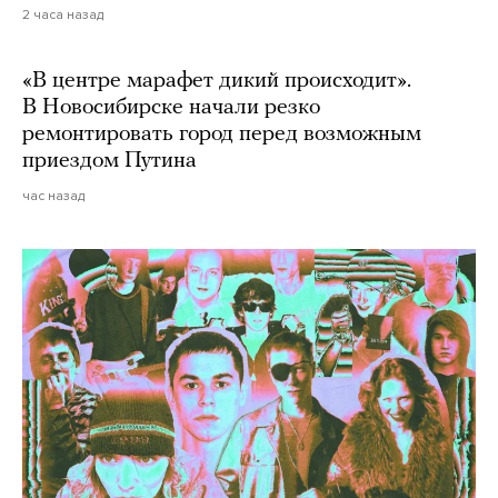
2 часа назад
«В центре марафет дикий происходит».
В Новосибирске начали резко
ремонтировать город перед возможным
приездом Путина
час назад