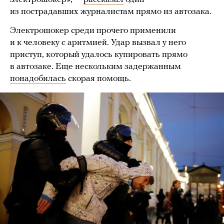
из пострадавших журналистам прямо из автозака.
Электрошокер среди прочего применили
и к человеку с аритмией. Удар вызвал у него
приступ, который удалось купировать прямо
в автозаке. Еще нескольким задержанным
понадобилась
скорая помощь.