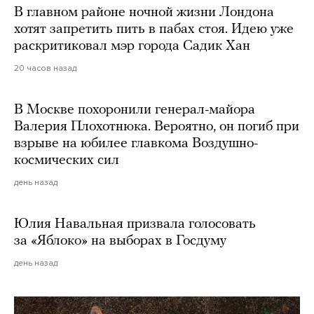
В главном районе ночной жизни Лондона
хотят запретить пить в пабах стоя. Идею уже
раскритиковал мэр города Садик Хан
20 часов назад
В Москве похоронили генерал-майора
Валерия Плохотнюка. Вероятно, он погиб при
взрыве на юбилее главкома Воздушно-
космических сил
день назад
Юлия Навальная призвала голосовать
за «Яблоко» на выборах в Госдуму
день назад