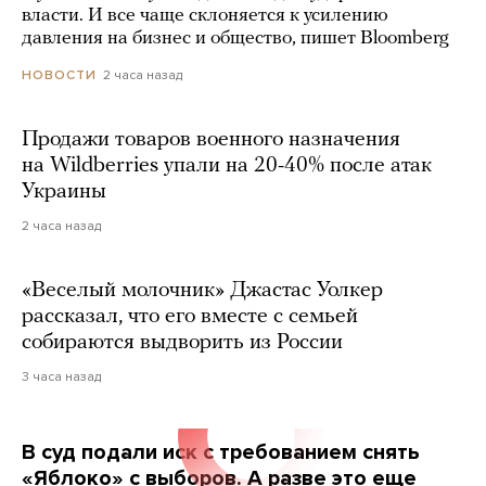
власти. И все чаще склоняется к усилению
давления на бизнес и общество, пишет Bloomberg
2 часа назад
НОВОСТИ
Продажи товаров военного назначения
на Wildberries упали на 20-40% после атак
Украины
2 часа назад
«Веселый молочник» Джастас Уолкер
рассказал, что его вместе с семьей
собираются выдворить из России
3 часа назад
В суд подали иск с требованием снять
«Яблоко» с выборов. А разве это еще