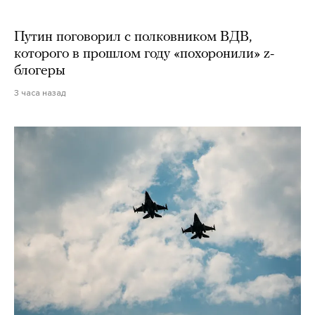
Путин поговорил с полковником ВДВ,
которого в прошлом году «похоронили» z-
блогеры
3 часа назад