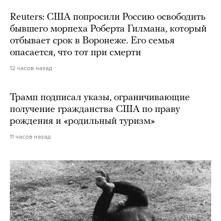
Reuters: США попросили Россию освободить
бывшего морпеха Роберта Гилмана, который
отбывает срок в Воронеже. Его семья
опасается, что тот при смерти
12 часов назад
Трамп подписал указы, ограничивающие
получение гражданства США по праву
рождения и «родильный туризм»
11 часов назад