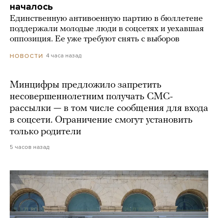
началось
Единственную антивоенную партию в бюллетене
поддержали молодые люди в соцсетях и уехавшая
оппозиция. Ее уже требуют снять с выборов
4 часа назад
НОВОСТИ
Минцифры предложило запретить
несовершеннолетним получать СМС-
рассылки — в том числе сообщения для входа
в соцсети. Ограничение смогут установить
только родители
5 часов назад