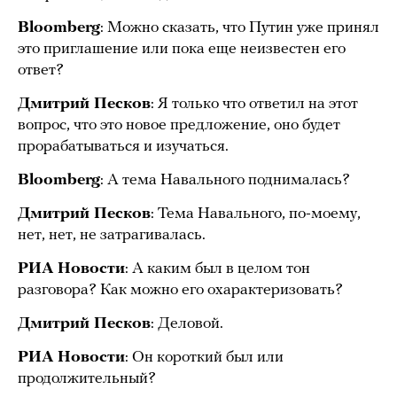
Bloomberg
: Можно сказать, что Путин уже принял
это приглашение или пока еще неизвестен его
ответ?
Дмитрий Песков
: Я только что ответил на этот
вопрос, что это новое предложение, оно будет
прорабатываться и изучаться.
Bloomberg
: А тема Навального поднималась?
Дмитрий Песков
: Тема Навального, по-моему,
нет, нет, не затрагивалась.
РИА Новости
: А каким был в целом тон
разговора? Как можно его охарактеризовать?
Дмитрий Песков
: Деловой.
РИА Новости
: Он короткий был или
продолжительный?