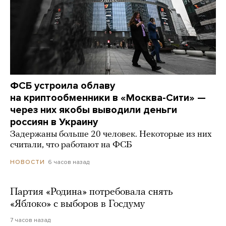
ФСБ устроила облаву
на криптообменники в «Москва-Сити» —
через них якобы выводили деньги
россиян в Украину
Задержаны больше 20 человек. Некоторые из них
считали, что работают на ФСБ
6 часов назад
НОВОСТИ
Партия «Родина» потребовала снять
«Яблоко» с выборов в Госдуму
7 часов назад