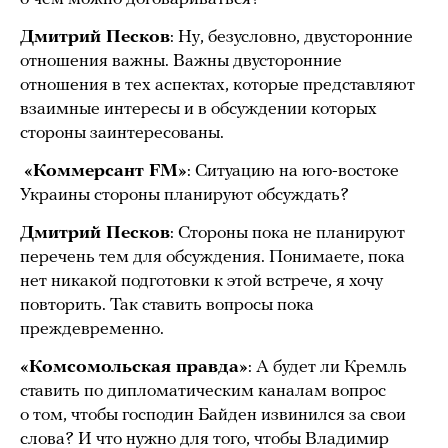
Дмитрий Песков
: Ну, безусловно, двусторонние
отношения важны. Важны двусторонние
отношения в тех аспектах, которые представляют
взаимные интересы и в обсуждении которых
стороны заинтересованы.
«Коммерсант FM»
: Ситуацию на юго-востоке
Украины стороны планируют обсуждать?
Дмитрий Песков
: Стороны пока не планируют
перечень тем для обсуждения. Понимаете, пока
нет никакой подготовки к этой встрече, я хочу
повторить. Так ставить вопросы пока
преждевременно.
«Комсомольская правда»
: А будет ли Кремль
ставить по дипломатическим каналам вопрос
о том, чтобы господин Байден извинился за свои
слова? И что нужно для того, чтобы Владимир