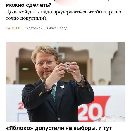
можно сделать?
До какой даты надо продержаться, чтобы партию
точно допустили?
7 карточек
3 часа назад
РАЗБОР
«Яблоко» допустили на выборы, и тут