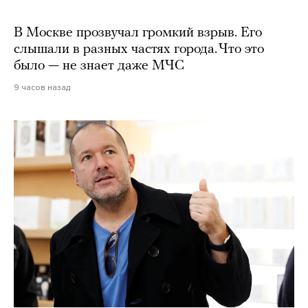
В Москве прозвучал громкий взрыв. Его
слышали в разных частях города. Что это
было — не знает даже МЧС
9 часов назад