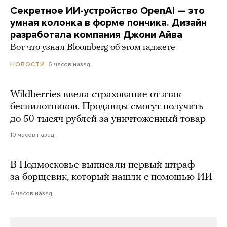
Секретное ИИ-устройство OpenAI — это
умная колонка в форме пончика. Дизайн
разработала компания Джони Айва
Вот что узнал Bloomberg об этом гаджете
6 часов назад
НОВОСТИ
Wildberries ввела страхование от атак
беспилотников. Продавцы смогут получить
до 50 тысяч рублей за уничтоженный товар
10 часов назад
В Подмосковье выписали первый штраф
за борщевик, который нашли с помощью ИИ
6 часов назад