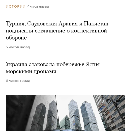
4 часа назад
ИСТОРИИ
Турция, Саудовская Аравия и Пакистан
подписали соглашение о коллективной
обороне
5 часов назад
Украина атаковала побережье Ялты
морскими дронами
6 часов назад