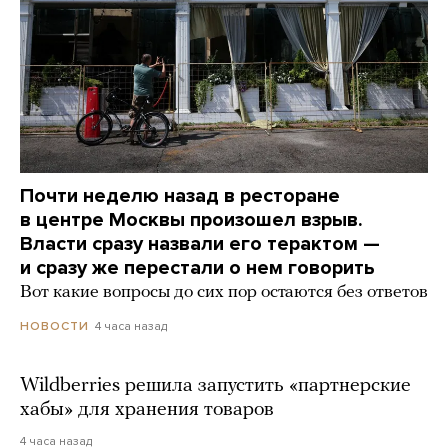
Почти неделю назад в ресторане
в центре Москвы произошел взрыв.
Власти сразу назвали его терактом —
и сразу же перестали о нем говорить
Вот какие вопросы до сих пор остаются без ответов
4 часа назад
НОВОСТИ
Wildberries решила запустить «партнерские
хабы» для хранения товаров
4 часа назад