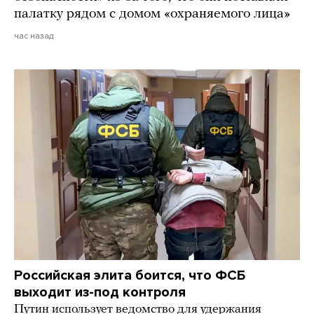
палатку рядом с домом «охраняемого лица»
час назад
Российская элита боится, что ФСБ
выходит из-под контроля
Путин использует ведомство для удержания