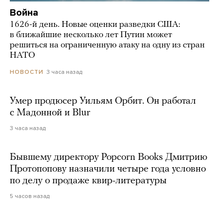
Война
1626-й день. Новые оценки разведки США:
в ближайшие несколько лет Путин может
решиться на ограниченную атаку на одну из стран
НАТО
3 часа назад
НОВОСТИ
Умер продюсер Уильям Орбит. Он работал
с Мадонной и Blur
3 часа назад
Бывшему директору Popcorn Books Дмитрию
Протопопову назначили четыре года условно
по делу о продаже квир-литературы
5 часов назад