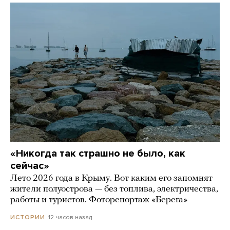
«Никогда так страшно не было, как
сейчас»
Лето 2026 года в Крыму. Вот каким его запомнят
жители полуострова — без топлива, электричества,
работы и туристов. Фоторепортаж «Берега»
12 часов назад
ИСТОРИИ