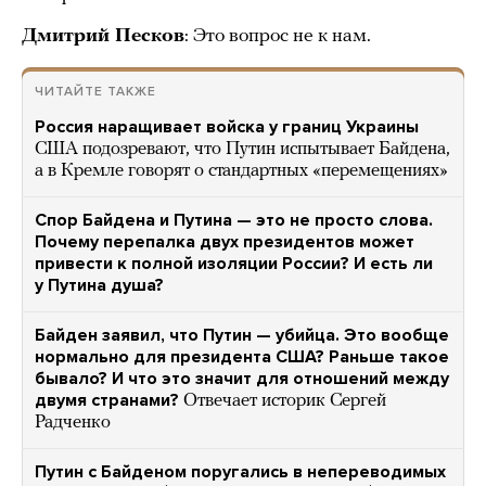
Дмитрий Песков
: Это вопрос не к нам.
ЧИТАЙТЕ ТАКЖЕ
Россия наращивает войска у границ Украины
США подозревают, что Путин испытывает Байдена,
а в Кремле говорят о стандартных «перемещениях»
Спор Байдена и Путина — это не просто слова.
Почему перепалка двух президентов может
привести к полной изоляции России? И есть ли
у Путина душа?
Байден заявил, что Путин — убийца. Это вообще
нормально для президента США? Раньше такое
бывало? И что это значит для отношений между
двумя странами?
Отвечает историк Сергей
Радченко
Путин с Байденом поругались в непереводимых