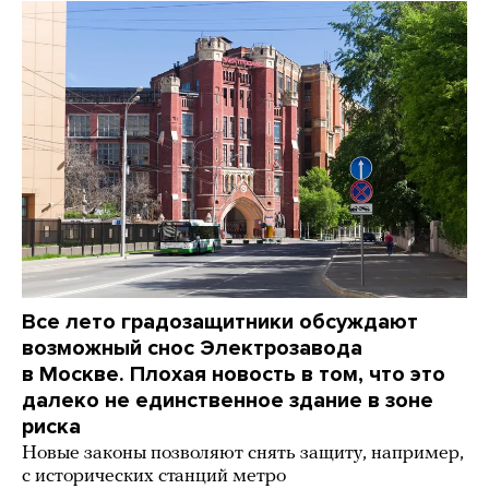
Все лето градозащитники обсуждают
возможный снос Электрозавода
в Москве. Плохая новость в том, что это
далеко не единственное здание в зоне
риска
Новые законы позволяют снять защиту, например,
с исторических станций метро