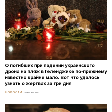
О погибших при падении украинского
дрона на пляж в Геленджике по-прежнему
известно крайне мало. Вот что удалось
узнать о жертвах за три дня
день назад
НОВОСТИ