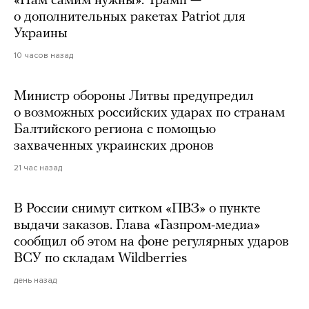
«Нам самим нужны». Трамп —
о дополнительных ракетах Patriot для
Украины
10 часов назад
Министр обороны Литвы предупредил
о возможных российских ударах по странам
Балтийского региона с помощью
захваченных украинских дронов
21 час назад
В России снимут ситком «ПВЗ» о пункте
выдачи заказов. Глава «Газпром-медиа»
сообщил об этом на фоне регулярных ударов
ВСУ по складам Wildberries
день назад