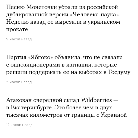
Песню Монеточки убрали из российской
дублированной версии «Человека-паука».
Неделю назад ее вырезали в украинском
прокате
9 часов назад
Партия «Яблоко» объявила, что не связана
с оппозиционерами в изгнании, которые
решили поддержать ее на выборах в Госдуму
11 часов назад
Атакован очередной склад Wildberries —
в Екатеринбурге. Это более чем в двух
тысячах километров от границы с Украиной
12 часов назад