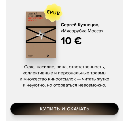
Сергей Кузнецов, «Мясорубка
Мосса»