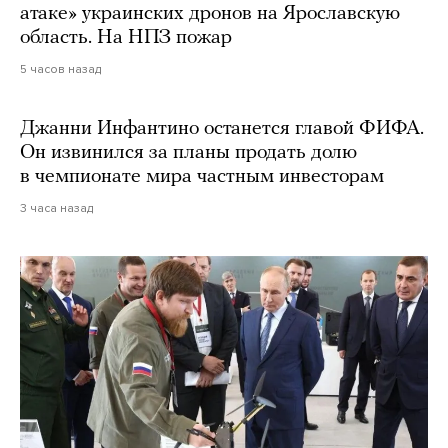
атаке» украинских дронов на Ярославскую
область. На НПЗ пожар
5 часов назад
Джанни Инфантино останется главой ФИФА.
Он извинился за планы продать долю
в чемпионате мира частным инвесторам
3 часа назад