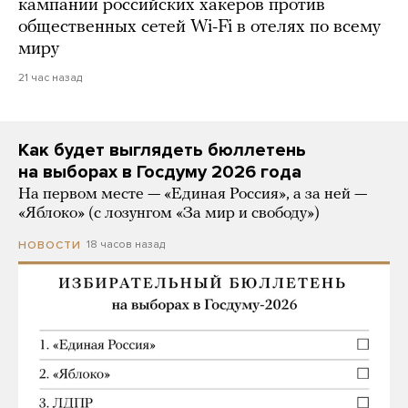
кампании российских хакеров против
общественных сетей Wi-Fi в отелях по всему
миру
21 час назад
Как будет выглядеть бюллетень
на выборах в Госдуму 2026 года
На первом месте — «Единая Россия», а за ней —
«Яблоко» (с лозунгом «За мир и свободу»)
18 часов назад
НОВОСТИ