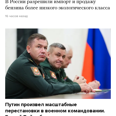
В России разрешили импорт и продажу
бензина более низкого экологического класса
16 часов назад
Путин произвел масштабные
перестановки в военном командовании.