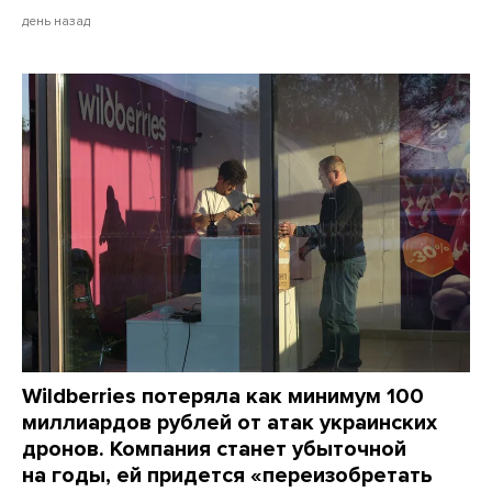
день назад
Wildberries потеряла как минимум 100
миллиардов рублей от атак украинских
дронов. Компания станет убыточной
на годы, ей придется «переизобретать