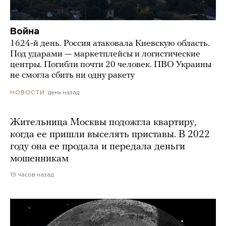
Война
1624-й день. Россия атаковала Киевскую область.
Под ударами — маркетплейсы и логистические
центры. Погибли почти 20 человек. ПВО Украины
не смогла сбить ни одну ракету
день назад
НОВОСТИ
Жительница Москвы подожгла квартиру,
когда ее пришли выселять приставы. В 2022
году она ее продала и передала деньги
мошенникам
19 часов назад