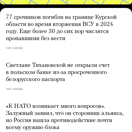
77 срочников погибли на границе Курской
области во время вторжения ВСУ в 2024
году. Еще более 30 до сих пор числятся
пропавшими без вести
час назад
Светлане Тихановской не открыли счет
в польском банке из-за просроченного
белорусского паспорта
час назад
«К НАТО возникает много вопросов».
Залужный заявил, что он сторонник альянса,
но Россия нашла противодействие почти
всему оружию блока