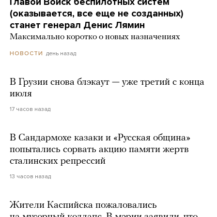
Главой Войск беспилотных систем
(оказывается, все еще не созданных)
станет генерал Денис Лямин
Максимально коротко о новых назначениях
день назад
НОВОСТИ
В Грузии снова блэкаут — уже третий с конца
июля
17 часов назад
В Сандармохе казаки и «Русская община»
попытались сорвать акцию памяти жертв
сталинских репрессий
13 часов назад
Жители Каспийска пожаловались