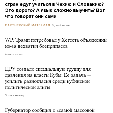
стран едут учиться в Чехию и Словакию?
Это дорого? А язык сложно выучить? Вот
что говорят они сами
6 дней назад
ПАРТНЕРСКИЙ МАТЕРИАЛ
WP: Трамп потребовал у Хегсета объяснений
из-за нехватки боеприпасов
4 часа назад
ЦРУ создало специальную группу для
давления на власти Кубы. Ее задача —
усилить разногласия среди кубинской
политической элиты
3 часа назад
Губернатор сообщил о «самой массовой