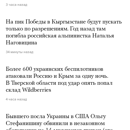
3 часа назад
На пик Победы в Кыргызстане будут пускать
только по разрешениям. Год назад там
погибла российская альпинистка Наталья
Наговицина
34 минуты назад
Более 600 украинских беспилотников
атаковали Россию и Крым за одну ночь.
В Тверской области под удар опять попал
склад Wildberries
4 часа назад
Бывшего посла Украины в США Ольгу
Стефанишину обвинили в незаконном