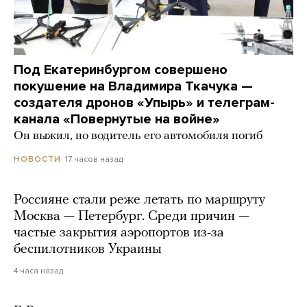
Под Екатеринбургом совершено
покушение на Владимира Ткачука —
создателя дронов «Упырь» и телеграм-
канала «Повернутые на войне»
Он выжил, но водитель его автомобиля погиб
17 часов назад
НОВОСТИ
Россияне стали реже летать по маршруту
Москва — Петербург. Среди причин —
частые закрытия аэропортов из-за
беспилотников Украины
4 часа назад