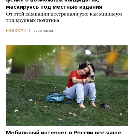
маскируясь под местные издания
От этой кампании пострадали уже как минимум
три крупных политика
5 часов назад
НОВОСТИ
Мобильный интернет в России все чаще