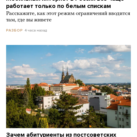
работает только по белым спискам
Расскажите, как этот режим ограничений вводится
там, где вы живете
4 часа назад
РАЗБОР
Зачем абитуриенты из постсоветских