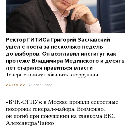
Ректор ГИТИСа Григорий Заславский
ушел с поста за несколько недель
до выборов. Он возглавил институт как
протеже Владимира Мединского и десять
лет старался нравиться власти
Теперь его могут обвинить в коррупции
17 часов назад
ИСТОРИИ
«ВЧК-ОГПУ»: в Москве прошли секретные
похороны генерал-майора. Возможно,
он погиб при покушении на главкома ВКС
Александра Чайко