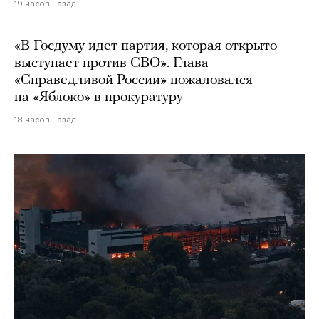
19 часов назад
«В Госдуму идет партия, которая открыто
выступает против СВО». Глава
«Справедливой России» пожаловался
на «Яблоко» в прокуратуру
18 часов назад