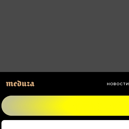
Перейти
к
материалам
НОВОСТИ