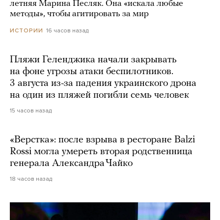
летняя Марина Песляк. Она «искала любые
методы», чтобы агитировать за мир
16 часов назад
ИСТОРИИ
Пляжи Геленджика начали закрывать
на фоне угрозы атаки беспилотников.
3 августа из-за падения украинского дрона
на один из пляжей погибли семь человек
15 часов назад
«Верстка»: после взрыва в ресторане Balzi
Rossi могла умереть вторая родственница
генерала Александра Чайко
18 часов назад