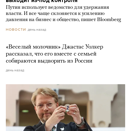
выходит из-под контроля
Путин использует ведомство для удержания
власти. И все чаще склоняется к усилению
давления на бизнес и общество, пишет Bloomberg
день назад
НОВОСТИ
«Веселый молочник» Джастас Уолкер
рассказал, что его вместе с семьей
собираются выдворить из России
день назад