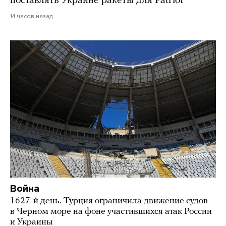
поставлять Украине ракеты для Patriot
14 часов назад
Война
1627-й день. Турция ограничила движение судов
в Черном море на фоне участившихся атак России
и Украины