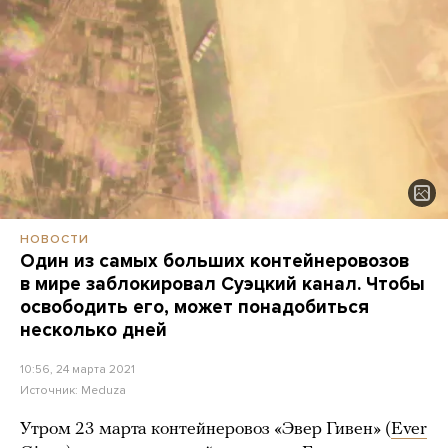
НОВОСТИ
Один из самых больших контейнеровозов
в мире заблокировал Суэцкий канал. Чтобы
освободить его, может понадобиться
несколько дней
10:56, 24 марта 2021
Источник:
Meduza
Утром 23 марта контейнеровоз «Эвер Гивен» (
Ever