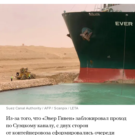
Suez Canal Authority / AFP / Scanpix / LETA
Из-за того, что «Эвер Гивен» заблокировал проход
по Суэцкому каналу, с двух сторон
от контейнеровоза сформировались очереди