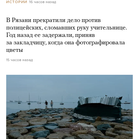
16 часов назад
ИСТОРИИ
В Рязани прекратили дело против
полицейских, сломавших руку учительнице.
Год назад ее задержали, приняв
за закладчицу, когда она фотографировала
цветы
15 часов назад