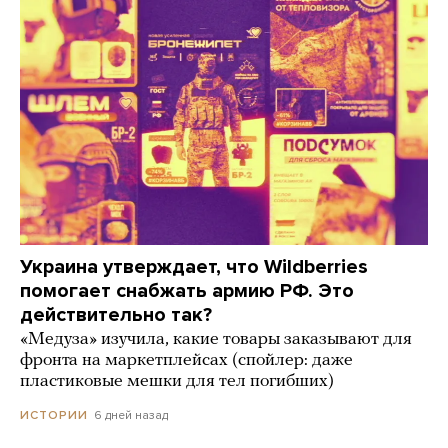
Украина утверждает, что Wildberries
помогает снабжать армию РФ. Это
действительно так?
«Медуза» изучила, какие товары заказывают для
фронта на маркетплейсах (спойлер: даже
пластиковые мешки для тел погибших)
6 дней назад
ИСТОРИИ