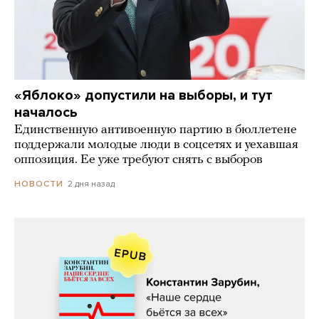
«Яблоко» допустили на выборы, и тут
началось
Единственную антивоенную партию в бюллетене
поддержали молодые люди в соцсетях и уехавшая
оппозиция. Ее уже требуют снять с выборов
2 дня назад
НОВОСТИ