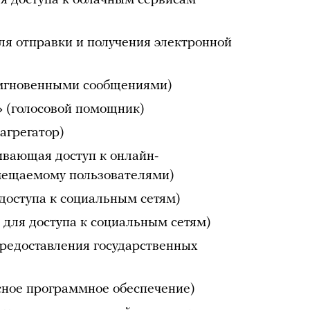
ля отправки и получения электронной
 мгновенными сообщениями)
» (голосовой помощник)
 агрегатор)
ивающая доступ к онлайн-
змещаемому пользователями)
доступа к социальным сетям)
для доступа к социальным сетям)
предоставления государственных
ное программное обеспечение)