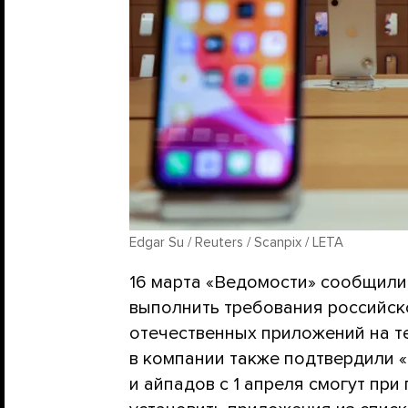
Edgar Su / Reuters / Scanpix / LETA
16 марта «Ведомости» сообщили,
выполнить требования российск
отечественных приложений на 
в компании также подтвердили 
и айпадов с 1 апреля смогут пр