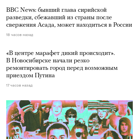
BBC News: бывший глава сирийской
разведки, сбежавший из страны после
свержения Асада, может находиться в России
18 часов назад
«В центре марафет дикий происходит».
В Новосибирске начали резко
ремонтировать город перед возможным
приездом Путина
17 часов назад