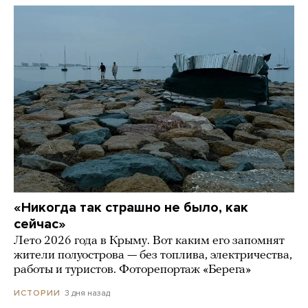
«Никогда так страшно не было, как
сейчас»
Лето 2026 года в Крыму. Вот каким его запомнят
жители полуострова — без топлива, электричества,
работы и туристов. Фоторепортаж «Берега»
3 дня назад
ИСТОРИИ