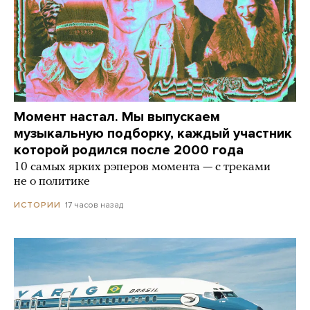
Момент настал. Мы выпускаем
музыкальную подборку, каждый участник
которой родился после 2000 года
10 самых ярких рэперов момента — с треками
не о политике
17 часов назад
ИСТОРИИ