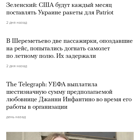
Зеленский: США будут каждый месяц
поставлять Украине ракеты для Patriot
2 дня назад
В Шереметьево две пассажирки, опоздавшие
на рейс, попытались догнать самолет
по летному полю. Их задержали
2 дня назад
The Telegraph: УЕФА выплатила
шестизначную сумму предполагаемой
любовнице Джанни Инфантино во время его
работы в организации
день назад