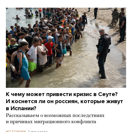
К чему может привести кризис в Сеуте?
И коснется ли он россиян, которые живут
в Испании?
Рассказываем о возможных последствиях
и причинах миграционного конфликта
2 дня назад
ИСТОРИИ