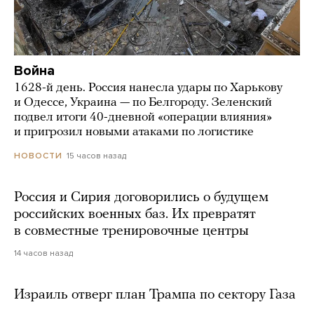
Война
1628-й день. Россия нанесла удары по Харькову
и Одессе, Украина — по Белгороду. Зеленский
подвел итоги 40-дневной «операции влияния»
и пригрозил новыми атаками по логистике
15 часов назад
НОВОСТИ
Россия и Сирия договорились о будущем
российских военных баз. Их превратят
в совместные тренировочные центры
14 часов назад
Израиль отверг план Трампа по сектору Газа