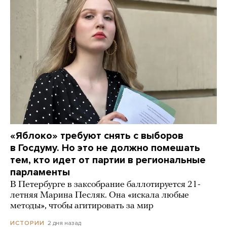
«Яблоко» требуют снять с выборов
в Госдуму. Но это не должно помешать
тем, кто идет от партии в региональные
парламенты
В Петербурге в заксобрание баллотируется 21-
летняя Марина Песляк. Она «искала любые
методы», чтобы агитировать за мир
2 дня назад
ИСТОРИИ