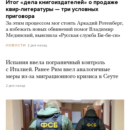
Итог «дела книгоиздателей» о продаже
квир-литературы — три условных
приговора
За этим процессом мог стоять Аркадий Ротенберг,
а избежать новых обвинений помог Владимир
Мединский, выяснила «Русская служба Би-би-си»
2 дня назад
НОВОСТИ
Испания ввела пограничный контроль
с Италией. Ранее Рим ввел аналогичные
меры из-за миграционного кризиса в Сеуте
2 дня назад