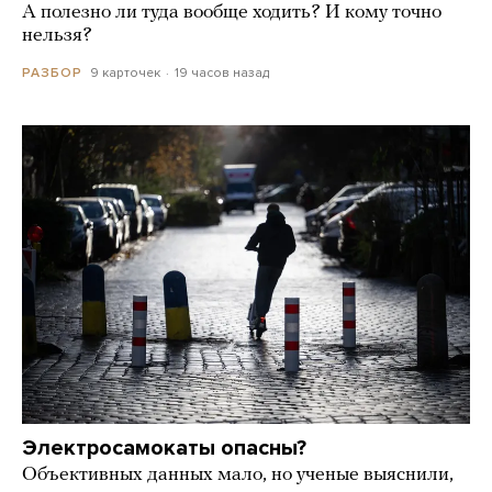
А полезно ли туда вообще ходить? И кому точно
нельзя?
9 карточек
19 часов назад
РАЗБОР
Электросамокаты опасны?
Объективных данных мало, но ученые выяснили,