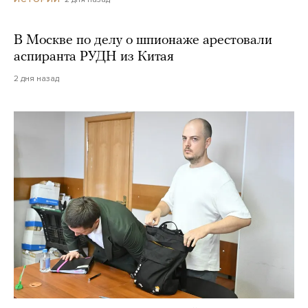
В Москве по делу о шпионаже арестовали
аспиранта РУДН из Китая
2 дня назад