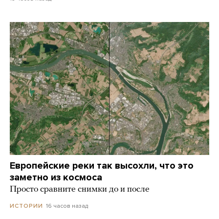
Европейские реки так высохли, что это
заметно из космоса
Просто сравните снимки до и после
16 часов назад
ИСТОРИИ