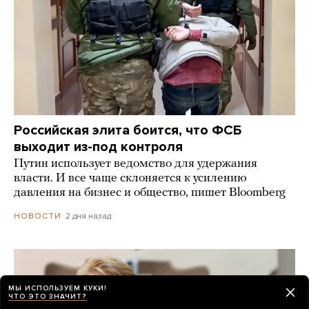
Российская элита боится, что ФСБ
выходит из-под контроля
Путин использует ведомство для удержания
власти. И все чаще склоняется к усилению
давления на бизнес и общество, пишет Bloomberg
2 дня назад
НОВОСТИ
МЫ ИСПОЛЬЗУЕМ КУКИ!
ЧТО ЭТО ЗНАЧИТ?