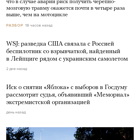
что в случае аварии риск получить черепно-
мозговую травму окажется почти в четыре раза
выше, чем на мотоцикле
18 часов назад
РАЗБОР
WSJ: разведка США связала с Россией
беспилотник со взрывчаткой, найденный
в Лейпциге рядом с украинским самолетом
2 дня назад
Иск о снятии «Яблока» с выборов в Госдуму
рассмотрит судья, объявивший «Мемориал»
экстремистской организацией
день назад