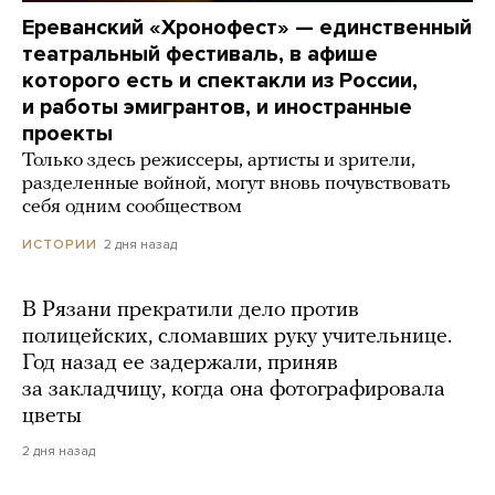
Ереванский «Хронофест» — единственный
театральный фестиваль, в афише
которого есть и спектакли из России,
и работы эмигрантов, и иностранные
проекты
Только здесь режиссеры, артисты и зрители,
разделенные войной, могут вновь почувствовать
себя одним сообществом
2 дня назад
ИСТОРИИ
В Рязани прекратили дело против
полицейских, сломавших руку учительнице.
Год назад ее задержали, приняв
за закладчицу, когда она фотографировала
цветы
2 дня назад