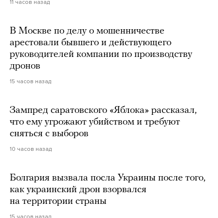
11 часов назад
В Москве по делу о мошенничестве
арестовали бывшего и действующего
руководителей компании по производству
дронов
15 часов назад
Зампред саратовского «Яблока» рассказал,
что ему угрожают убийством и требуют
сняться с выборов
10 часов назад
Болгария вызвала посла Украины после того,
как украинский дрон взорвался
на территории страны
15 часов назад