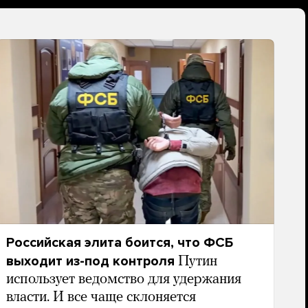
Российская элита боится, что ФСБ
выходит из-под контроля
Путин
использует ведомство для удержания
власти. И все чаще склоняется