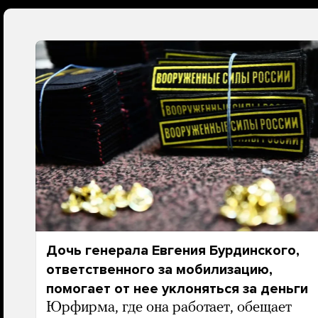
Дочь генерала Евгения Бурдинского,
ответственного за мобилизацию,
помогает от нее уклоняться за деньги
Юрфирма, где она работает, обещает