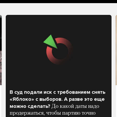
В суд подали иск с требованием снять
«Яблоко» с выборов. А разве это еще
можно сделать?
До какой даты надо
продержаться, чтобы партию точно