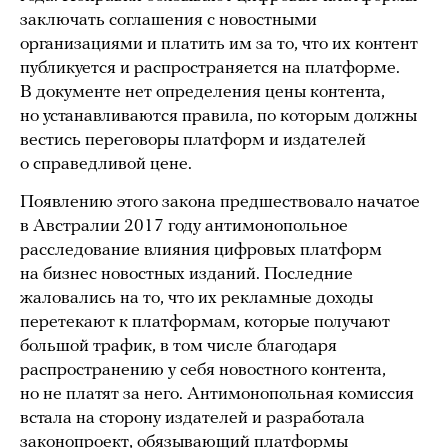
заключать соглашения с новостными
организациями и платить им за то, что их контент
публикуется и распространяется на платформе.
В документе нет определения цены контента,
но устанавливаются правила, по которым должны
вестись переговоры платформ и издателей
о справедливой цене.
Появлению этого закона предшествовало начатое
в Австралии 2017 году антимонопольное
расследование влияния цифровых платформ
на бизнес новостных изданий. Последние
жаловались на то, что их рекламные доходы
перетекают к платформам, которые получают
большой трафик, в том числе благодаря
распространению у себя новостного контента,
но не платят за него. Антимонопольная комиссия
встала на сторону издателей и разработала
законопроект, обязывающий платформы