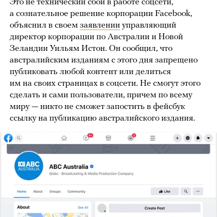
Это не технический сбой в работе соцсети,
а сознательное решение корпорации Facebook,
объяснил в своем
заявлении
управляющий
директор корпорации по Австралии и Новой
Зеландии Уильям Истон. Он сообщил, что
австралийским изданиям с этого дня запрещено
публиковать любой контент или делиться
им на своих страницах в соцсети. Не смогут этого
сделать и сами пользователи, причем по всему
миру — никто не сможет запостить в фейсбук
ссылку на публикацию австралийского издания.