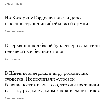
2 часа назад
На Катерину Гордееву завели дело
о распространении «фейков» об армии
5 часов назад
В Германии над базой бундесвера заметили
неизвестные беспилотники
4 часа назад
В Швеции задержали пару российских
туристов. Их посчитали «угрозой
безопасности» из-за того, что они поставили
палатку рядом с домом «охраняемого лица»
5 часов назад