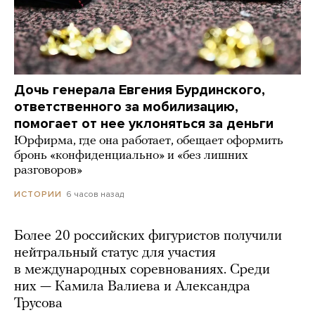
Дочь генерала Евгения Бурдинского,
ответственного за мобилизацию,
помогает от нее уклоняться за деньги
Юрфирма, где она работает, обещает оформить
бронь «конфиденциально» и «без лишних
разговоров»
6 часов назад
ИСТОРИИ
Более 20 российских фигуристов получили
нейтральный статус для участия
в международных соревнованиях. Среди
них — Камила Валиева и Александра
Трусова