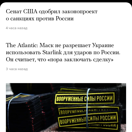
Сенат США одобрил законопроект
о санкциях против России
4 часа назад
The Atlantic: Маск не разрешает Украине
использовать Starlink для ударов по России.
Он считает, что «пора заключать сделку»
3 часа назад