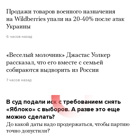
Продажи товаров военного назначения
на Wildberries упали на 20-40% после атак
Украины
6 часов назад
«Веселый молочник» Джастас Уолкер
рассказал, что его вместе с семьей
собираются выдворить из России
7 часов назад
В суд подали иск с требованием снять
«Яблоко» с выборов. А разве это еще
можно сделать?
До какой даты надо продержаться, чтобы партию
точно допустили?