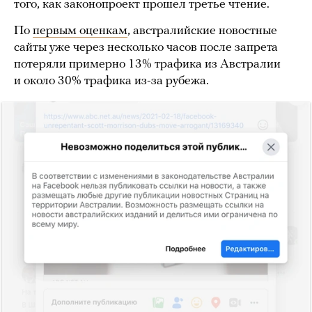
того, как законопроект прошел третье чтение.
По
первым оценкам
, австралийские новостные
сайты уже через несколько часов после запрета
потеряли примерно 13% трафика из Австралии
и около 30% трафика из-за рубежа.