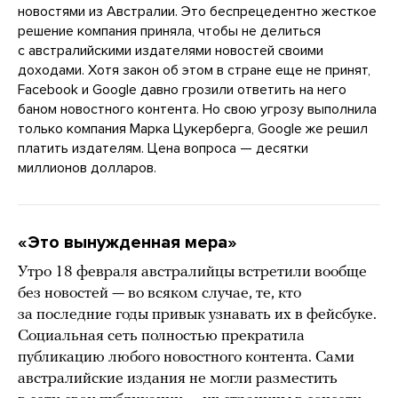
новостями из Австралии. Это беспрецедентно жесткое
решение компания приняла, чтобы не делиться
с австралийскими издателями новостей своими
доходами. Хотя закон об этом в стране еще не принят,
Facebook и Google давно грозили ответить на него
баном новостного контента. Но свою угрозу выполнила
только компания Марка Цукерберга, Google же решил
платить издателям. Цена вопроса — десятки
миллионов долларов.
«Это вынужденная мера»
Утро 18 февраля австралийцы встретили вообще
без новостей — во всяком случае, те, кто
за последние годы привык узнавать их в фейсбуке.
Социальная сеть полностью прекратила
публикацию любого новостного контента. Сами
австралийские издания не могли разместить