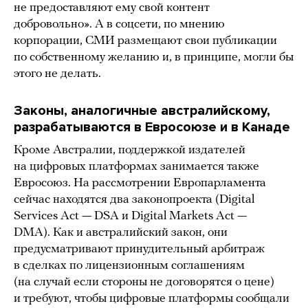
не предоставляют ему свой контент
добровольно». А в соцсети, по мнению
корпорации, СМИ размещают свои публикации
по собственному желанию и, в принципе, могли бы
этого не делать.
Законы, аналогичные австралийскому,
разрабатываются в Евросоюзе и в Канаде
Кроме Австралии, поддержкой издателей
на цифровых платформах занимается также
Евросоюз. На рассмотрении Европарламента
сейчас находятся два законопроекта (Digital
Services Act — DSA и Digital Markets Act —
DMA). Как и австралийский закон, они
предусматривают принудительный арбитраж
в сделках по лицензионным соглашениям
(на случай если стороны не договорятся о цене)
и требуют, чтобы цифровые платформы сообщали