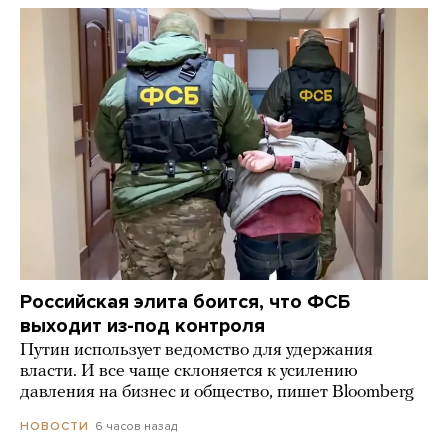
Российская элита боится, что ФСБ
выходит из-под контроля
Путин использует ведомство для удержания
власти. И все чаще склоняется к усилению
давления на бизнес и общество, пишет Bloomberg
6 часов назад
НОВОСТИ