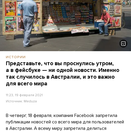
ИСТОРИИ
Представьте, что вы проснулись утром,
а в фейсбуке — ни одной новости. Именно
так случилось в Австралии, и это важно
для всего мира
11:23, 19 февраля 2021
Источник:
Meduza
В четверг, 18 февраля, компания Facebook запретила
публикации новостей со всего мира для пользователей
в Австралии. А всему миру запретила делиться