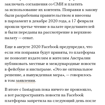
заключать соглашения со СМИ и платить
за использование их контента. Поправки к закону
были разработаны правительством и внесены
в парламент в декабре 2020 года, а 17 февраля
прошли третье чтение в палате представителей
и были переданы на рассмотрение в верхнюю
палату — сенат.
Еще в августе 2020 Facebook предупредил, что
если эти поправки будут приняты, то платформа
не позволит издателям и жителям Австралии
публиковать местные и международные новости
в фейсбуке и инстаграме. «Это не оптимальное
решение, а вынужденная мера», — говорилось
в том
заявлении
.
В итоге с Instagram пока ничего не произошло,
а вот распространять новости на Facebook
платформа запретила на следующий день после