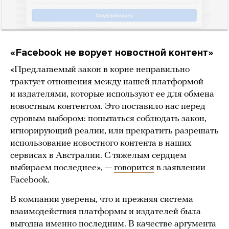
«Facebook не ворует новостной контент»
«Предлагаемый закон в корне неправильно
трактует отношения между нашей платформой
и издателями, которые используют ее для обмена
новостным контентом. Это поставило нас перед
суровым выбором: попытаться соблюдать закон,
игнорирующий реалии, или прекратить разрешать
использование новостного контента в наших
сервисах в Австралии. С тяжелым сердцем
выбираем последнее», —
говорится
в заявлении
Facebook.
В компании уверены, что и прежняя система
взаимодействия платформы и издателей была
выгодна именно последним. В качестве аргумента