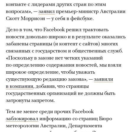
контакте с лидерами других стран по этим
вопросам», —
заявил
премьер-министр Австралии
Скотт Моррисон — у себя в фейсбуке.
Дело в том, что Facebook решил трактовать
новости довольно широко и в результате оказались
забанены страницы (и контент с сайтов) многих
связанных с государством и общественных служб.
«Поскольку в законе нет четких указаний
по определению содержания новостей, мы взяли
широкое определение, чтобы уважать
существующую редакцию закона», —
заявили
в компании
, добавив, что страницы
государственных организаций не должны быть
затронуты запретом.
Тем не менее среди прочих Facebook
заблокировал
информацию со страниц Бюро
метеорологии Австралии, Департамента