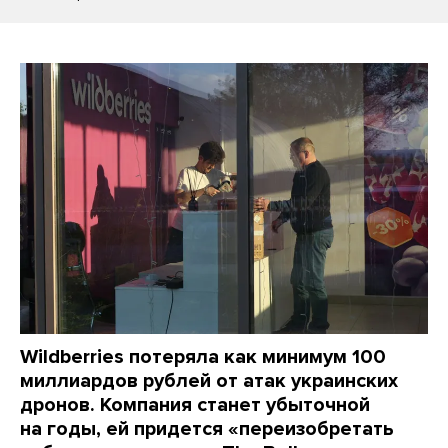
Wildberries потеряла как минимум 100
миллиардов рублей от атак украинских
дронов. Компания станет убыточной
на годы, ей придется «переизобретать