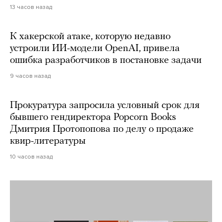
13 часов назад
К хакерской атаке, которую недавно
устроили ИИ-модели OpenAI, привела
ошибка разработчиков в постановке задачи
9 часов назад
Прокуратура запросила условный срок для
бывшего гендиректора Popcorn Books
Дмитрия Протопопова по делу о продаже
квир-литературы
10 часов назад