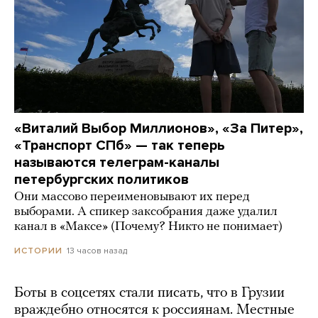
«Виталий Выбор Миллионов», «За Питер»,
«Транспорт СПб» — так теперь
называются телеграм-каналы
петербургских политиков
Они массово переименовывают их перед
выборами. А спикер заксобрания даже удалил
канал в «Максе» (Почему? Никто не понимает)
13 часов назад
ИСТОРИИ
Боты в соцсетях стали писать, что в Грузии
враждебно относятся к россиянам. Местные