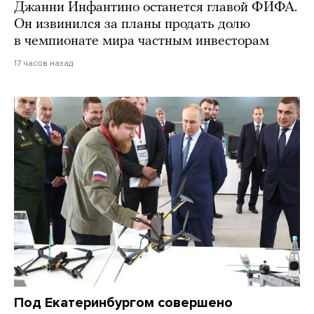
Джанни Инфантино останется главой ФИФА.
Он извинился за планы продать долю
в чемпионате мира частным инвесторам
17 часов назад
Под Екатеринбургом совершено