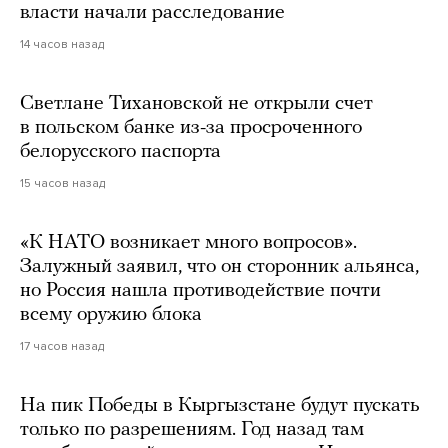
власти начали расследование
14 часов назад
Светлане Тихановской не открыли счет
в польском банке из-за просроченного
белорусского паспорта
15 часов назад
«К НАТО возникает много вопросов».
Залужный заявил, что он сторонник альянса,
но Россия нашла противодействие почти
всему оружию блока
17 часов назад
На пик Победы в Кыргызстане будут пускать
только по разрешениям. Год назад там