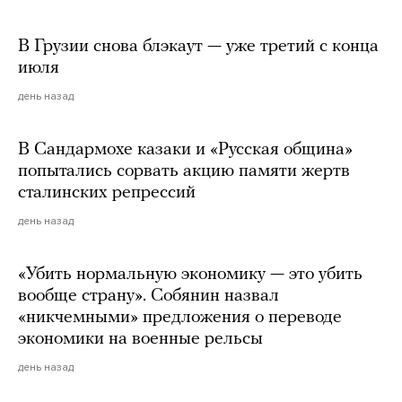
В Грузии снова блэкаут — уже третий с конца
июля
день назад
В Сандармохе казаки и «Русская община»
попытались сорвать акцию памяти жертв
сталинских репрессий
день назад
«Убить нормальную экономику — это убить
вообще страну». Собянин назвал
«никчемными» предложения о переводе
экономики на военные рельсы
день назад