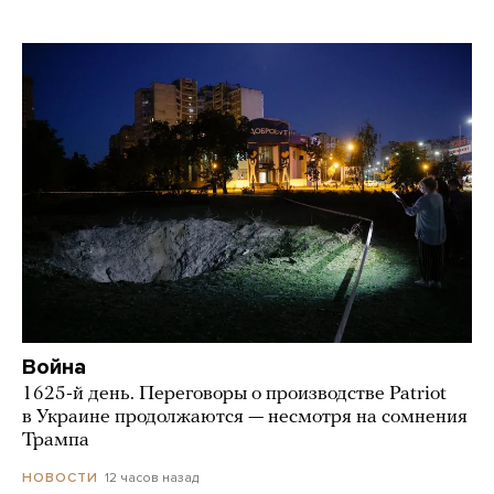
Война
1625-й день. Переговоры о производстве Patriot
в Украине продолжаются — несмотря на сомнения
Трампа
12 часов назад
НОВОСТИ