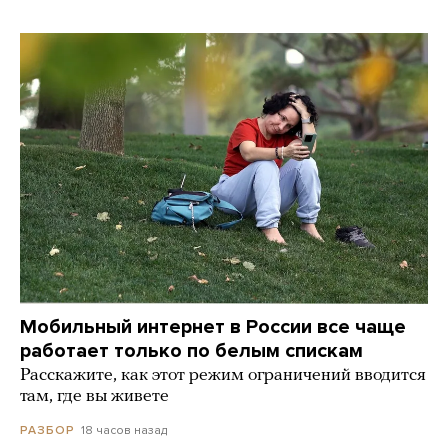
Мобильный интернет в России все чаще
работает только по белым спискам
Расскажите, как этот режим ограничений вводится
там, где вы живете
18 часов назад
РАЗБОР