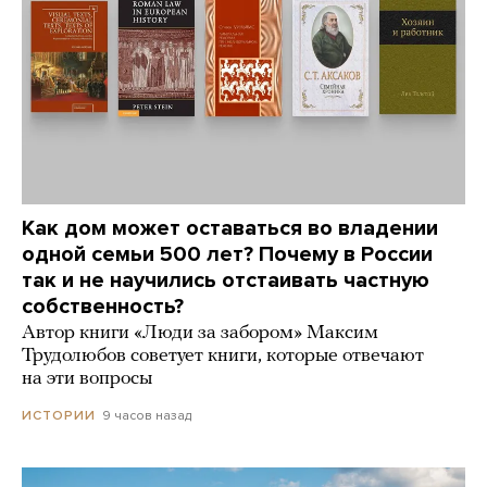
Как дом может оставаться во владении
одной семьи 500 лет? Почему в России
так и не научились отстаивать частную
собственность?
Автор книги «Люди за забором» Максим
Трудолюбов советует книги, которые отвечают
на эти вопросы
9 часов назад
ИСТОРИИ