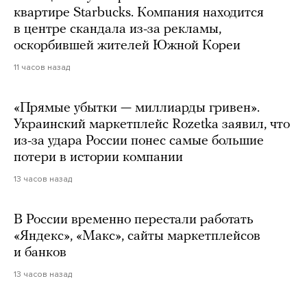
квартире Starbucks. Компания находится
в центре скандала из-за рекламы,
оскорбившей жителей Южной Кореи
11 часов назад
«Прямые убытки — миллиарды гривен».
Украинский маркетплейс Rozetka заявил, что
из-за удара России понес самые большие
потери в истории компании
13 часов назад
В России временно перестали работать
«Яндекс», «Макс», сайты маркетплейсов
и банков
13 часов назад