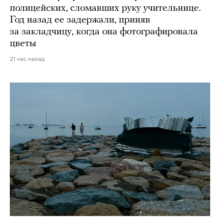
полицейских, сломавших руку учительнице.
Год назад ее задержали, приняв
за закладчицу, когда она фотографировала
цветы
21 час назад