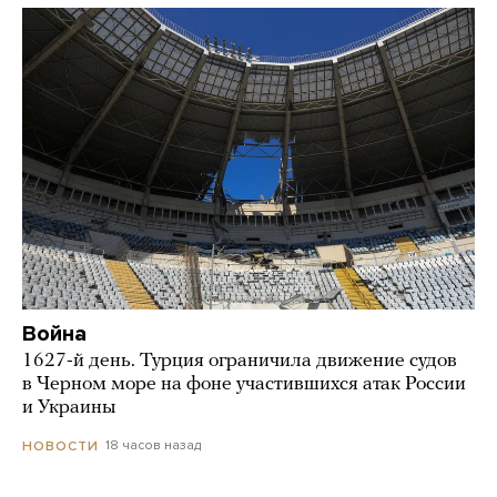
Война
1627-й день. Турция ограничила движение судов
в Черном море на фоне участившихся атак России
и Украины
18 часов назад
НОВОСТИ