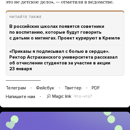
это не детское дело», — отметили в ведомстве.
ЧИТАЙТЕ ТАКЖЕ
В российских школах появятся советники
по воспитанию, которые будут говорить
с детьми о митингах. Проект курируют в Кремле
«Приказы я подписывал с болью в сердце».
Ректор Астраханского университета рассказал
об отчислении студентов за участие в акции
23 января
Телеграм
Фейсбук
Твиттер
PDF
Magic link
Что-что?
Напишите нам