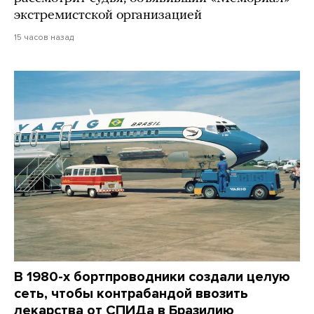
экстремистской организацией
15 часов назад
В 1980-х бортпроводники создали целую
сеть, чтобы контрабандой ввозить
лекарства от СПИДа в Бразилию