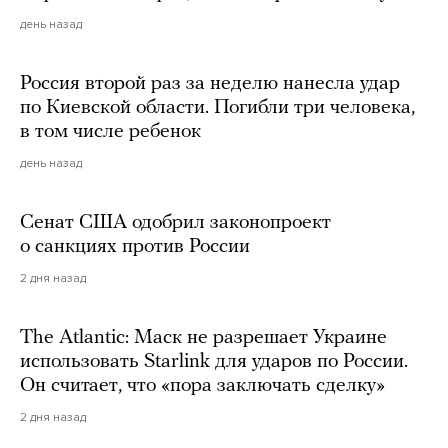
день назад
Россия второй раз за неделю нанесла удар
по Киевской области. Погибли три человека,
в том числе ребенок
день назад
Сенат США одобрил законопроект
о санкциях против России
2 дня назад
The Atlantic: Маск не разрешает Украине
использовать Starlink для ударов по России.
Он считает, что «пора заключать сделку»
2 дня назад