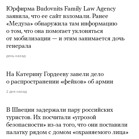
Юрфирма Budovnits Family Law Agency
заявила, что ее сайт взломали. Ранее
«Медуза» обнаружила там информацию
о том, что она помогает уклоняться
от мобилизации — и этим занимается дочь
генерала
день назад
На Катерину Гордееву завели дело
о распространении «фейков» об армии
2 дня назад
В Швеции задержали пару российских
туристов. Их посчитали «угрозой
безопасности» из-за того, что они поставили
палатку рядом с домом «охраняемого лица»