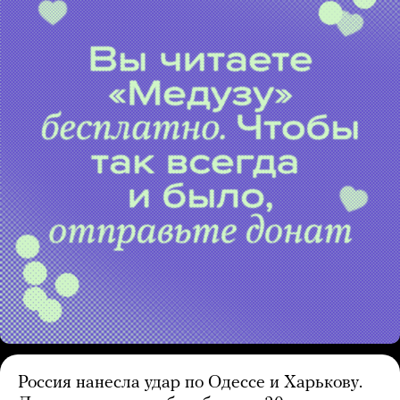
Россия нанесла удар по Одессе и Харькову.