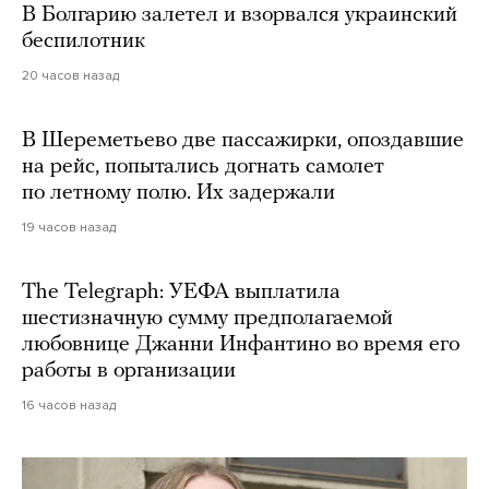
В Болгарию залетел и взорвался украинский
беспилотник
20 часов назад
В Шереметьево две пассажирки, опоздавшие
на рейс, попытались догнать самолет
по летному полю. Их задержали
19 часов назад
The Telegraph: УЕФА выплатила
шестизначную сумму предполагаемой
любовнице Джанни Инфантино во время его
работы в организации
16 часов назад