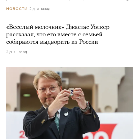
2 дня назад
НОВОСТИ
«Веселый молочник» Джастас Уолкер
рассказал, что его вместе с семьей
собираются выдворить из России
2 дня назад