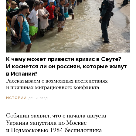
К чему может привести кризис в Сеуте?
И коснется ли он россиян, которые живут
в Испании?
Рассказываем о возможных последствиях
и причинах миграционного конфликта
день назад
ИСТОРИИ
Собянин заявил, что с начала августа
Украина запустила по Москве
и Подмосковью 1984 беспилотника