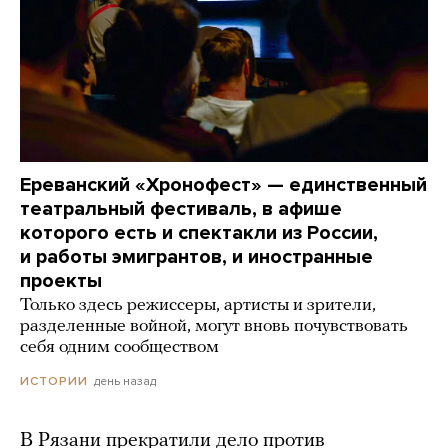
Ереванский «Хронофест» — единственный
театральный фестиваль, в афише
которого есть и спектакли из России,
и работы эмигрантов, и иностранные
проекты
Только здесь режиссеры, артисты и зрители,
разделенные войной, могут вновь почувствовать
себя одним сообществом
день назад
ИСТОРИИ
В Рязани прекратили дело против