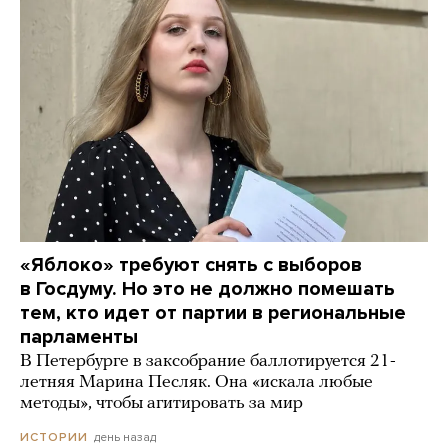
«Яблоко» требуют снять с выборов
в Госдуму. Но это не должно помешать
тем, кто идет от партии в региональные
парламенты
В Петербурге в заксобрание баллотируется 21-
летняя Марина Песляк. Она «искала любые
методы», чтобы агитировать за мир
день назад
ИСТОРИИ