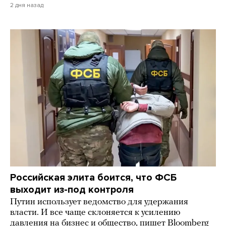
2 дня назад
Российская элита боится, что ФСБ
выходит из-под контроля
Путин использует ведомство для удержания
власти. И все чаще склоняется к усилению
давления на бизнес и общество, пишет Bloomberg