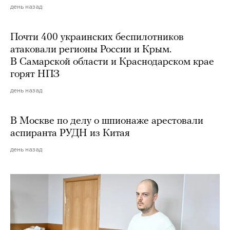
день назад
Почти 400 украинских беспилотников
атаковали регионы России и Крым.
В Самарской области и Краснодарском крае
горят НПЗ
день назад
В Москве по делу о шпионаже арестовали
аспиранта РУДН из Китая
день назад