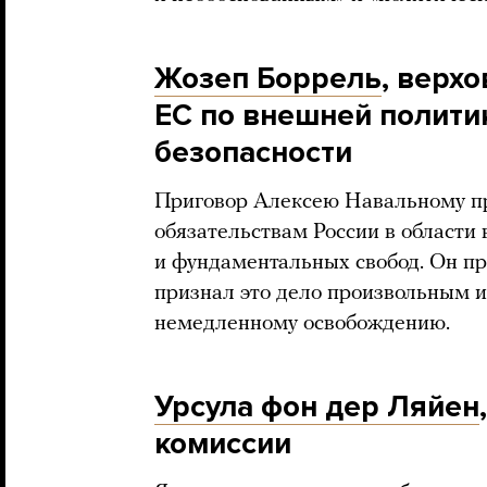
Жозеп Боррель
, верх
ЕС по внешней полити
безопасности
Приговор Алексею Навальному п
обязательствам России в области 
и фундаментальных свобод. Он п
признал это дело произвольным и
немедленному освобождению.
Урсула фон дер Ляйен
комиссии