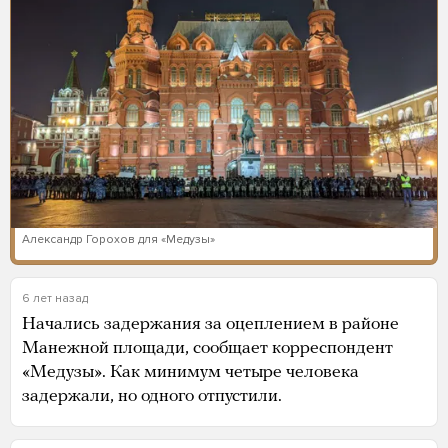
Александр Горохов для «Медузы»
6 лет назад
Начались задержания за оцеплением в районе
Манежной площади, сообщает корреспондент
«Медузы». Как минимум четыре человека
задержали, но одного отпустили.