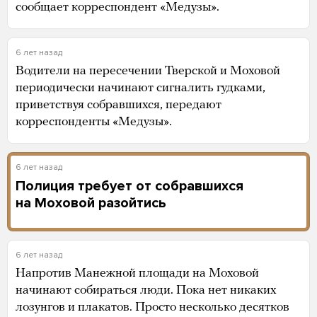
сообщает корреспондент «Медузы».
6 лет назад
Водители на пересечении Тверской и Моховой
периодически начинают сигналить гудками,
приветствуя собравшихся, передают
корреспонденты «Медузы».
6 лет назад
Полиция требует от собравшихся
на Моховой разойтись
6 лет назад
Напротив Манежной площади на Моховой
начинают собираться люди. Пока нет никаких
лозунгов и плакатов. Просто несколько десятков