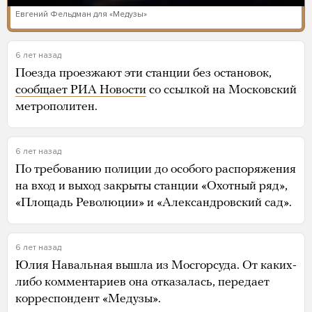
Евгений Фельдман для «Медузы»
6 лет назад
Поезда проезжают эти станции без остановок,
сообщает РИА Новости
со ссылкой на Московский
метрополитен.
6 лет назад
По требованию полиции до особого распоряжения
на вход и выход закрыты станции «Охотный ряд»,
«Площадь Революции» и «Александровский сад».
6 лет назад
Юлия Навальная вышла из Мосгорсуда. От каких-
либо комментариев она отказалась, передает
корреспондент «Медузы».