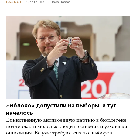
7 карточек
3 часа назад
РАЗБОР
«Яблоко» допустили на выборы, и тут
началось
Единственную антивоенную партию в бюллетене
поддержали молодые люди в соцсетях и уехавшая
оппозиция. Ее уже требуют снять с выборов