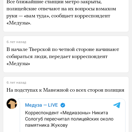
Все ближайшие станции метро закрыты,
полицейские отвечают на их вопросы взмахом
руки — «вам туда», сообщает корреспондент
«Медузы».
6 лет назад
В начале Тверской по четной стороне начинают
собираться люди, передает корреспондент
«Медузы»
6 лет назад
На подступах к Манежной со всех сторон полиция