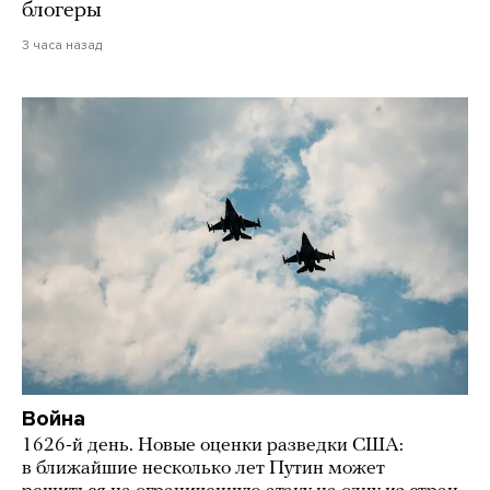
блогеры
3 часа назад
Война
1626-й день. Новые оценки разведки США:
в ближайшие несколько лет Путин может