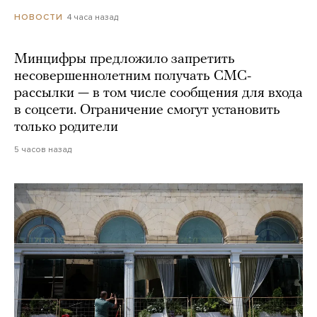
4 часа назад
НОВОСТИ
Минцифры предложило запретить
несовершеннолетним получать СМС-
рассылки — в том числе сообщения для входа
в соцсети. Ограничение смогут установить
только родители
5 часов назад