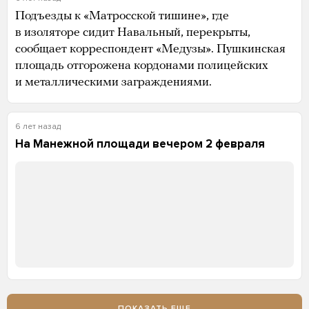
Подъезды к «Матросской тишине», где
в изоляторе сидит Навальный, перекрыты,
сообщает корреспондент «Медузы». Пушкинская
площадь отгорожена кордонами полицейских
и металлическими заграждениями.
6 лет назад
На Манежной площади вечером 2 февраля
ПОКАЗАТЬ ЕЩЕ