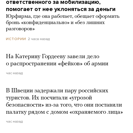
ответственного за мобилизацию,
помогает от нее уклоняться за деньги
Юрфирма, где она работает, обещает оформить
бронь «конфиденциально» и «без лишних
разговоров»
2 часа назад
ИСТОРИИ
На Катерину Гордееву завели дело
о распространении «фейков» об армии
час назад
В Швеции задержали пару российских
туристов. Их посчитали «угрозой
безопасности» из-за того, что они поставили
палатку рядом с домом «охраняемого лица»
час назад