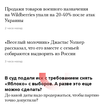
Продажи товаров военного назначения
на Wildberries упали на 20-40% после атак
Украины
2 часа назад
«Веселый молочник» Джастас Уолкер
рассказал, что его вместе с семьей
собираются выдворить из России
3 часа назад
В суд подали иск с требованием снять
«Яблоко» с выборов. А разве это еще
можно сделать?
До какой даты надо продержаться, чтобы партию
точно допустили?