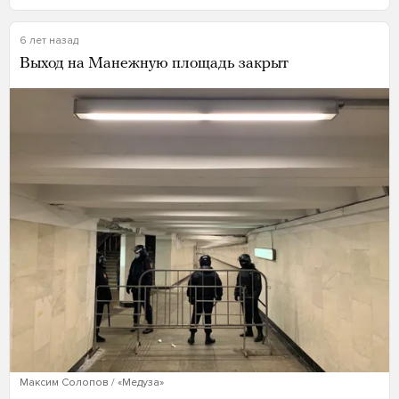
6 лет назад
Выход на Манежную площадь закрыт
Максим Солопов / «Медуза»