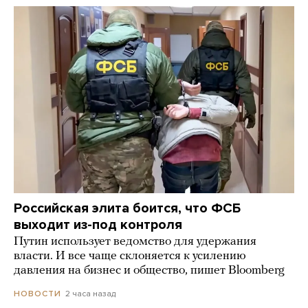
Российская элита боится, что ФСБ
выходит из-под контроля
Путин использует ведомство для удержания
власти. И все чаще склоняется к усилению
давления на бизнес и общество, пишет Bloomberg
2 часа назад
НОВОСТИ