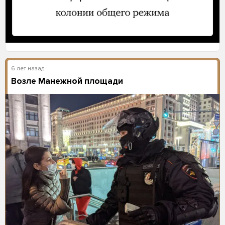
6 лет назад
Возле Манежной площади