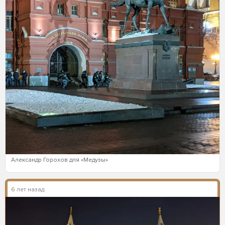
Александр Горохов для «Медузы»
6 лет назад