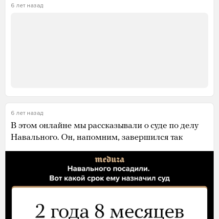
6 лет назад
6 лет назад
В этом онлайне мы рассказывали о суде по делу
Навального. Он, напомним, завершился так