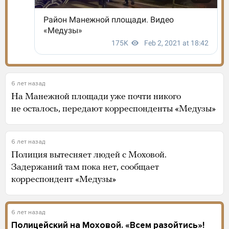
6 лет назад
На Манежной площади уже почти никого
не осталось, передают корреспонденты «Медузы»
6 лет назад
Полиция вытесняет людей с Моховой.
Задержаний там пока нет, сообщает
корреспондент «Медузы»
6 лет назад
Полицейский на Моховой. «Всем разойтись»!