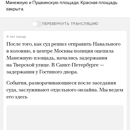
Манежную и Пушкинскую площади, Красная площадь
закрыта.
ПЕРЕВЕРНУТЬ ТРАНСЛЯЦИЮ
6 лет назад
После того, как суд решил отправить Навального
в колонию, в центре Москвы полиция оцепила
Манежную площадь, начались задержания
на Тверской улице. В Санкт-Петербурге —
задержания у Гостиного двора.
События, разворачивающиеся после заседания
суда, заслуживают отдельного онлайна. Мы ведем
его здесь