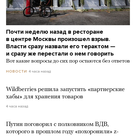
Почти неделю назад в ресторане
в центре Москвы произошел взрыв.
Власти сразу назвали его терактом —
и сразу же перестали о нем говорить
Вот какие вопросы до сих пор остаются без ответов
4 часа назад
НОВОСТИ
Wildberries решила запустить «партнерские
хабы» для хранения товаров
4 часа назад
Путин поговорил с полковником ВДВ,
которого в прошлом году «похоронили» z-