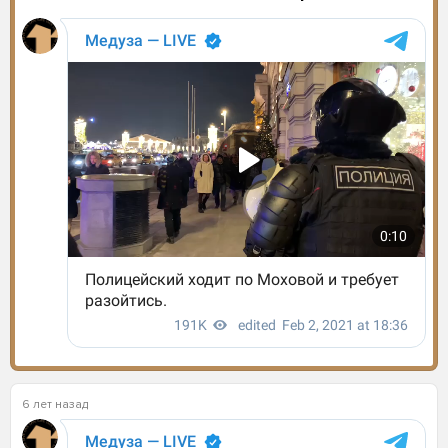
6 лет назад