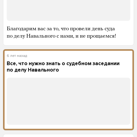
Благодарим вас за то, что провели день суда
по делу Навального с нами, и не прощаемся!
6 лет назад
Все, что нужно знать о судебном заседании
по делу Навального