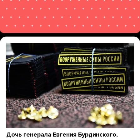
Дочь генерала Евгения Бурдинского,