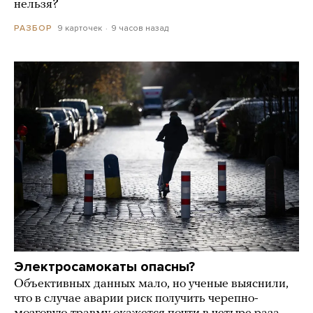
нельзя?
9 карточек
9 часов назад
РАЗБОР
Электросамокаты опасны?
Объективных данных мало, но ученые выяснили,
что в случае аварии риск получить черепно-