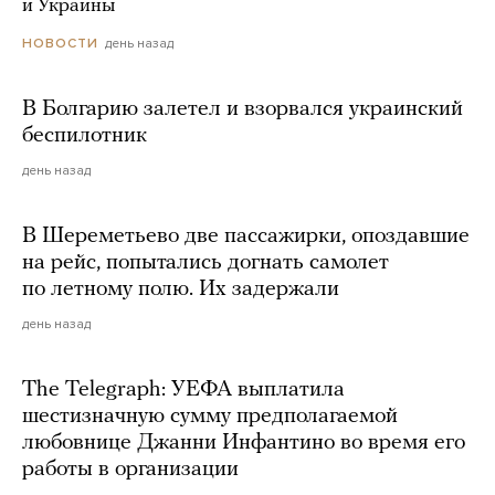
и Украины
день назад
НОВОСТИ
В Болгарию залетел и взорвался украинский
беспилотник
день назад
В Шереметьево две пассажирки, опоздавшие
на рейс, попытались догнать самолет
по летному полю. Их задержали
день назад
The Telegraph: УЕФА выплатила
шестизначную сумму предполагаемой
любовнице Джанни Инфантино во время его
работы в организации