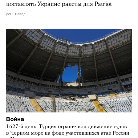
поставлять Украине ракеты для Patriot
день назад
Война
1627-й день. Турция ограничила движение судов
в Черном море на фоне участившихся атак России