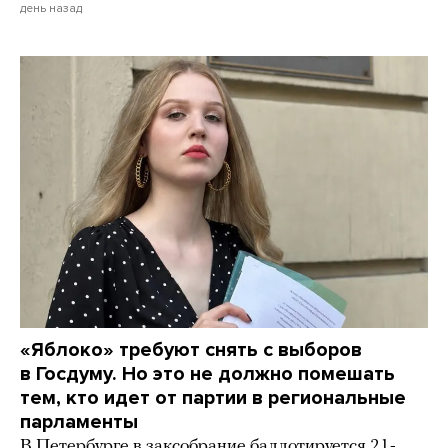
день назад
«Яблоко» требуют снять с выборов
в Госдуму. Но это не должно помешать
тем, кто идет от партии в региональные
парламенты
В Петербурге в заксобрание баллотируется 21-