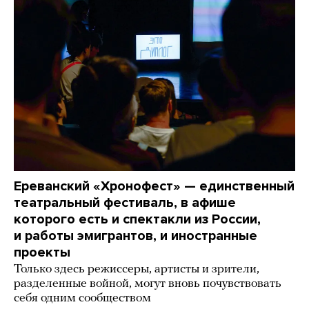
Ереванский «Хронофест» — единственный
театральный фестиваль, в афише
которого есть и спектакли из России,
и работы эмигрантов, и иностранные
проекты
Только здесь режиссеры, артисты и зрители,
разделенные войной, могут вновь почувствовать
себя одним сообществом