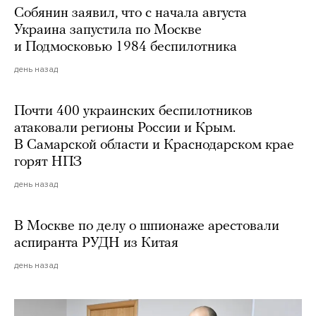
Собянин заявил, что с начала августа
Украина запустила по Москве
и Подмосковью 1984 беспилотника
день назад
Почти 400 украинских беспилотников
атаковали регионы России и Крым.
В Самарской области и Краснодарском крае
горят НПЗ
день назад
В Москве по делу о шпионаже арестовали
аспиранта РУДН из Китая
день назад