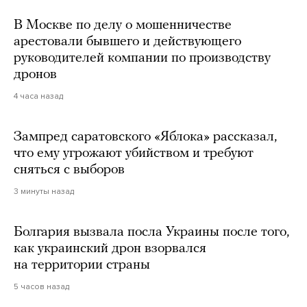
В Москве по делу о мошенничестве
арестовали бывшего и действующего
руководителей компании по производству
дронов
4 часа назад
Зампред саратовского «Яблока» рассказал,
что ему угрожают убийством и требуют
сняться с выборов
3 минуты назад
Болгария вызвала посла Украины после того,
как украинский дрон взорвался
на территории страны
5 часов назад