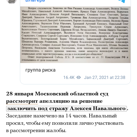
28 января Московский областной суд
рассмотрит
апелляцию на решение
заключить под стражу Алексея Навального
.
Заседание намечено на 14 часов. Навальный
просил, чтобы ему позволили лично участвовать
в рассмотрении жалобы.