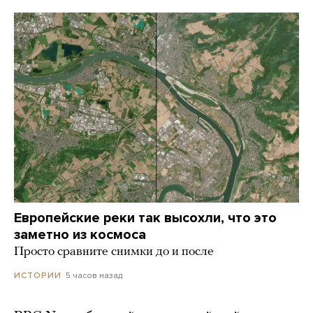
Европейские реки так высохли, что это
заметно из космоса
Просто сравните снимки до и после
5 часов назад
ИСТОРИИ