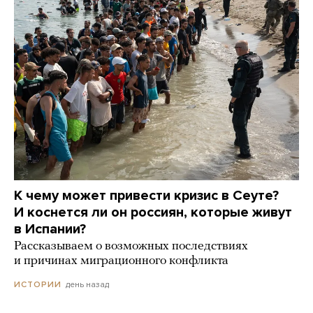
К чему может привести кризис в Сеуте?
И коснется ли он россиян, которые живут
в Испании?
Рассказываем о возможных последствиях
и причинах миграционного конфликта
день назад
ИСТОРИИ