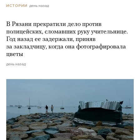
день назад
ИСТОРИИ
В Рязани прекратили дело против
полицейских, сломавших руку учительнице.
Год назад ее задержали, приняв
за закладчицу, когда она фотографировала
цветы
день назад