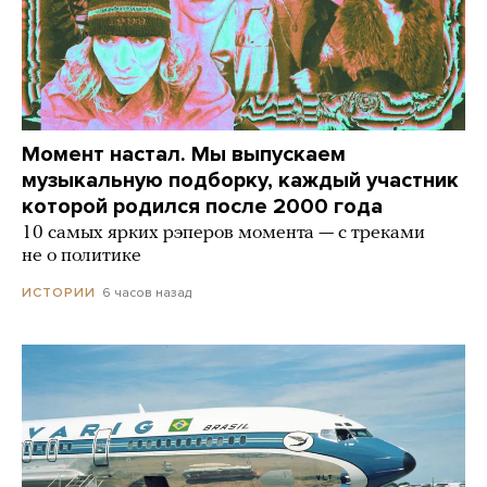
Момент настал. Мы выпускаем
музыкальную подборку, каждый участник
которой родился после 2000 года
10 самых ярких рэперов момента — с треками
не о политике
6 часов назад
ИСТОРИИ