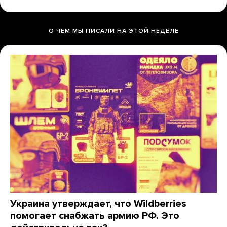
О ЧЕМ МЫ ПИСАЛИ НА ЭТОЙ НЕДЕЛЕ
Украина утверждает, что Wildberries
помогает снабжать армию РФ. Это