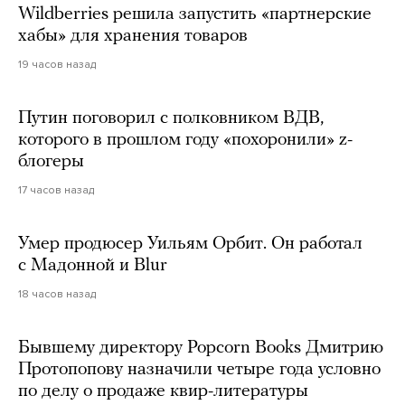
Wildberries решила запустить «партнерские
хабы» для хранения товаров
19 часов назад
Путин поговорил с полковником ВДВ,
которого в прошлом году «похоронили» z-
блогеры
17 часов назад
Умер продюсер Уильям Орбит. Он работал
с Мадонной и Blur
18 часов назад
Бывшему директору Popcorn Books Дмитрию
Протопопову назначили четыре года условно
по делу о продаже квир-литературы