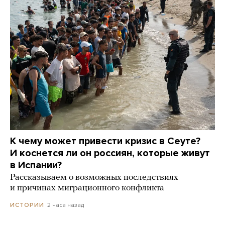
К чему может привести кризис в Сеуте?
И коснется ли он россиян, которые живут
в Испании?
Рассказываем о возможных последствиях
и причинах миграционного конфликта
2 часа назад
ИСТОРИИ