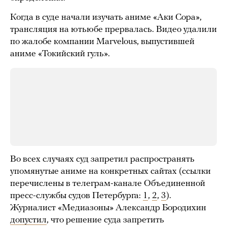
Когда в суде начали изучать аниме «Аки Сора»,
трансляция на ютьюбе прервалась. Видео удалили
по жалобе компании Marvelous, выпустившей
аниме «Токийский гуль».
Во всех случаях суд запретил распространять
упомянутые аниме на конкретных сайтах (ссылки
перечислены в телеграм-канале Объединенной
пресс-службы судов Петербурга:
1
,
2
,
3
).
Журналист «Медиазоны» Александр Бородихин
допустил
, что решение суда запретить