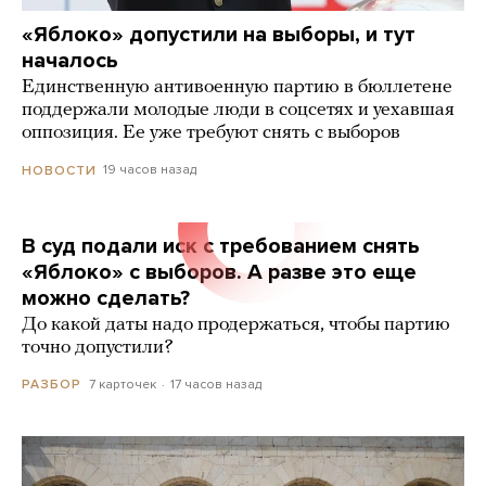
«Яблоко» допустили на выборы, и тут
началось
Единственную антивоенную партию в бюллетене
поддержали молодые люди в соцсетях и уехавшая
оппозиция. Ее уже требуют снять с выборов
19 часов назад
НОВОСТИ
В суд подали иск с требованием снять
«Яблоко» с выборов. А разве это еще
можно сделать?
До какой даты надо продержаться, чтобы партию
точно допустили?
7 карточек
17 часов назад
РАЗБОР