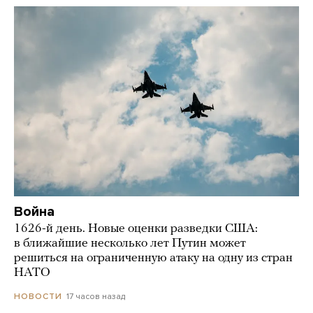
Война
1626-й день. Новые оценки разведки США:
в ближайшие несколько лет Путин может
решиться на ограниченную атаку на одну из стран
НАТО
17 часов назад
НОВОСТИ