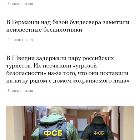
15 часов назад
В Германии над базой бундесвера заметили
неизвестные беспилотники
14 часов назад
В Швеции задержали пару российских
туристов. Их посчитали «угрозой
безопасности» из-за того, что они поставили
палатку рядом с домом «охраняемого лица»
15 часов назад