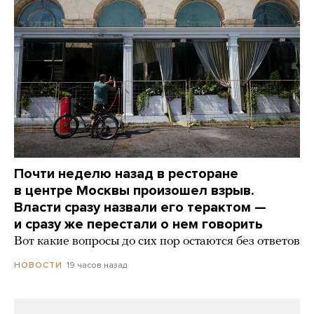
Почти неделю назад в ресторане
в центре Москвы произошел взрыв.
Власти сразу назвали его терактом —
и сразу же перестали о нем говорить
Вот какие вопросы до сих пор остаются без ответов
19 часов назад
НОВОСТИ