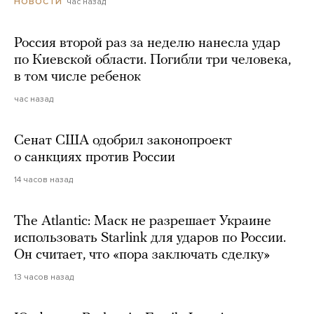
час назад
НОВОСТИ
Россия второй раз за неделю нанесла удар
по Киевской области. Погибли три человека,
в том числе ребенок
час назад
Сенат США одобрил законопроект
о санкциях против России
14 часов назад
The Atlantic: Маск не разрешает Украине
использовать Starlink для ударов по России.
Он считает, что «пора заключать сделку»
13 часов назад