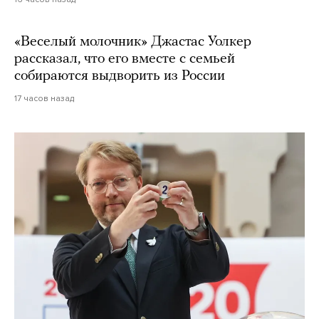
«Веселый молочник» Джастас Уолкер
рассказал, что его вместе с семьей
собираются выдворить из России
17 часов назад