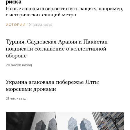
риска
Новые законы позволяют снять защиту, например,
с исторических станций метро
19 часов назад
ИСТОРИИ
Турция, Саудовская Аравия и Пакистан
подписали соглашение о коллективной
обороне
20 часов назад
Украина атаковала побережье Ялты
морскими дронами
21 час назад