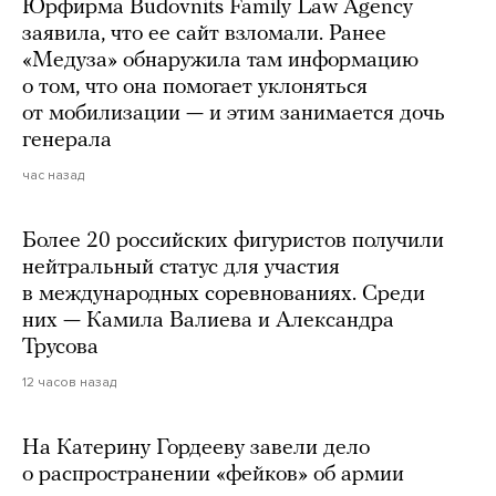
Юрфирма Budovnits Family Law Agency
заявила, что ее сайт взломали. Ранее
«Медуза» обнаружила там информацию
о том, что она помогает уклоняться
от мобилизации — и этим занимается дочь
генерала
час назад
Более 20 российских фигуристов получили
нейтральный статус для участия
в международных соревнованиях. Среди
них — Камила Валиева и Александра
Трусова
12 часов назад
На Катерину Гордееву завели дело
о распространении «фейков» об армии