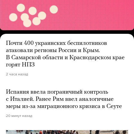
Почти 400 украинских беспилотников
атаковали регионы России и Крым.
В Самарской области и Краснодарском крае
горят НПЗ
2 часа назад
Испания ввела пограничный контроль
с Италией. Ранее Рим ввел аналогичные
меры из-за миграционного кризиса в Сеуте
20 минут назад