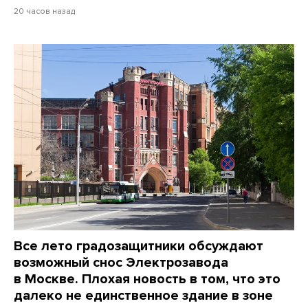
20 часов назад
Все лето градозащитники обсуждают
возможный снос Электрозавода
в Москве. Плохая новость в том, что это
далеко не единственное здание в зоне