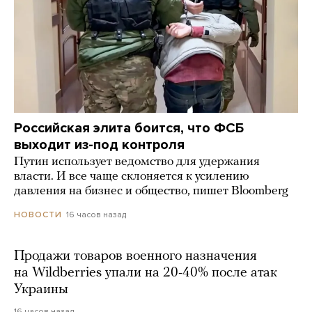
Российская элита боится, что ФСБ
выходит из-под контроля
Путин использует ведомство для удержания
власти. И все чаще склоняется к усилению
давления на бизнес и общество, пишет Bloomberg
16 часов назад
НОВОСТИ
Продажи товаров военного назначения
на Wildberries упали на 20-40% после атак
Украины
16 часов назад