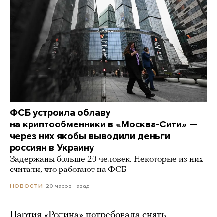
ФСБ устроила облаву
на криптообменники в «Москва-Сити» —
через них якобы выводили деньги
россиян в Украину
Задержаны больше 20 человек. Некоторые из них
считали, что работают на ФСБ
20 часов назад
НОВОСТИ
Партия «Родина» потребовала снять