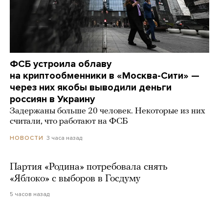
ФСБ устроила облаву
на криптообменники в «Москва-Сити» —
через них якобы выводили деньги
россиян в Украину
Задержаны больше 20 человек. Некоторые из них
считали, что работают на ФСБ
3 часа назад
НОВОСТИ
Партия «Родина» потребовала снять
«Яблоко» с выборов в Госдуму
5 часов назад