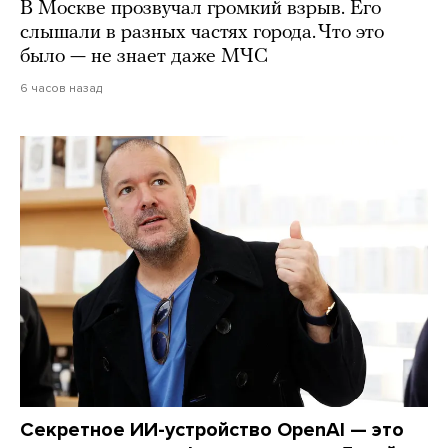
В Москве прозвучал громкий взрыв. Его
слышали в разных частях города. Что это
было — не знает даже МЧС
6 часов назад
Секретное ИИ-устройство OpenAI — это