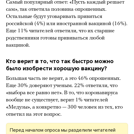
Самый популярный ответ: «Пусть каждый решает
сам», так ответила половина опрошенных.
Остальные будут уговаривать привиться
российской (4%) или иностранной вакциной (16%).
Еще 11% читателей ответили, что их старшие
родственники готовы прививаться любой
вакциной.
Кто верит в то, что так быстро можно
было изобрести хорошую вакцину?
Большая часть не верит, а это 46% опрошенных.
Еще 30% доверяют ученым. 22% ответили, что
«выбора все равно нет». В то, что коронавируса
вообще не существует, верит 1% читателей
«Медузы», а конкретно — 300 человек из тех, кто
ответил на этот вопрос.
Перед началом опроса мы разделили читателей