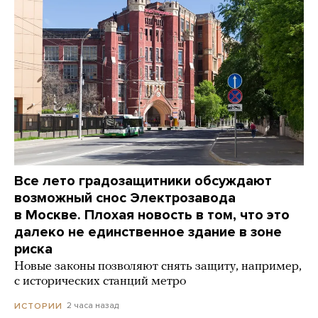
Все лето градозащитники обсуждают
возможный снос Электрозавода
в Москве. Плохая новость в том, что это
далеко не единственное здание в зоне
риска
Новые законы позволяют снять защиту, например,
с исторических станций метро
2 часа назад
ИСТОРИИ