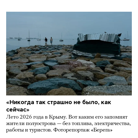
«Никогда так страшно не было, как
сейчас»
Лето 2026 года в Крыму. Вот каким его запомнят
жители полуострова — без топлива, электричества,
работы и туристов. Фоторепортаж «Берега»