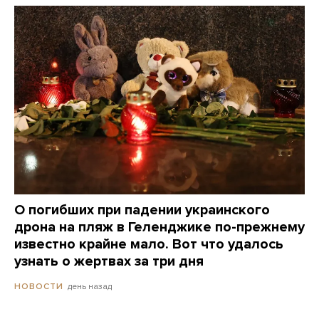
О погибших при падении украинского
дрона на пляж в Геленджике по-прежнему
известно крайне мало. Вот что удалось
узнать о жертвах за три дня
день назад
НОВОСТИ