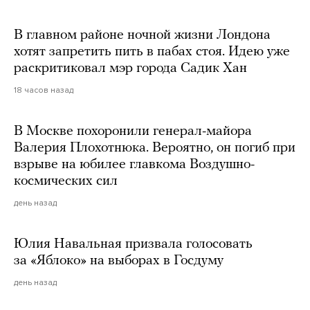
В главном районе ночной жизни Лондона
хотят запретить пить в пабах стоя. Идею уже
раскритиковал мэр города Садик Хан
18 часов назад
В Москве похоронили генерал-майора
Валерия Плохотнюка. Вероятно, он погиб при
взрыве на юбилее главкома Воздушно-
космических сил
день назад
Юлия Навальная призвала голосовать
за «Яблоко» на выборах в Госдуму
день назад