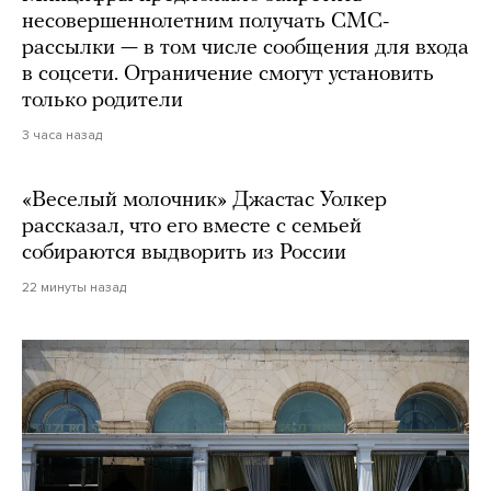
несовершеннолетним получать СМС-
рассылки — в том числе сообщения для входа
в соцсети. Ограничение смогут установить
только родители
3 часа назад
«Веселый молочник» Джастас Уолкер
рассказал, что его вместе с семьей
собираются выдворить из России
22 минуты назад