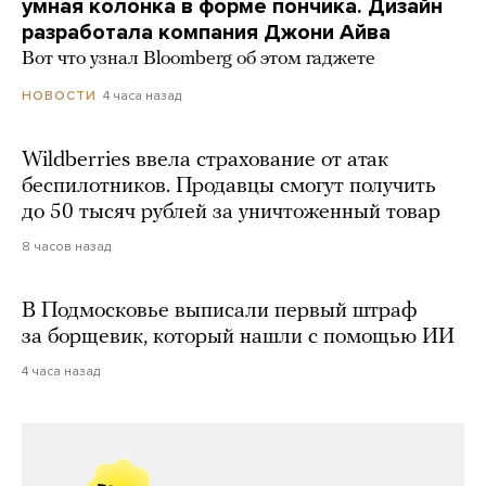
умная колонка в форме пончика. Дизайн
разработала компания Джони Айва
Вот что узнал Bloomberg об этом гаджете
4 часа назад
НОВОСТИ
Wildberries ввела страхование от атак
беспилотников. Продавцы смогут получить
до 50 тысяч рублей за уничтоженный товар
8 часов назад
В Подмосковье выписали первый штраф
за борщевик, который нашли с помощью ИИ
4 часа назад