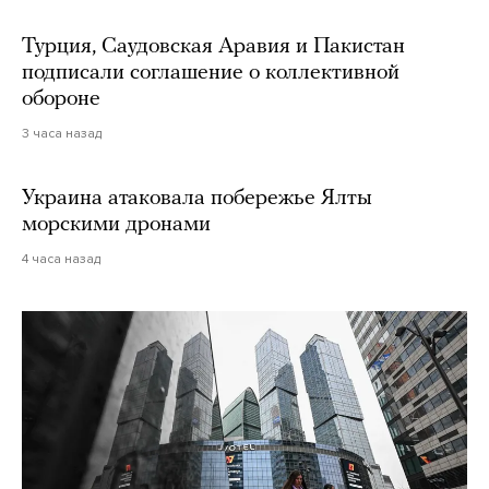
Турция, Саудовская Аравия и Пакистан
подписали соглашение о коллективной
обороне
3 часа назад
Украина атаковала побережье Ялты
морскими дронами
4 часа назад