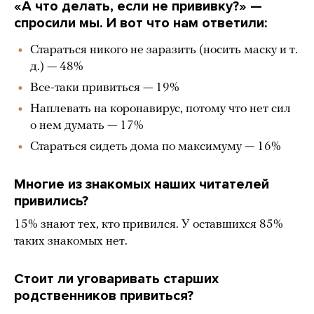
«А что делать, если не прививку?» —
спросили мы. И вот что нам ответили:
Стараться никого не заразить (носить маску и т.
д.) — 48%
Все-таки привиться — 19%
Наплевать на коронавирус, потому что нет сил
о нем думать — 17%
Стараться сидеть дома по максимуму — 16%
Многие из знакомых наших читателей
привились?
15% знают тех, кто привился. У оставшихся 85%
таких знакомых нет.
Стоит ли уговаривать старших
родственников привиться?