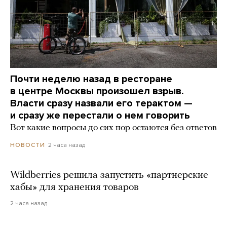
Почти неделю назад в ресторане
в центре Москвы произошел взрыв.
Власти сразу назвали его терактом —
и сразу же перестали о нем говорить
Вот какие вопросы до сих пор остаются без ответов
2 часа назад
НОВОСТИ
Wildberries решила запустить «партнерские
хабы» для хранения товаров
2 часа назад