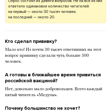
Опрос состоял из девяти вопросов. Не на все из них
ответило одинаковое количество читателей:
на первый — около 30 тысяч человек,
на последний — около 20.
Кто сделал прививку?
Мало кто! Из почти 30 тысяч ответивших на этот
вопрос прививку сделали чуть больше 500
человек.
А готовы в ближайшее время привиться
российской вакциной?
Нет, довольно мало добровольцев. Всего каждый
пятый читатель «Медузы».
Почему большинство не хочет?