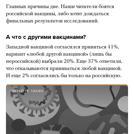
Главных причины две. Наши читатели боятся
российской вакцины, либо хотят дождаться
финальных результатов исследований.
А что с другими вакцинами?
Западной вакциной согласился привиться 41%,
вариант «любой другой вакциной» (лишь бы
нероссийской) выбрали 20%. Еще 37% ответили,
что отказываются прививаться любой вакциной.
И еще 2% согласились бы только на российскую.
ЧИТАЙТЕ ТАКЖЕ