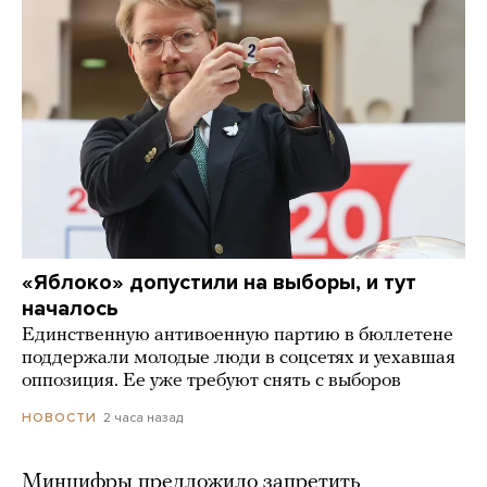
«Яблоко» допустили на выборы, и тут
началось
Единственную антивоенную партию в бюллетене
поддержали молодые люди в соцсетях и уехавшая
оппозиция. Ее уже требуют снять с выборов
2 часа назад
НОВОСТИ
Минцифры предложило запретить