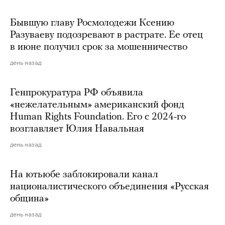
Бывшую главу Росмолодежи Ксению
Разуваеву подозревают в растрате. Ее отец
в июне получил срок за мошенничество
день назад
Генпрокуратура РФ объявила
«нежелательным» американский фонд
Human Rights Foundation. Его с 2024-го
возглавляет Юлия Навальная
день назад
На ютьюбе заблокировали канал
националистического объединения «Русская
община»
день назад