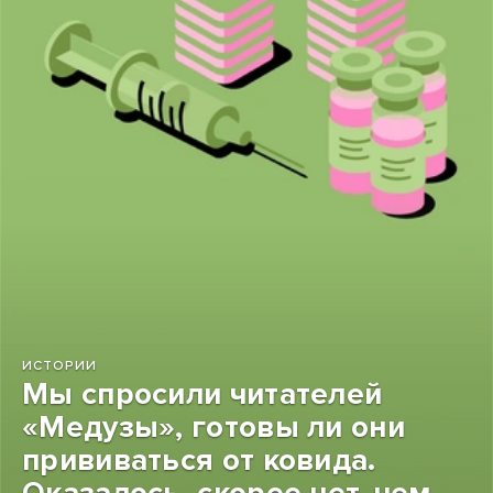
ИСТОРИИ
Мы спросили читателей
«Медузы», готовы ли они
прививаться от ковида.