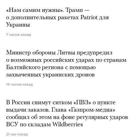
«Нам самим нужны». Трамп —
о дополнительных ракетах Patriot для
Украины
7 часов назад
Министр обороны Литвы предупредил
о возможных российских ударах по странам
Балтийского региона с помощью
захваченных украинских дронов
19 часов назад
В России снимут ситком «ПВЗ» о пункте
выдачи заказов. Глава «Газпром-медиа»
сообщил об этом на фоне регулярных ударов
ВСУ по складам Wildberries
21 час назад