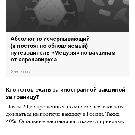
Абсолютно исчерпывающий
(и постоянно обновляемый)
путеводитель «Медузы» по вакцинам
от коронавируса
6 лет назад
Кто готов ехать за иностранной вакциной
за границу?
Почти 20% опрошенных, но многие все-таки хотят
дождаться импортную вакцину в России. Таких
40%. Остальные настояли на отказе от прививки.