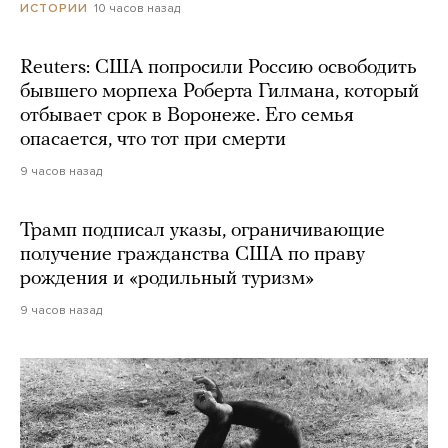
10 часов назад
ИСТОРИИ
Reuters: США попросили Россию освободить
бывшего морпеха Роберта Гилмана, который
отбывает срок в Воронеже. Его семья
опасается, что тот при смерти
9 часов назад
Трамп подписал указы, ограничивающие
получение гражданства США по праву
рождения и «родильный туризм»
9 часов назад