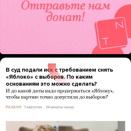
В суд подали иск с требованием снять
«Яблоко» с выборов. По каким
основаниям это можно сделать?
И до какой даты надо продержаться «Яблоку»,
чтобы партию точно допустили до выборов?
7 карточек
24 минуты назад
РАЗБОР