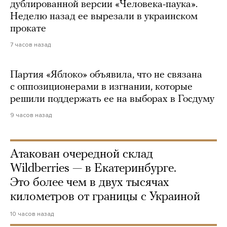
дублированной версии «Человека-паука».
Неделю назад ее вырезали в украинском
прокате
7 часов назад
Партия «Яблоко» объявила, что не связана
с оппозиционерами в изгнании, которые
решили поддержать ее на выборах в Госдуму
9 часов назад
Атакован очередной склад
Wildberries — в Екатеринбурге.
Это более чем в двух тысячах
километров от границы с Украиной
10 часов назад