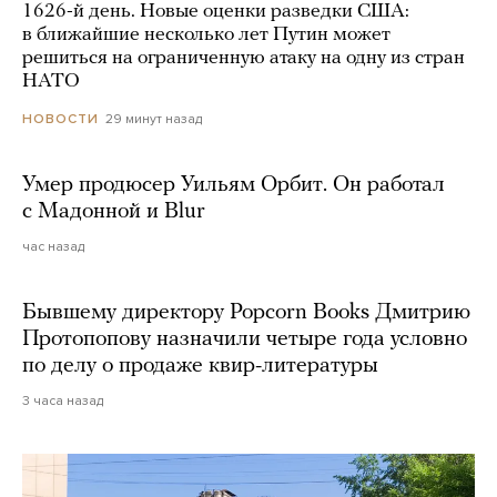
1626-й день. Новые оценки разведки США:
в ближайшие несколько лет Путин может
решиться на ограниченную атаку на одну из стран
НАТО
29 минут назад
НОВОСТИ
Умер продюсер Уильям Орбит. Он работал
с Мадонной и Blur
час назад
Бывшему директору Popcorn Books Дмитрию
Протопопову назначили четыре года условно
по делу о продаже квир-литературы
3 часа назад