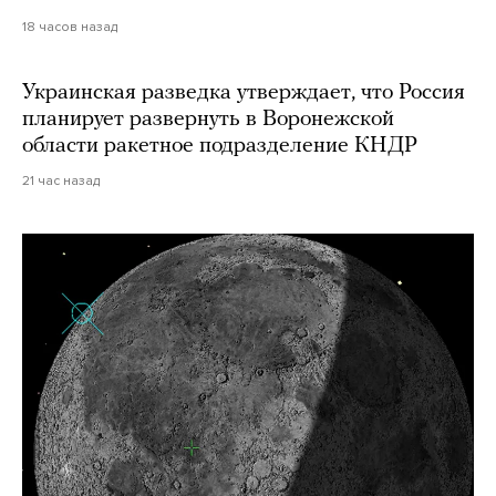
18 часов назад
Украинская разведка утверждает, что Россия
планирует развернуть в Воронежской
области ракетное подразделение КНДР
21 час назад