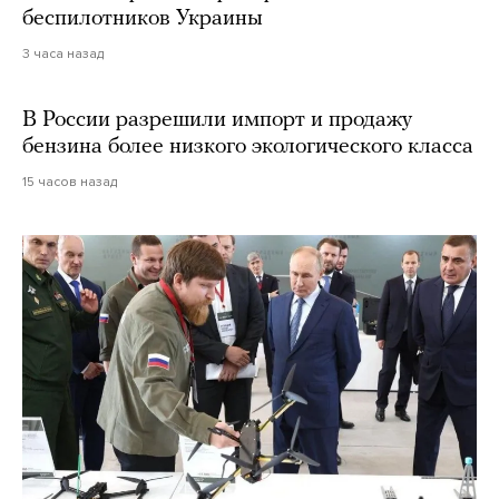
беспилотников Украины
3 часа назад
В России разрешили импорт и продажу
бензина более низкого экологического класса
15 часов назад