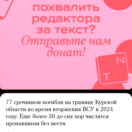
77 срочников погибли на границе Курской
области во время вторжения ВСУ в 2024
году. Еще более 30 до сих пор числятся
пропавшими без вести