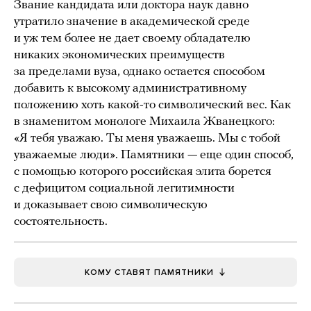
Звание кандидата или доктора наук давно
утратило значение в академической среде
и уж тем более не дает своему обладателю
никаких экономических преимуществ
за пределами вуза, однако остается способом
добавить к высокому административному
положению хоть какой-то символический вес. Как
в знаменитом монологе Михаила Жванецкого:
«Я тебя уважаю. Ты меня уважаешь. Мы с тобой
уважаемые люди». Памятники — еще один способ,
с помощью которого российская элита борется
с дефицитом социальной легитимности
и доказывает свою символическую
состоятельность.
КОМУ СТАВЯТ ПАМЯТНИКИ