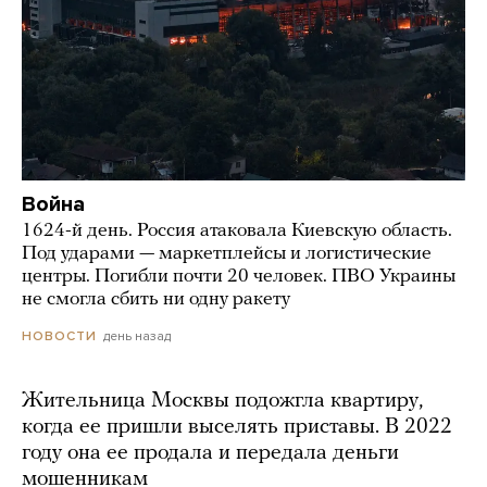
Война
1624-й день. Россия атаковала Киевскую область.
Под ударами — маркетплейсы и логистические
центры. Погибли почти 20 человек. ПВО Украины
не смогла сбить ни одну ракету
день назад
НОВОСТИ
Жительница Москвы подожгла квартиру,
когда ее пришли выселять приставы. В 2022
году она ее продала и передала деньги
мошенникам