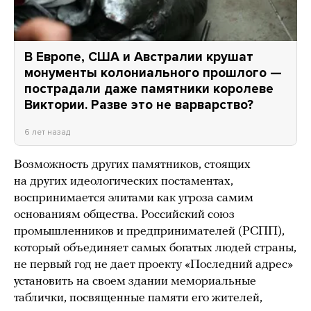
В Европе, США и Австралии крушат
монументы колониального прошлого —
пострадали даже памятники королеве
Виктории. Разве это не варварство?
6 лет назад
Возможность других памятников, стоящих
на других идеологических постаментах,
воспринимается элитами как угроза самим
основаниям общества. Российский союз
промышленников и предпринимателей (РСПП),
который объединяет самых богатых людей страны,
не первый год не дает проекту «Последний адрес»
установить на своем здании мемориальные
таблички, посвященные памяти его жителей,