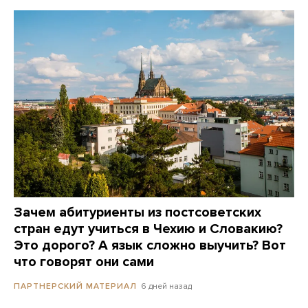
Зачем абитуриенты из постсоветских
стран едут учиться в Чехию и Словакию?
Это дорого? А язык сложно выучить? Вот
что говорят они сами
6 дней назад
ПАРТНЕРСКИЙ МАТЕРИАЛ