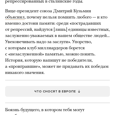
репрессированных в сталинские годы.
Вице-президент союза Дмитрий Кузьмин
объяснил
, почему нельзя помнить любого — и кто
именно достоин памяти: среди «пострадавших
от репрессий, найдутся [лишь] единицы известных,
заслуженно уважаемых в нашем обществе людей…
Увековечивать надо за заслуги». Упорство,
с которым клуб миллиардеров борется
с «незаслуженной» памятью, можно понять.
История, которую напишут не победители,
а «проигравшие», может не придавать их победам
никакого значения.
ЧТО СНОСЯТ В ЕВРОПЕ
Боязнь будущего, в котором тебя могут