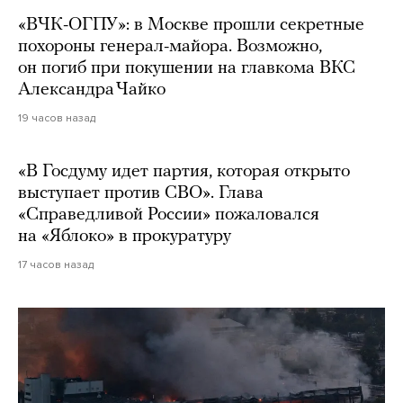
«ВЧК-ОГПУ»: в Москве прошли секретные
похороны генерал-майора. Возможно,
он погиб при покушении на главкома ВКС
Александра Чайко
19 часов назад
«В Госдуму идет партия, которая открыто
выступает против СВО». Глава
«Справедливой России» пожаловался
на «Яблоко» в прокуратуру
17 часов назад