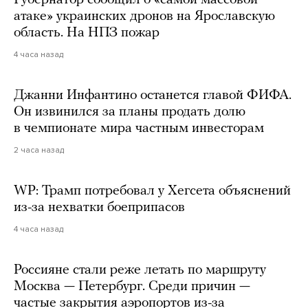
атаке» украинских дронов на Ярославскую
область. На НПЗ пожар
4 часа назад
Джанни Инфантино останется главой ФИФА.
Он извинился за планы продать долю
в чемпионате мира частным инвесторам
2 часа назад
WP: Трамп потребовал у Хегсета объяснений
из-за нехватки боеприпасов
4 часа назад
Россияне стали реже летать по маршруту
Москва — Петербург. Среди причин —
частые закрытия аэропортов из-за