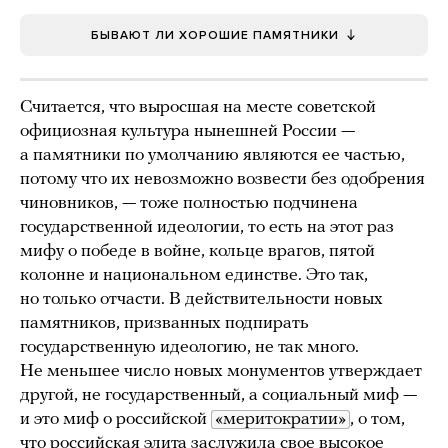
БЫВАЮТ ЛИ ХОРОШИЕ ПАМЯТНИКИ
Считается, что выросшая на месте советской
официозная культура нынешней России —
а памятники по умолчанию являются ее частью,
потому что их невозможно возвести без одобрения
чиновников, — тоже полностью подчинена
государственной идеологии, то есть на этот раз
мифу о победе в войне, кольце врагов, пятой
колонне и национальном единстве. Это так,
но только отчасти. В действительности новых
памятников, призванных подпирать
государственную идеологию, не так много.
Не меньшее число новых монументов утверждает
другой, не государственный, а социальный миф —
и это миф о российской
«меритократии»
, о том,
что российская элита заслужила свое высокое