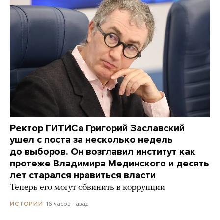
Ректор ГИТИСа Григорий Заславский
ушел с поста за несколько недель
до выборов. Он возглавил институт как
протеже Владимира Мединского и десять
лет старался нравиться власти
Теперь его могут обвинить в коррупции
16 часов назад
ИСТОРИИ