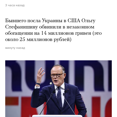
3 часа назад
Бывшего посла Украины в США Ольгу
Стефанишину обвинили в незаконном
обогащении на 14 миллионов гривен (это
около 25 миллионов рублей)
минуту назад