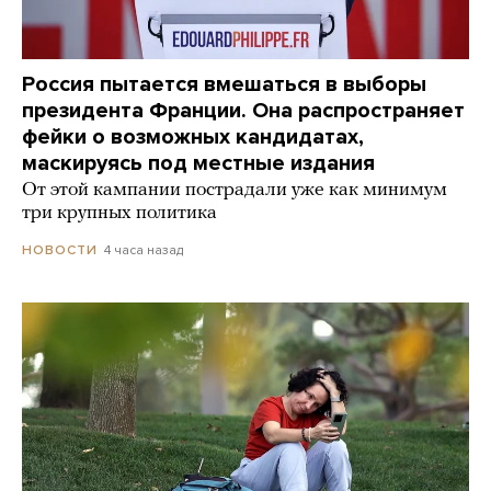
Россия пытается вмешаться в выборы
президента Франции. Она распространяет
фейки о возможных кандидатах,
маскируясь под местные издания
От этой кампании пострадали уже как минимум
три крупных политика
4 часа назад
НОВОСТИ