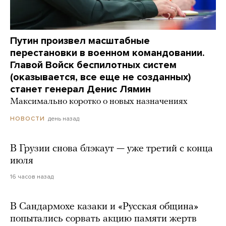
Путин произвел масштабные
перестановки в военном командовании.
Главой Войск беспилотных систем
(оказывается, все еще не созданных)
станет генерал Денис Лямин
Максимально коротко о новых назначениях
день назад
НОВОСТИ
В Грузии снова блэкаут — уже третий с конца
июля
16 часов назад
В Сандармохе казаки и «Русская община»
попытались сорвать акцию памяти жертв