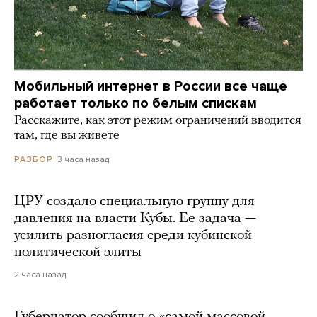
Мобильный интернет в России все чаще
работает только по белым спискам
Расскажите, как этот режим ограничений вводится
там, где вы живете
3 часа назад
РАЗБОР
ЦРУ создало специальную группу для
давления на власти Кубы. Ее задача —
усилить разногласия среди кубинской
политической элиты
2 часа назад
Губернатор сообщил о «самой массовой