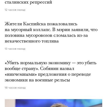
сталинских репрессий
12 часов назад
Жители Каспийска пожаловались
на мусорный коллапс. В мэрии заявили, что
половина мусоровозов сломалась из-за
некачественного топлива
13 часов назад
«Убить нормальную экономику — это убить
вообще страну». Собянин назвал
«никчемными» предложения о переводе
экономики на военные рельсы
18 часов назад