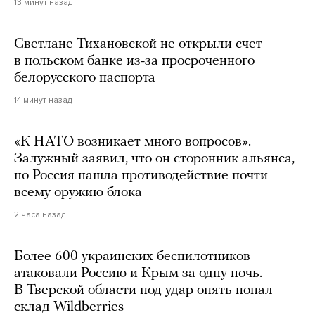
13 минут назад
Светлане Тихановской не открыли счет
в польском банке из-за просроченного
белорусского паспорта
14 минут назад
«К НАТО возникает много вопросов».
Залужный заявил, что он сторонник альянса,
но Россия нашла противодействие почти
всему оружию блока
2 часа назад
Более 600 украинских беспилотников
атаковали Россию и Крым за одну ночь.
В Тверской области под удар опять попал
склад Wildberries