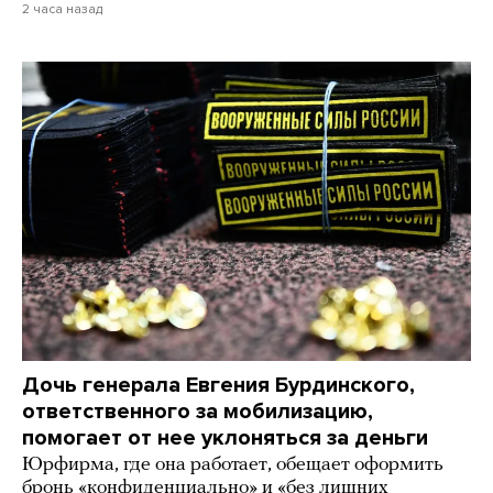
2 часа назад
Дочь генерала Евгения Бурдинского,
ответственного за мобилизацию,
помогает от нее уклоняться за деньги
Юрфирма, где она работает, обещает оформить
бронь «конфиденциально» и «без лишних