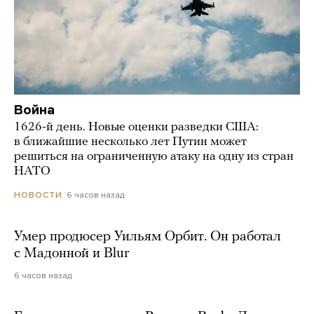
Война
1626-й день. Новые оценки разведки США:
в ближайшие несколько лет Путин может
решиться на ограниченную атаку на одну из стран
НАТО
6 часов назад
НОВОСТИ
Умер продюсер Уильям Орбит. Он работал
с Мадонной и Blur
6 часов назад