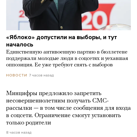
«Яблоко» допустили на выборы, и тут
началось
Единственную антивоенную партию в бюллетене
поддержали молодые люди в соцсетях и уехавшая
оппозиция. Ее уже требуют снять с выборов
7 часов назад
НОВОСТИ
Минцифры предложило запретить
несовершеннолетним получать СМС-
рассылки — в том числе сообщения для входа
в соцсети. Ограничение смогут установить
только родители
8 часов назад