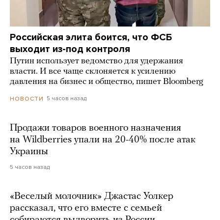
Российская элита боится, что ФСБ
выходит из-под контроля
Путин использует ведомство для удержания
власти. И все чаще склоняется к усилению
давления на бизнес и общество, пишет Bloomberg
5 часов назад
НОВОСТИ
Продажи товаров военного назначения
на Wildberries упали на 20-40% после атак
Украины
5 часов назад
«Веселый молочник» Джастас Уолкер
рассказал, что его вместе с семьей
собираются выдворить из России