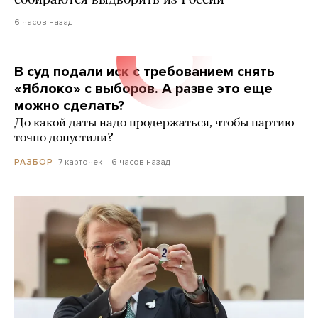
6 часов назад
В суд подали иск с требованием снять
«Яблоко» с выборов. А разве это еще
можно сделать?
До какой даты надо продержаться, чтобы партию
точно допустили?
7 карточек
6 часов назад
РАЗБОР