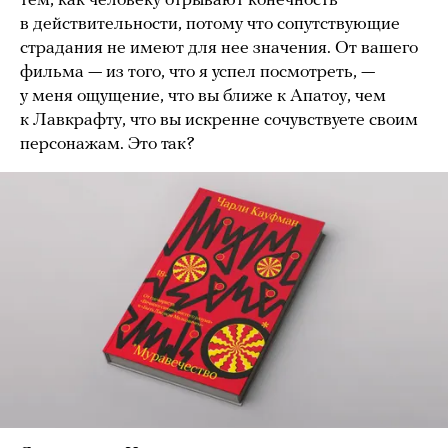
тем, как человеку отрывают конечность
в действительности, потому что сопутствующие
страдания не имеют для нее значения. От вашего
фильма — из того, что я успел посмотреть, —
у меня ощущение, что вы ближе к Апатоу, чем
к Лавкрафту, что вы искренне сочувствуете своим
персонажам. Это так?