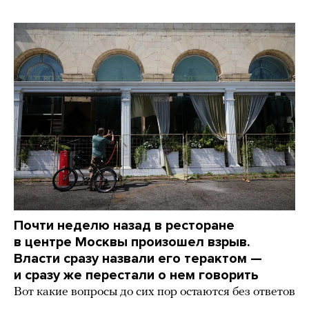
Почти неделю назад в ресторане
в центре Москвы произошел взрыв.
Власти сразу назвали его терактом —
и сразу же перестали о нем говорить
Вот какие вопросы до сих пор остаются без ответов