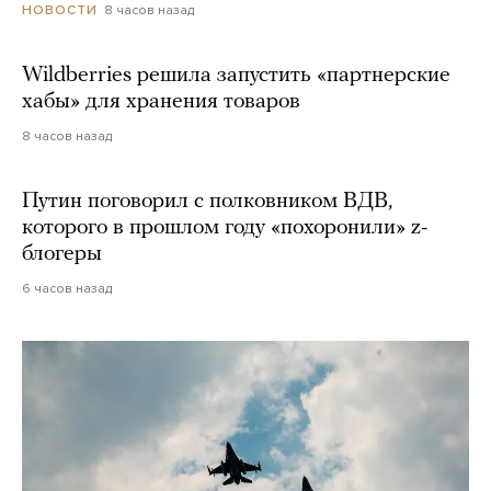
8 часов назад
НОВОСТИ
Wildberries решила запустить «партнерские
хабы» для хранения товаров
8 часов назад
Путин поговорил с полковником ВДВ,
которого в прошлом году «похоронили» z-
блогеры
6 часов назад