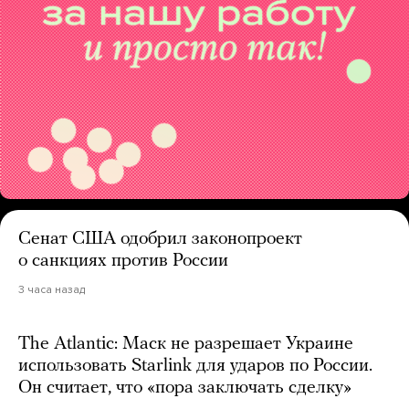
Сенат США одобрил законопроект
о санкциях против России
3 часа назад
The Atlantic: Маск не разрешает Украине
использовать Starlink для ударов по России.
Он считает, что «пора заключать сделку»