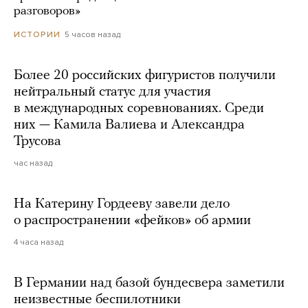
разговоров»
5 часов назад
ИСТОРИИ
Более 20 российских фигуристов получили
нейтральный статус для участия
в международных соревнованиях. Среди
них — Камила Валиева и Александра
Трусова
час назад
На Катерину Гордееву завели дело
о распространении «фейков» об армии
4 часа назад
В Германии над базой бундесвера заметили
неизвестные беспилотники