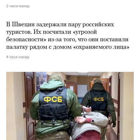
2 часа назад
В Швеции задержали пару российских
туристов. Их посчитали «угрозой
безопасности» из-за того, что они поставили
палатку рядом с домом «охраняемого лица»
4 часа назад