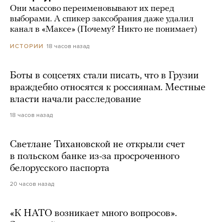
Они массово переименовывают их перед
выборами. А спикер заксобрания даже удалил
канал в «Максе» (Почему? Никто не понимает)
18 часов назад
ИСТОРИИ
Боты в соцсетях стали писать, что в Грузии
враждебно относятся к россиянам. Местные
власти начали расследование
18 часов назад
Светлане Тихановской не открыли счет
в польском банке из-за просроченного
белорусского паспорта
20 часов назад
«К НАТО возникает много вопросов».