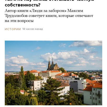
собственность?
Автор книги «Люди за забором» Максим
Трудолюбов советует книги, которые отвечают
на эти вопросы
14 часов назад
ИСТОРИИ