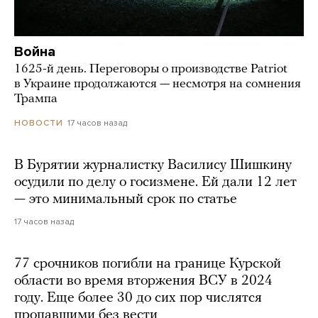
Война
1625-й день. Переговоры о производстве Patriot
в Украине продолжаются — несмотря на сомнения
Трампа
17 часов назад
НОВОСТИ
В Бурятии журналистку Василису Шишкину
осудили по делу о госизмене. Ей дали 12 лет
— это минимальный срок по статье
17 часов назад
77 срочников погибли на границе Курской
области во время вторжения ВСУ в 2024
году. Еще более 30 до сих пор числятся
пропавшими без вести