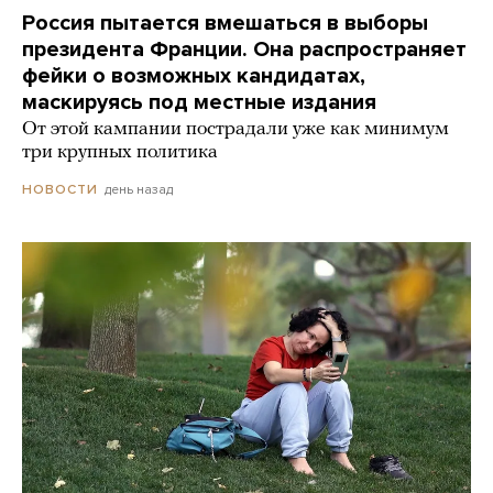
Россия пытается вмешаться в выборы
президента Франции. Она распространяет
фейки о возможных кандидатах,
маскируясь под местные издания
От этой кампании пострадали уже как минимум
три крупных политика
день назад
НОВОСТИ