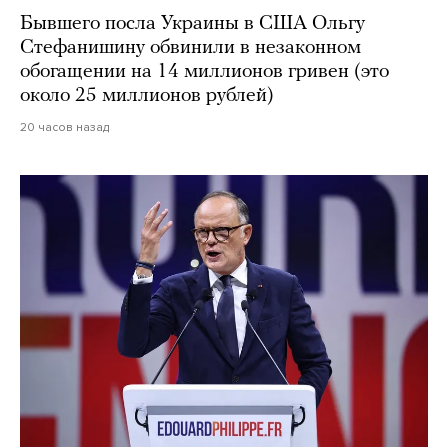
Бывшего посла Украины в США Ольгу
Стефанишину обвинили в незаконном
обогащении на 14 миллионов гривен (это
около 25 миллионов рублей)
20 часов назад