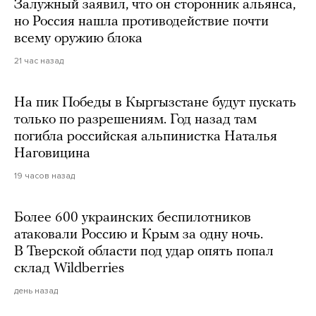
Залужный заявил, что он сторонник альянса,
но Россия нашла противодействие почти
всему оружию блока
21 час назад
На пик Победы в Кыргызстане будут пускать
только по разрешениям. Год назад там
погибла российская альпинистка Наталья
Наговицина
19 часов назад
Более 600 украинских беспилотников
атаковали Россию и Крым за одну ночь.
В Тверской области под удар опять попал
склад Wildberries
день назад