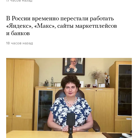
17 часов назад
В России временно перестали работать
«Яндекс», «Макс», сайты маркетплейсов
и банков
18 часов назад