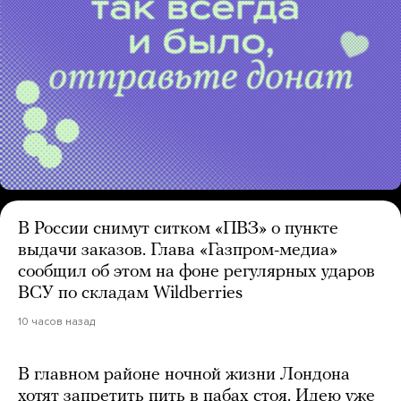
В России снимут ситком «ПВЗ» о пункте
выдачи заказов. Глава «Газпром-медиа»
сообщил об этом на фоне регулярных ударов
ВСУ по складам Wildberries
10 часов назад
В главном районе ночной жизни Лондона
хотят запретить пить в пабах стоя. Идею уже