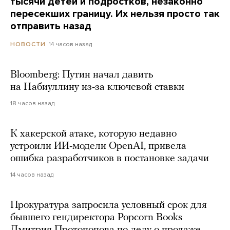
тысячи детей и подростков, незаконно
пересекших границу. Их нельзя просто так
отправить назад
14 часов назад
НОВОСТИ
Bloomberg: Путин начал давить
на Набиуллину из-за ключевой ставки
18 часов назад
К хакерской атаке, которую недавно
устроили ИИ-модели OpenAI, привела
ошибка разработчиков в постановке задачи
14 часов назад
Прокуратура запросила условный срок для
бывшего гендиректора Popcorn Books