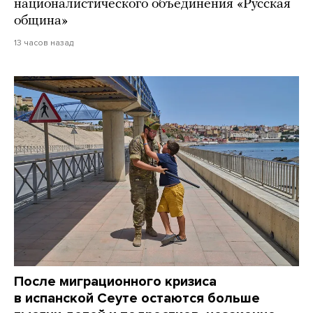
националистического объединения «Русская
община»
13 часов назад
После миграционного кризиса
в испанской Сеуте остаются больше