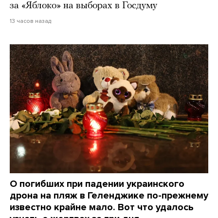
за «Яблоко» на выборах в Госдуму
13 часов назад
О погибших при падении украинского
дрона на пляж в Геленджике по-прежнему
известно крайне мало. Вот что удалось