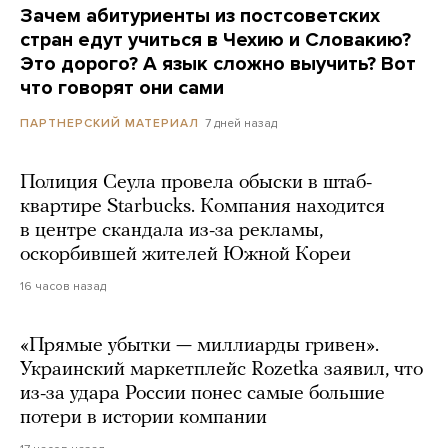
Зачем абитуриенты из постсоветских
стран едут учиться в Чехию и Словакию?
Это дорого? А язык сложно выучить? Вот
что говорят они сами
7 дней назад
ПАРТНЕРСКИЙ МАТЕРИАЛ
Полиция Сеула провела обыски в штаб-
квартире Starbucks. Компания находится
в центре скандала из-за рекламы,
оскорбившей жителей Южной Кореи
16 часов назад
«Прямые убытки — миллиарды гривен».
Украинский маркетплейс Rozetka заявил, что
из-за удара России понес самые большие
потери в истории компании