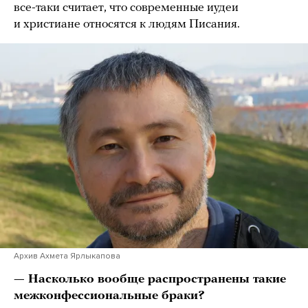
все-таки считает, что современные иудеи
и христиане относятся к людям Писания.
Архив Ахмета Ярлыкапова
— Насколько вообще распространены такие
межконфессиональные браки?