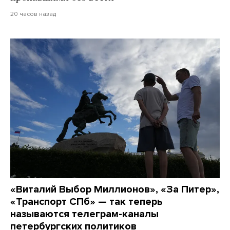
20 часов назад
«Виталий Выбор Миллионов», «За Питер»,
«Транспорт СПб» — так теперь
называются телеграм-каналы
петербургских политиков