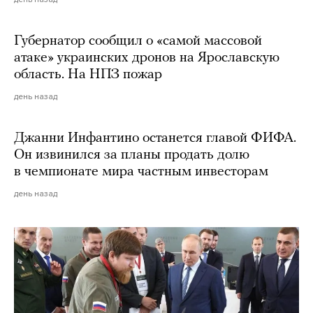
Губернатор сообщил о «самой массовой
атаке» украинских дронов на Ярославскую
область. На НПЗ пожар
день назад
Джанни Инфантино останется главой ФИФА.
Он извинился за планы продать долю
в чемпионате мира частным инвесторам
день назад