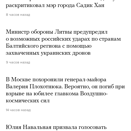
раскритиковал мэр города Садик Хан
8 часов назад
Министр обороны Литвы предупредил
о возможных российских ударах по странам
Балтийского региона с помощью
захваченных украинских дронов
9 часов назад
В Москве похоронили генерал-майора
Валерия Плохотнюка. Вероятно, он погиб при
взрыве на юбилее главкома Воздушно-
космических сил
14 часов назад
Юлия Навальная призвала голосовать