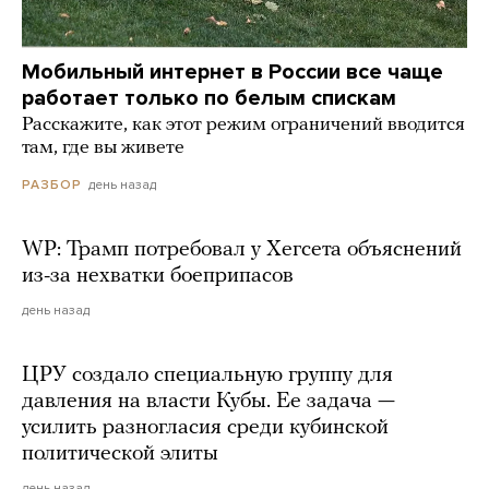
Мобильный интернет в России все чаще
работает только по белым спискам
Расскажите, как этот режим ограничений вводится
там, где вы живете
день назад
РАЗБОР
WP: Трамп потребовал у Хегсета объяснений
из-за нехватки боеприпасов
день назад
ЦРУ создало специальную группу для
давления на власти Кубы. Ее задача —
усилить разногласия среди кубинской
политической элиты
день назад