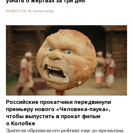
узнать о жертвах за три дня
15 часов назад
НОВОСТИ
Российские прокатчики передвинули
премьеру нового «Человека-паука»,
чтобы выпустить в прокат фильм
о Колобке
Зрители обрушили его рейтинг еще до премьеры.