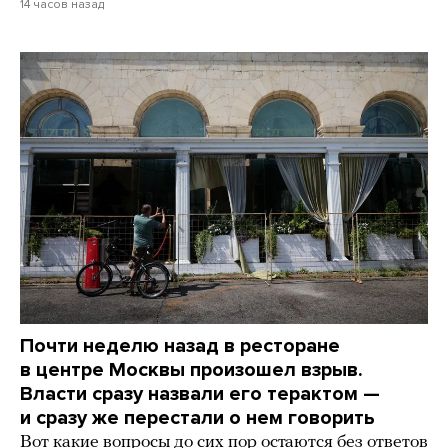
14 часов назад
Почти неделю назад в ресторане
в центре Москвы произошел взрыв.
Власти сразу назвали его терактом —
и сразу же перестали о нем говорить
Вот какие вопросы до сих пор остаются без ответов