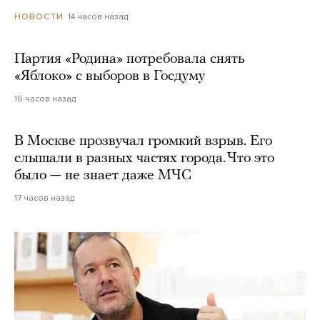
14 часов назад
НОВОСТИ
Партия «Родина» потребовала снять
«Яблоко» с выборов в Госдуму
16 часов назад
В Москве прозвучал громкий взрыв. Его
слышали в разных частях города. Что это
было — не знает даже МЧС
17 часов назад