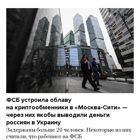
ФСБ устроила облаву
на криптообменники в «Москва-Сити» —
через них якобы выводили деньги
россиян в Украину
Задержаны больше 20 человек. Некоторые из них
считали, что работают на ФСБ