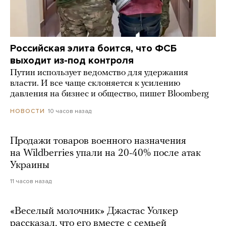
Российская элита боится, что ФСБ
выходит из-под контроля
Путин использует ведомство для удержания
власти. И все чаще склоняется к усилению
давления на бизнес и общество, пишет Bloomberg
10 часов назад
НОВОСТИ
Продажи товаров военного назначения
на Wildberries упали на 20-40% после атак
Украины
11 часов назад
«Веселый молочник» Джастас Уолкер
рассказал, что его вместе с семьей