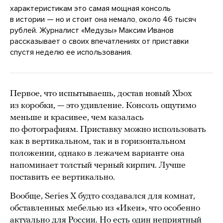
характеристикам это самая мощная консоль
в истории — но и стоит она немало, около 46 тысяч
рублей. Журналист «Медузы» Максим Иванов
рассказывает о своих впечатлениях от приставки
спустя неделю ее использования.
Первое, что испытываешь, достав новый Xbox
из коробки, — это удивление. Консоль ощутимо
меньше и красивее, чем казалась
по фотографиям. Приставку можно использовать
как в вертикальном, так и в горизонтальном
положении, однако в лежачем варианте она
напоминает толстый черный кирпич. Лучше
поставить ее вертикально.
Вообще, Series X будто создавался для комнат,
обставленных мебелью из «Икеи», что особенно
актуально для России. Но есть один неприятный