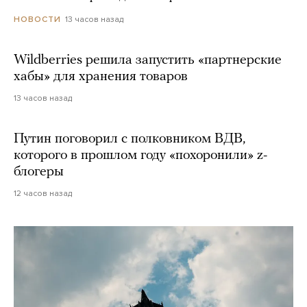
13 часов назад
НОВОСТИ
Wildberries решила запустить «партнерские
хабы» для хранения товаров
13 часов назад
Путин поговорил с полковником ВДВ,
которого в прошлом году «похоронили» z-
блогеры
12 часов назад