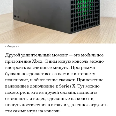
«Медуза»
Другой удивительный момент — это мобильное
приложение Xbox. С ним новую консоль можно
настроить за считаные минуты. Программа
буквально сделает все за вас: и к интернету
подключит, и обновление скачает. Приложение —
важнейшее дополнение к Series X. Тут можно
посмотреть, кто из друзей онлайн, полистать
скриншоты и видео, сделанные на консоли,
глянуть достижения в играх и удаленно загрузить
эти самые игры на консоль.