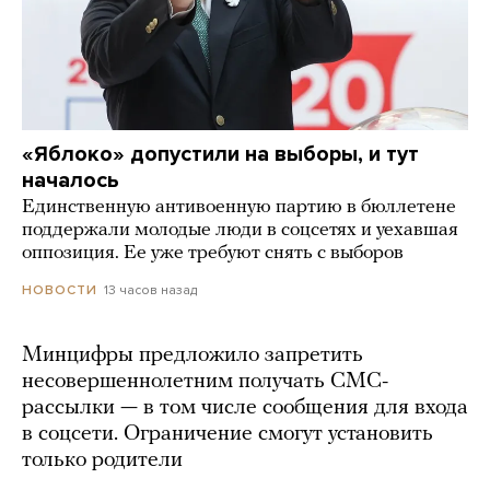
«Яблоко» допустили на выборы, и тут
началось
Единственную антивоенную партию в бюллетене
поддержали молодые люди в соцсетях и уехавшая
оппозиция. Ее уже требуют снять с выборов
13 часов назад
НОВОСТИ
Минцифры предложило запретить
несовершеннолетним получать СМС-
рассылки — в том числе сообщения для входа
в соцсети. Ограничение смогут установить
только родители