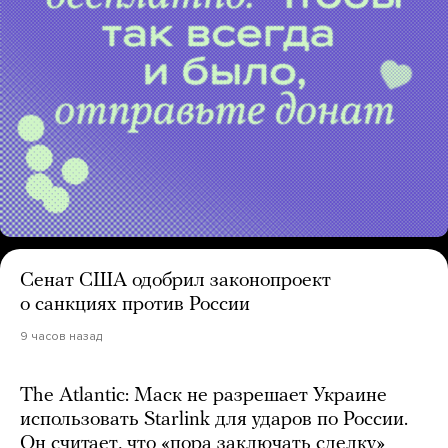
Сенат США одобрил законопроект
о санкциях против России
9 часов назад
The Atlantic: Маск не разрешает Украине
использовать Starlink для ударов по России.
Он считает, что «пора заключать сделку»