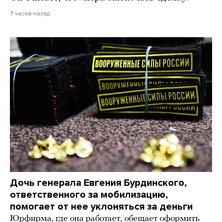
7 часов назад
Дочь генерала Евгения Бурдинского,
ответственного за мобилизацию,
помогает от нее уклоняться за деньги
Юрфирма, где она работает, обещает оформить