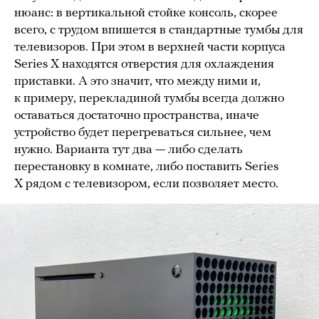
нюанс: в вертикальной стойке консоль, скорее
всего, с трудом впишется в стандартные тумбы для
телевизоров. При этом в верхней части корпуса
Series X находятся отверстия для охлаждения
приставки. А это значит, что между ними и,
к примеру, перекладиной тумбы всегда должно
оставаться достаточно пространства, иначе
устройство будет перегреваться сильнее, чем
нужно. Варианта тут два — либо сделать
перестановку в комнате, либо поставить Series
X рядом с телевизором, если позволяет место.