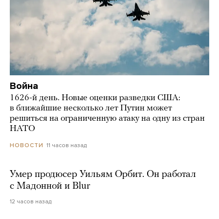
Война
1626-й день. Новые оценки разведки США:
в ближайшие несколько лет Путин может
решиться на ограниченную атаку на одну из стран
НАТО
11 часов назад
НОВОСТИ
Умер продюсер Уильям Орбит. Он работал
с Мадонной и Blur
12 часов назад