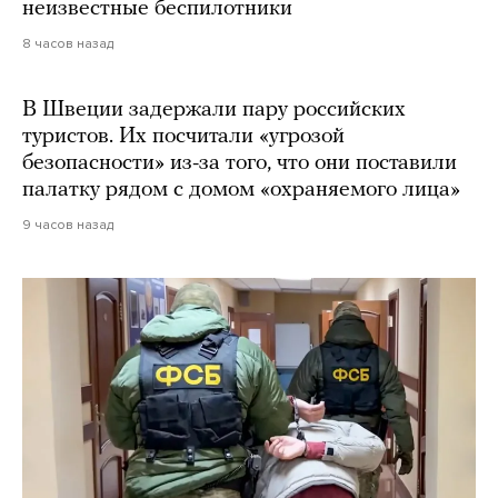
неизвестные беспилотники
8 часов назад
В Швеции задержали пару российских
туристов. Их посчитали «угрозой
безопасности» из-за того, что они поставили
палатку рядом с домом «охраняемого лица»
9 часов назад