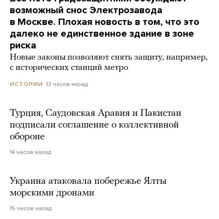
возможный снос Электрозавода
в Москве. Плохая новость в том, что это
далеко не единственное здание в зоне
риска
Новые законы позволяют снять защиту, например,
с исторических станций метро
13 часов назад
ИСТОРИИ
Турция, Саудовская Аравия и Пакистан
подписали соглашение о коллективной
обороне
14 часов назад
Украина атаковала побережье Ялты
морскими дронами
15 часов назад