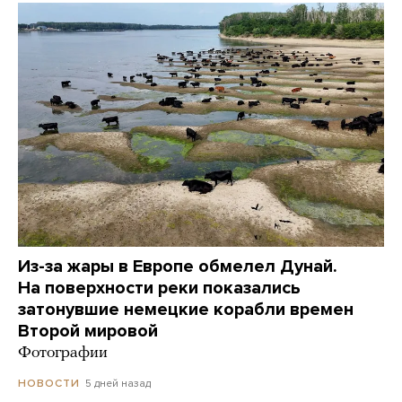
Из-за жары в Европе обмелел Дунай.
На поверхности реки показались
затонувшие немецкие корабли времен
Второй мировой
Фотографии
5 дней назад
НОВОСТИ