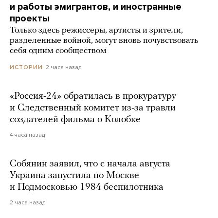
и работы эмигрантов, и иностранные
проекты
Только здесь режиссеры, артисты и зрители,
разделенные войной, могут вновь почувствовать
себя одним сообществом
2 часа назад
ИСТОРИИ
«Россия-24» обратилась в прокуратуру
и Следственный комитет из-за травли
создателей фильма о Колобке
4 часа назад
Собянин заявил, что с начала августа
Украина запустила по Москве
и Подмосковью 1984 беспилотника
2 часа назад