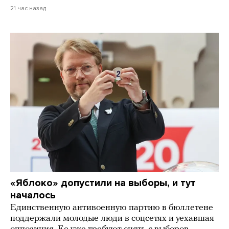
21 час назад
«Яблоко» допустили на выборы, и тут
началось
Единственную антивоенную партию в бюллетене
поддержали молодые люди в соцсетях и уехавшая