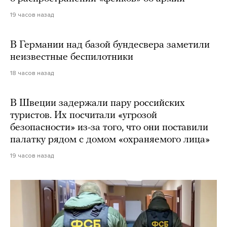
19 часов назад
В Германии над базой бундесвера заметили
неизвестные беспилотники
18 часов назад
В Швеции задержали пару российских
туристов. Их посчитали «угрозой
безопасности» из-за того, что они поставили
палатку рядом с домом «охраняемого лица»
19 часов назад