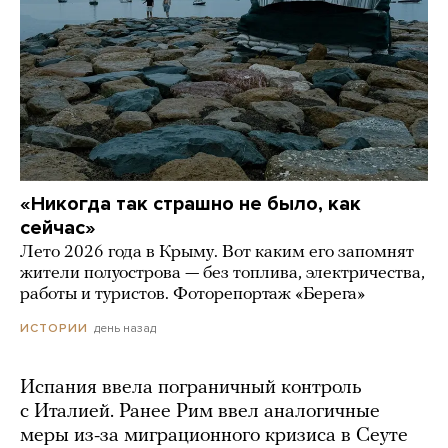
«Никогда так страшно не было, как
сейчас»
Лето 2026 года в Крыму. Вот каким его запомнят
жители полуострова — без топлива, электричества,
работы и туристов. Фоторепортаж «Берега»
день назад
ИСТОРИИ
Испания ввела пограничный контроль
с Италией. Ранее Рим ввел аналогичные
меры из-за миграционного кризиса в Сеуте