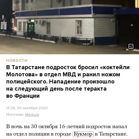
НОВОСТИ
В Татарстане подросток бросил «коктейли
Молотова» в отдел МВД и ранил ножом
полицейского. Нападение произошло
на следующий день после теракта
во Франции
13:38, 30 октября 2020
Источник:
Meduza
В ночь на 30 октября 16-летний подросток напал
на отдел полиции в городе
Кукмор
в Татарстане.