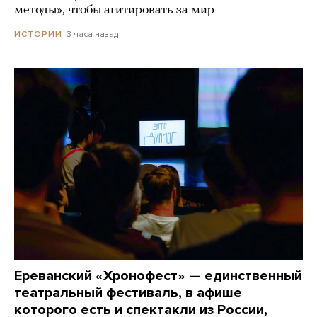
методы», чтобы агитировать за мир
3 часа назад
ИСТОРИИ
Ереванский «Хронофест» — единственный
театральный фестиваль, в афише
которого есть и спектакли из России,