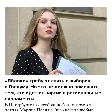
«Яблоко» требуют снять с выборов
в Госдуму. Но это не должно помешать
тем, кто идет от партии в региональные
парламенты
В Петербурге в заксобрание баллотируется 21-
летняя Марина Песляк. Она «искала любые