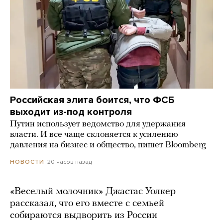
Российская элита боится, что ФСБ
выходит из-под контроля
Путин использует ведомство для удержания
власти. И все чаще склоняется к усилению
давления на бизнес и общество, пишет Bloomberg
20 часов назад
НОВОСТИ
«Веселый молочник» Джастас Уолкер
рассказал, что его вместе с семьей
собираются выдворить из России