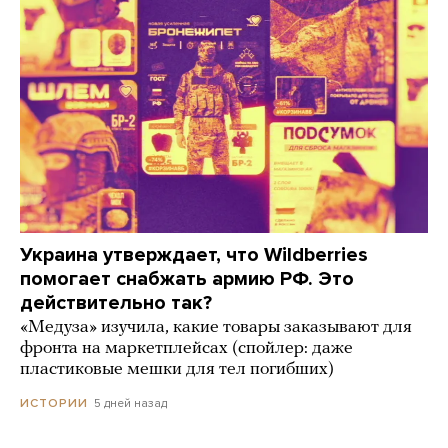
Украина утверждает, что Wildberries
помогает снабжать армию РФ. Это
действительно так?
«Медуза» изучила, какие товары заказывают для
фронта на маркетплейсах (спойлер: даже
пластиковые мешки для тел погибших)
5 дней назад
ИСТОРИИ