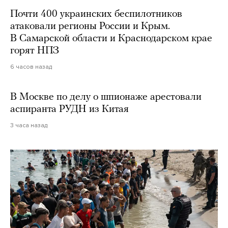
Почти 400 украинских беспилотников
атаковали регионы России и Крым.
В Самарской области и Краснодарском крае
горят НПЗ
6 часов назад
В Москве по делу о шпионаже арестовали
аспиранта РУДН из Китая
3 часа назад