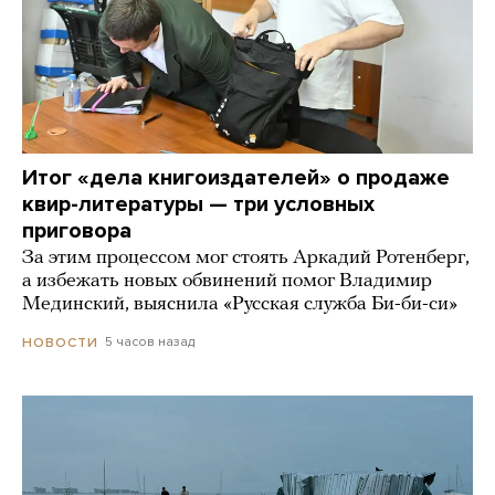
Итог «дела книгоиздателей» о продаже
квир-литературы — три условных
приговора
За этим процессом мог стоять Аркадий Ротенберг,
а избежать новых обвинений помог Владимир
Мединский, выяснила «Русская служба Би-би-си»
5 часов назад
НОВОСТИ