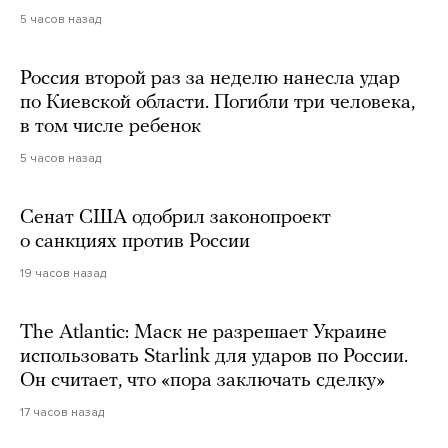
5 часов назад
Россия второй раз за неделю нанесла удар
по Киевской области. Погибли три человека,
в том числе ребенок
5 часов назад
Сенат США одобрил законопроект
о санкциях против России
19 часов назад
The Atlantic: Маск не разрешает Украине
использовать Starlink для ударов по России.
Он считает, что «пора заключать сделку»
17 часов назад