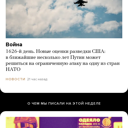
Война
1626-й день. Новые оценки разведки США:
в ближайшие несколько лет Путин может
решиться на ограниченную атаку на одну из стран
НАТО
21 час назад
НОВОСТИ
О ЧЕМ МЫ ПИСАЛИ НА ЭТОЙ НЕДЕЛЕ