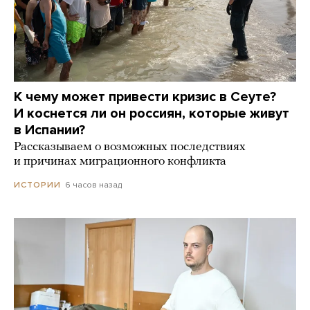
К чему может привести кризис в Сеуте?
И коснется ли он россиян, которые живут
в Испании?
Рассказываем о возможных последствиях
и причинах миграционного конфликта
6 часов назад
ИСТОРИИ