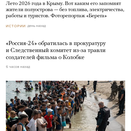
Лето 2026 года в Крыму. Вот каким его запомнят
жители полуострова — без топлива, электричества,
работы и туристов. Фоторепортаж «Берега»
день назад
ИСТОРИИ
«Россия-24» обратилась в прокуратуру
и Следственный комитет из-за травли
создателей фильма о Колобке
6 часов назад