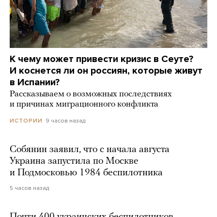
К чему может привести кризис в Сеуте?
И коснется ли он россиян, которые живут
в Испании?
Рассказываем о возможных последствиях
и причинах миграционного конфликта
9 часов назад
ИСТОРИИ
Собянин заявил, что с начала августа
Украина запустила по Москве
и Подмосковью 1984 беспилотника
5 часов назад
Почти 400 украинских беспилотников