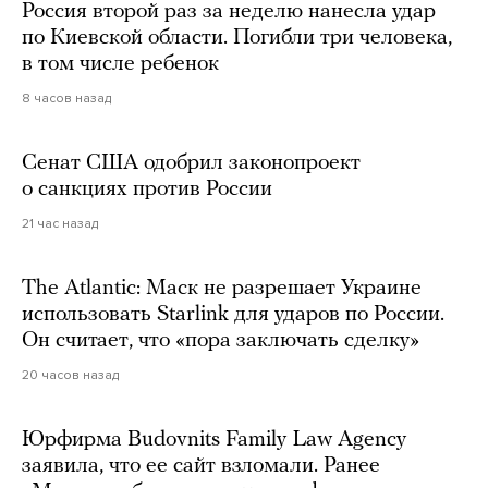
Россия второй раз за неделю нанесла удар
по Киевской области. Погибли три человека,
в том числе ребенок
8 часов назад
Сенат США одобрил законопроект
о санкциях против России
21 час назад
The Atlantic: Маск не разрешает Украине
использовать Starlink для ударов по России.
Он считает, что «пора заключать сделку»
20 часов назад
Юрфирма Budovnits Family Law Agency
заявила, что ее сайт взломали. Ранее