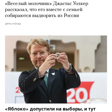
«Веселый молочник» Джастас Уолкер
рассказал, что его вместе с семьей
собираются выдворить из России
день назад
«Яблоко» допустили на выборы, и тут