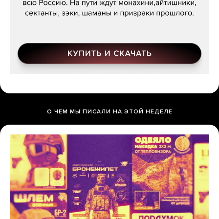
О ЧЕМ МЫ ПИСАЛИ НА ЭТОЙ НЕДЕЛЕ