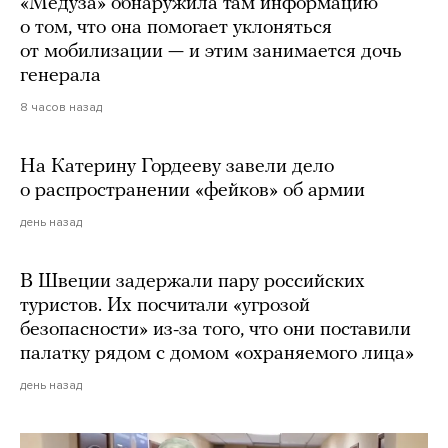
«Медуза» обнаружила там информацию
о том, что она помогает уклоняться
от мобилизации — и этим занимается дочь
генерала
8 часов назад
На Катерину Гордееву завели дело
о распространении «фейков» об армии
день назад
В Швеции задержали пару российских
туристов. Их посчитали «угрозой
безопасности» из-за того, что они поставили
палатку рядом с домом «охраняемого лица»
день назад