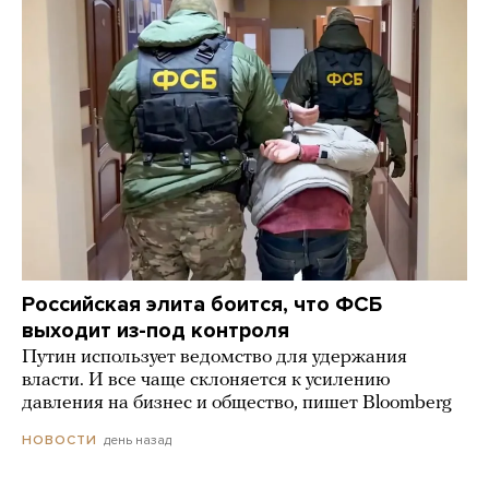
Российская элита боится, что ФСБ
выходит из-под контроля
Путин использует ведомство для удержания
власти. И все чаще склоняется к усилению
давления на бизнес и общество, пишет Bloomberg
день назад
НОВОСТИ