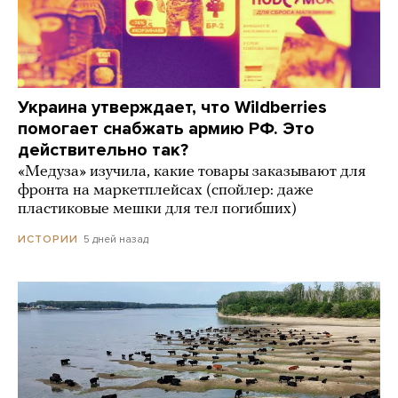
Украина утверждает, что Wildberries
помогает снабжать армию РФ. Это
действительно так?
«Медуза» изучила, какие товары заказывают для
фронта на маркетплейсах (спойлер: даже
пластиковые мешки для тел погибших)
5 дней назад
ИСТОРИИ