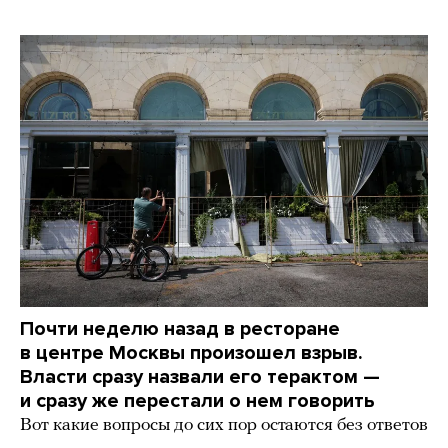
Почти неделю назад в ресторане
в центре Москвы произошел взрыв.
Власти сразу назвали его терактом —
и сразу же перестали о нем говорить
Вот какие вопросы до сих пор остаются без ответов