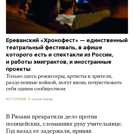
Ереванский «Хронофест» — единственный
театральный фестиваль, в афише
которого есть и спектакли из России,
и работы эмигрантов, и иностранные
проекты
Только здесь режиссеры, артисты и зрители,
разделенные войной, могут вновь почувствовать
себя одним сообществом
5 часов назад
ИСТОРИИ
В Рязани прекратили дело против
полицейских, сломавших руку учительнице.
Год назад ее задержали, приняв