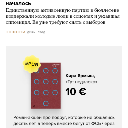
началось
Единственную антивоенную партию в бюллетене
поддержали молодые люди в соцсетях и уехавшая
оппозиция. Ее уже требуют снять с выборов
день назад
НОВОСТИ
Кира Ярмыш, «Тут недалеко»