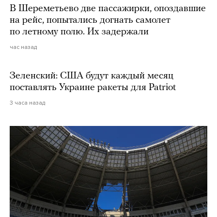
В Шереметьево две пассажирки, опоздавшие
на рейс, попытались догнать самолет
по летному полю. Их задержали
час назад
Зеленский: США будут каждый месяц
поставлять Украине ракеты для Patriot
3 часа назад