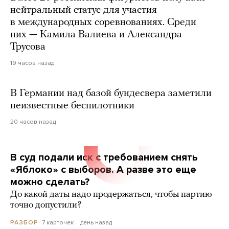
нейтральный статус для участия
в международных соревнованиях. Среди
них — Камила Валиева и Александра
Трусова
19 часов назад
В Германии над базой бундесвера заметили
неизвестные беспилотники
20 часов назад
В суд подали иск с требованием снять
«Яблоко» с выборов. А разве это еще
можно сделать?
До какой даты надо продержаться, чтобы партию
точно допустили?
7 карточек
день назад
РАЗБОР