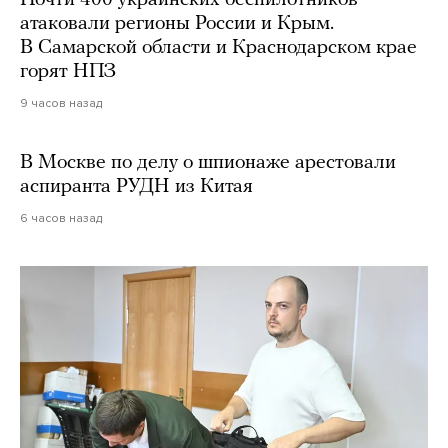
атаковали регионы России и Крым.
В Самарской области и Краснодарском крае
горят НПЗ
9 часов назад
В Москве по делу о шпионаже арестовали
аспиранта РУДН из Китая
6 часов назад