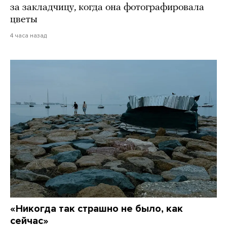
за закладчицу, когда она фотографировала
цветы
4 часа назад
«Никогда так страшно не было, как
сейчас»