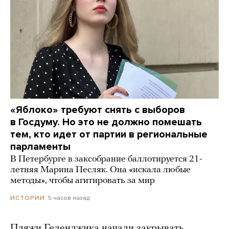
«Яблоко» требуют снять с выборов
в Госдуму. Но это не должно помешать
тем, кто идет от партии в региональные
парламенты
В Петербурге в заксобрание баллотируется 21-
летняя Марина Песляк. Она «искала любые
методы», чтобы агитировать за мир
5 часов назад
ИСТОРИИ
Пляжи Геленджика начали закрывать