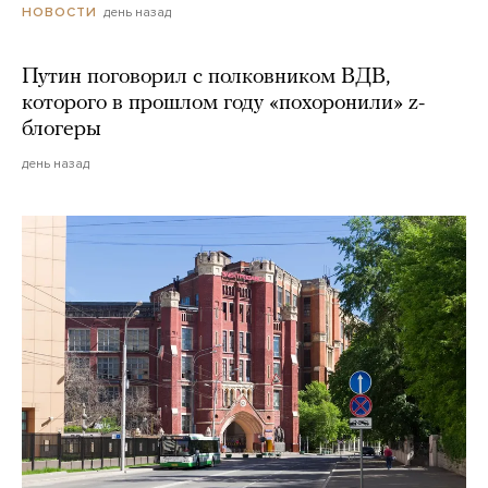
день назад
НОВОСТИ
Путин поговорил с полковником ВДВ,
которого в прошлом году «похоронили» z-
блогеры
день назад