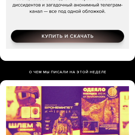
О ЧЕМ МЫ ПИСАЛИ НА ЭТОЙ НЕДЕЛЕ