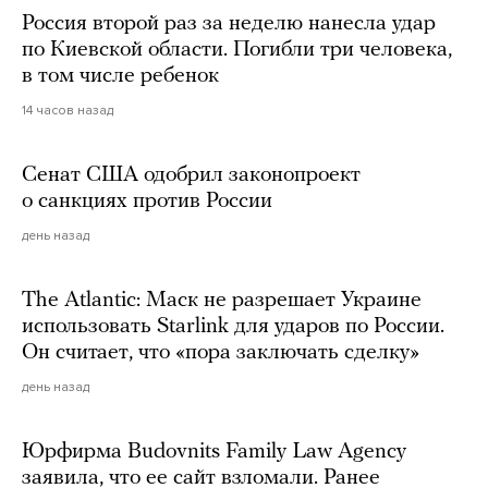
Россия второй раз за неделю нанесла удар
по Киевской области. Погибли три человека,
в том числе ребенок
14 часов назад
Сенат США одобрил законопроект
о санкциях против России
день назад
The Atlantic: Маск не разрешает Украине
использовать Starlink для ударов по России.
Он считает, что «пора заключать сделку»
день назад
Юрфирма Budovnits Family Law Agency
заявила, что ее сайт взломали. Ранее