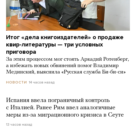
Итог «дела книгоиздателей» о продаже
квир-литературы — три условных
приговора
За этим процессом мог стоять Аркадий Ротенберг,
а избежать новых обвинений помог Владимир
Мединский, выяснила «Русская служба Би-би-си»
14 часов назад
НОВОСТИ
Испания ввела пограничный контроль
с Италией. Ранее Рим ввел аналогичные
меры из-за миграционного кризиса в Сеуте
13 часов назад