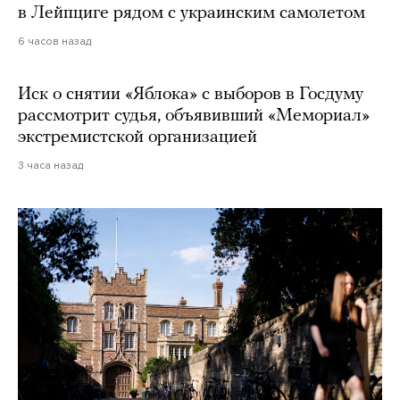
в Лейпциге рядом с украинским самолетом
6 часов назад
Иск о снятии «Яблока» с выборов в Госдуму
рассмотрит судья, объявивший «Мемориал»
экстремистской организацией
3 часа назад