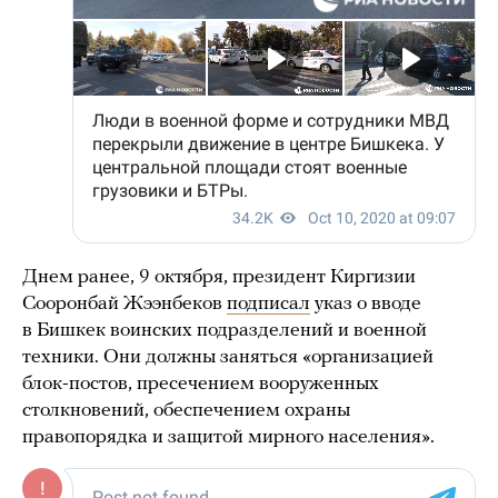
Днем ранее, 9 октября, президент Киргизии
Сооронбай Жээнбеков
подписал
указ о вводе
в Бишкек воинских подразделений и военной
техники. Они должны заняться «организацией
блок-постов, пресечением вооруженных
столкновений, обеспечением охраны
правопорядка и защитой мирного населения».