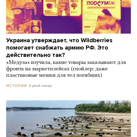
Украина утверждает, что Wildberries
помогает снабжать армию РФ. Это
действительно так?
«Медуза» изучила, какие товары заказывают для
фронта на маркетплейсах (спойлер: даже
пластиковые мешки для тел погибших)
6 дней назад
ИСТОРИИ