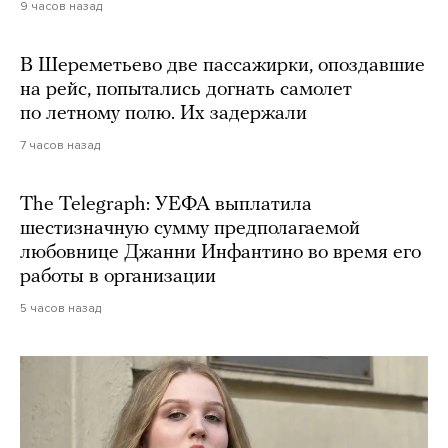
9 часов назад
В Шереметьево две пассажирки, опоздавшие
на рейс, попытались догнать самолет
по летному полю. Их задержали
7 часов назад
The Telegraph: УЕФА выплатила
шестизначную сумму предполагаемой
любовнице Джанни Инфантино во время его
работы в организации
5 часов назад