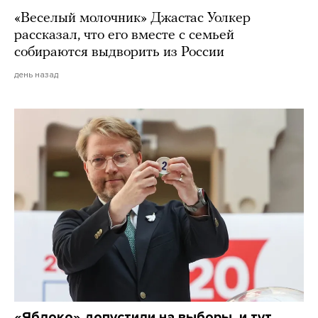
«Веселый молочник» Джастас Уолкер
рассказал, что его вместе с семьей
собираются выдворить из России
день назад
«Яблоко» допустили на выборы, и тут