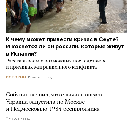
К чему может привести кризис в Сеуте?
И коснется ли он россиян, которые живут
в Испании?
Рассказываем о возможных последствиях
и причинах миграционного конфликта
15 часов назад
ИСТОРИИ
Собянин заявил, что с начала августа
Украина запустила по Москве
и Подмосковью 1984 беспилотника
11 часов назад