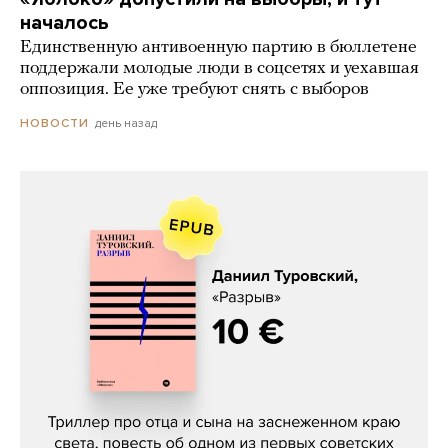
началось
Единственную антивоенную партию в бюллетене
поддержали молодые люди в соцсетях и уехавшая
оппозиция. Ее уже требуют снять с выборов
день назад
НОВОСТИ
Даниил Туровский, «Разрыв»