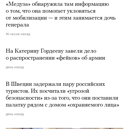
«Медуза» обнаружила там информацию
о том, что она помогает уклоняться
от мобилизации — и этим занимается дочь
генерала
14 часов назад
На Катерину Гордееву завели дело
о распространении «фейков» об армии
день назад
В Швеции задержали пару российских
туристов. Их посчитали «угрозой
безопасности» из-за того, что они поставили
палатку рядом с домом «охраняемого лица»
день назад