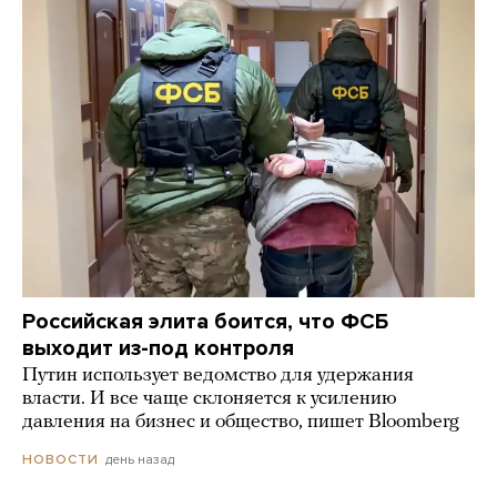
Российская элита боится, что ФСБ
выходит из-под контроля
Путин использует ведомство для удержания
власти. И все чаще склоняется к усилению
давления на бизнес и общество, пишет Bloomberg
день назад
НОВОСТИ