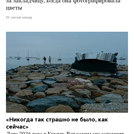
за закладчицу, когда она фотографировала
цветы
10 часов назад
«Никогда так страшно не было, как
сейчас»