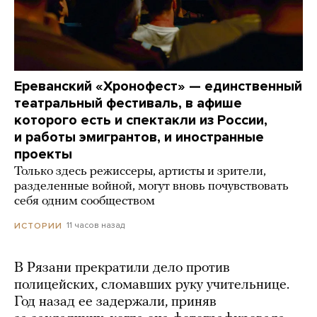
Ереванский «Хронофест» — единственный
театральный фестиваль, в афише
которого есть и спектакли из России,
и работы эмигрантов, и иностранные
проекты
Только здесь режиссеры, артисты и зрители,
разделенные войной, могут вновь почувствовать
себя одним сообществом
11 часов назад
ИСТОРИИ
В Рязани прекратили дело против
полицейских, сломавших руку учительнице.
Год назад ее задержали, приняв