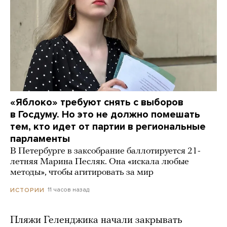
«Яблоко» требуют снять с выборов
в Госдуму. Но это не должно помешать
тем, кто идет от партии в региональные
парламенты
В Петербурге в заксобрание баллотируется 21-
летняя Марина Песляк. Она «искала любые
методы», чтобы агитировать за мир
11 часов назад
ИСТОРИИ
Пляжи Геленджика начали закрывать