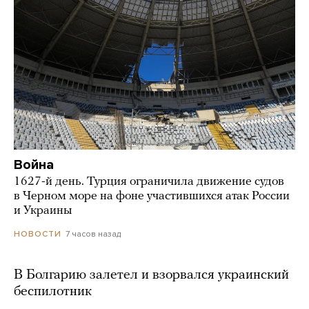
Война
1627-й день. Турция ограничила движение судов
в Черном море на фоне участившихся атак России
и Украины
7 часов назад
НОВОСТИ
В Болгарию залетел и взорвался украинский
беспилотник