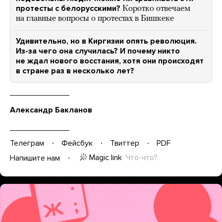
протесты с белорусскими?
Коротко отвечаем
на главные вопросы о протестах в Бишкеке
Удивительно, но в Киргизии опять революция.
Из-за чего она случилась? И почему никто
не ждал нового восстания, хотя они происходят
в стране раз в несколько лет?
Александр Бакланов
Телеграм
Фейсбук
Твиттер
PDF
Magic link
Что-что?
Напишите нам