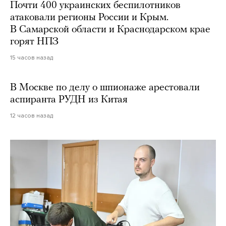
Почти 400 украинских беспилотников
атаковали регионы России и Крым.
В Самарской области и Краснодарском крае
горят НПЗ
15 часов назад
В Москве по делу о шпионаже арестовали
аспиранта РУДН из Китая
12 часов назад