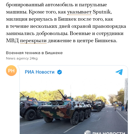
бронированный автомобиль и патрульные
машины. Кроме того, как
указывает
Sputnik,
милиция вернулась в Бишкек после того, как
в течение нескольких дней охраной правопорядка
занимались добровольцы. Военные и сотрудники
МВД
перекрыли
движение в центре Бишкека.
Военная техника в Бишкеке
News agency 24kg