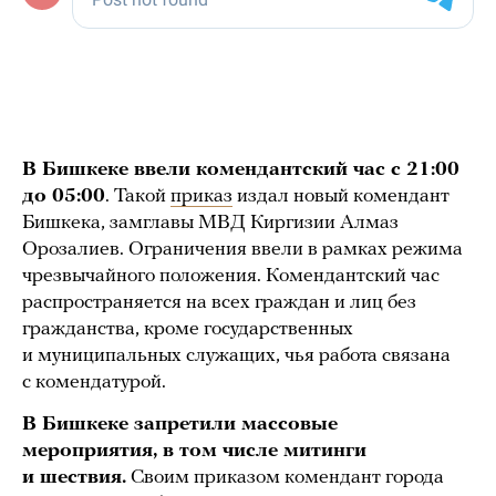
В Бишкеке ввели комендантский час с 21:00
до 05:00
. Такой
приказ
издал новый комендант
Бишкека, замглавы МВД Киргизии Алмаз
Орозалиев. Ограничения ввели в рамках режима
чрезвычайного положения. Комендантский час
распространяется на всех граждан и лиц без
гражданства, кроме государственных
и муниципальных служащих, чья работа связана
с комендатурой.
В Бишкеке запретили массовые
мероприятия, в том числе митинги
и шествия.
Своим приказом комендант города