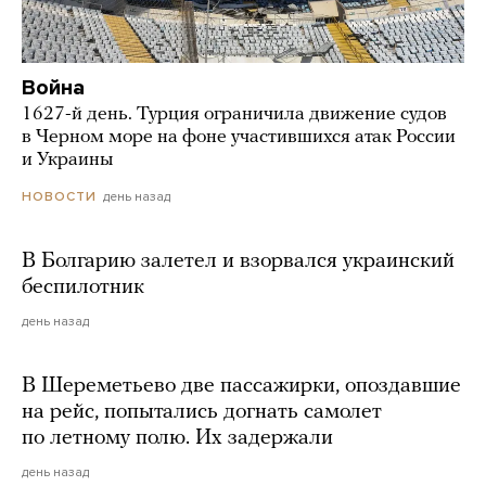
Война
1627-й день. Турция ограничила движение судов
в Черном море на фоне участившихся атак России
и Украины
день назад
НОВОСТИ
В Болгарию залетел и взорвался украинский
беспилотник
день назад
В Шереметьево две пассажирки, опоздавшие
на рейс, попытались догнать самолет
по летному полю. Их задержали
день назад