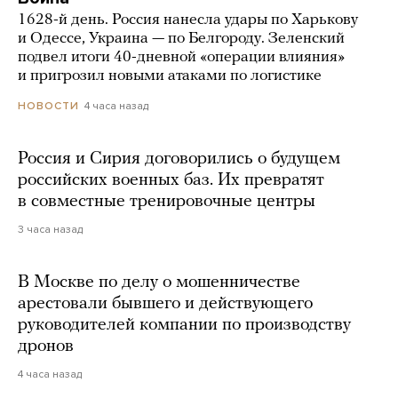
1628-й день. Россия нанесла удары по Харькову
и Одессе, Украина — по Белгороду. Зеленский
подвел итоги 40-дневной «операции влияния»
и пригрозил новыми атаками по логистике
4 часа назад
НОВОСТИ
Россия и Сирия договорились о будущем
российских военных баз. Их превратят
в совместные тренировочные центры
3 часа назад
В Москве по делу о мошенничестве
арестовали бывшего и действующего
руководителей компании по производству
дронов
4 часа назад