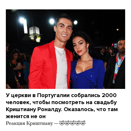
У церкви в Португалии собрались 2000
человек, чтобы посмотреть на свадьбу
Криштиану Роналду. Оказалось, что там
женится не он
Реакция Криштиану — 🤣🤣🤣🤣🤣