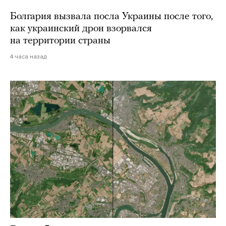
Болгария вызвала посла Украины после того,
как украинский дрон взорвался
на территории страны
4 часа назад