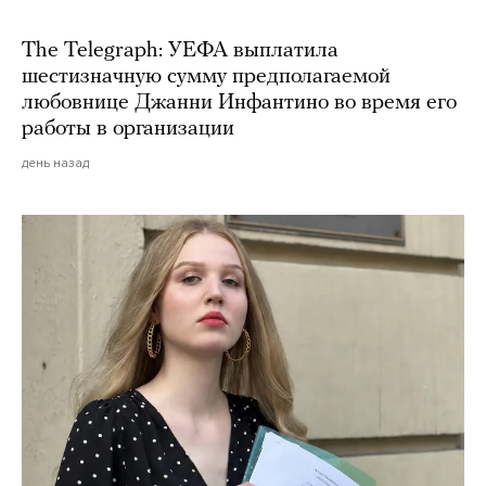
The Telegraph: УЕФА выплатила
шестизначную сумму предполагаемой
любовнице Джанни Инфантино во время его
работы в организации
день назад