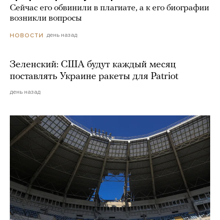
Сейчас его обвинили в плагиате, а к его биографии
возникли вопросы
день назад
НОВОСТИ
Зеленский: США будут каждый месяц
поставлять Украине ракеты для Patriot
день назад