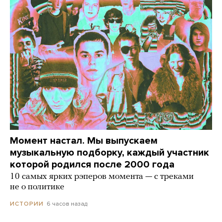
Момент настал. Мы выпускаем
музыкальную подборку, каждый участник
которой родился после 2000 года
10 самых ярких рэперов момента — с треками
не о политике
6 часов назад
ИСТОРИИ