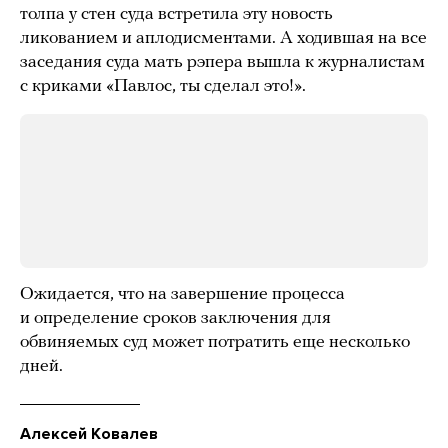
толпа у стен суда встретила эту новость
ликованием и аплодисментами. А ходившая на все
заседания суда мать рэпера вышла к журналистам
с криками «Павлос, ты сделал это!».
Ожидается, что на завершение процесса
и определение сроков заключения для
обвиняемых суд может потратить еще несколько
дней.
Алексей Ковалев