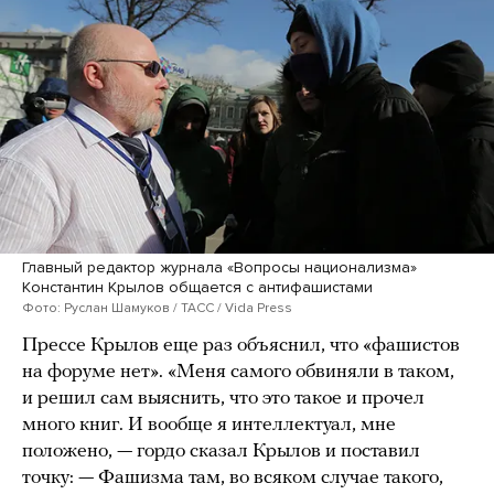
Главный редактор журнала «Вопросы национализма»
Константин Крылов общается с антифашистами
Фото: Руслан Шамуков / ТАСС / Vida Press
Прессе Крылов еще раз объяснил, что «фашистов
на форуме нет». «Меня самого обвиняли в таком,
и решил сам выяснить, что это такое и прочел
много книг. И вообще я интеллектуал, мне
положено, — гордо сказал Крылов и поставил
точку: — Фашизма там, во всяком случае такого,