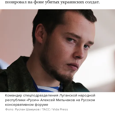
позировал на фоне убитых украинских солдат.
Командир спецподразделения Луганской народной
республики «Русич» Алексей Мильчаков на Русском
консервативном форуме
Фото: Руслан Шамуков / ТАСС / Vida Press