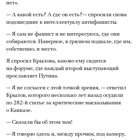
нет».
— А какой есть? А где он есть?— спросили снова
подошедшие к интеллектуалу антифашисты.
— Я сам не фашист и не интересуюсь, где они
собираются. Наверное, в грязном подвале, где им,
собственно, и место.
Я спросил Крылова, каково ему сидится
на форуме, где каждый второй выступающий
прославляет Путина.
— Я не согласен с этой точкой зрения, — ответил
Крылов, которого несколько лет назад осудили
по 282-й статье за критические высказывания
о Кавказе.
— Сказали бы об этом там!
— Я говорю здесь и, между прочим, под камеру,