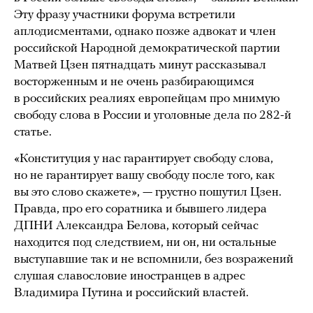
Эту фразу участники форума встретили
аплодисментами, однако позже адвокат и член
российской Народной демократической партии
Матвей Цзен пятнадцать минут рассказывал
восторженным и не очень разбирающимся
в российских реалиях европейцам про мнимую
свободу слова в России и уголовные дела по 282-й
статье.
«Конституция у нас гарантирует свободу слова,
но не гарантирует вашу свободу после того, как
вы это слово скажете», — грустно пошутил Цзен.
Правда, про его соратника и бывшего лидера
ДПНИ Александра Белова, который сейчас
находится под следствием, ни он, ни остальные
выступавшие так и не вспомнили, без возражений
слушая славословие иностранцев в адрес
Владимира Путина и российский властей.