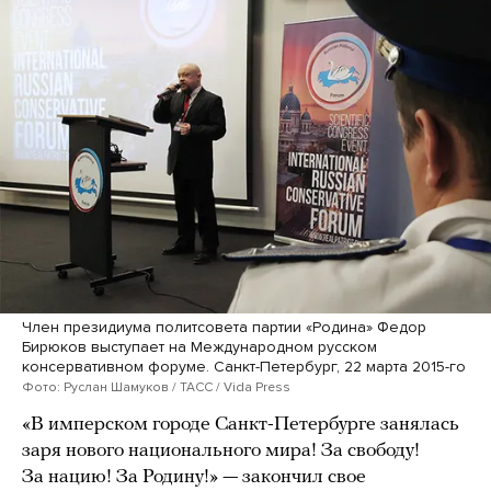
Член президиума политсовета партии «Родина» Федор
Бирюков выступает на Международном русском
консервативном форуме. Санкт-Петербург, 22 марта 2015-го
Фото: Руслан Шамуков / ТАСС / Vida Press
«В имперском городе Санкт-Петербурге занялась
заря нового национального мира! За свободу!
За нацию! За Родину!» — закончил свое