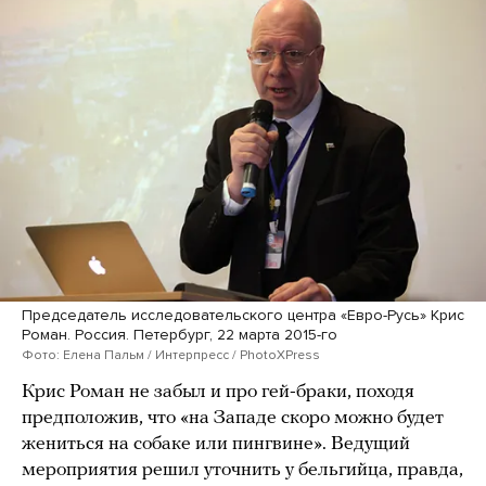
Председатель исследовательского центра «Евро-Русь» Крис
Роман. Россия. Петербург, 22 марта 2015-го
Фото: Елена Пальм / Интерпресс / PhotoXPress
Крис Роман не забыл и про гей-браки, походя
предположив, что «на Западе скоро можно будет
жениться на собаке или пингвине». Ведущий
мероприятия решил уточнить у бельгийца, правда,