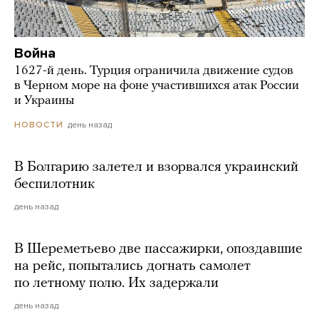
Война
1627-й день. Турция ограничила движение судов
в Черном море на фоне участившихся атак России
и Украины
день назад
НОВОСТИ
В Болгарию залетел и взорвался украинский
беспилотник
день назад
В Шереметьево две пассажирки, опоздавшие
на рейс, попытались догнать самолет
по летному полю. Их задержали
день назад