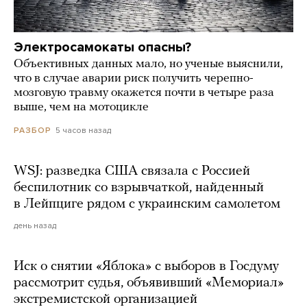
Электросамокаты опасны?
Объективных данных мало, но ученые выяснили,
что в случае аварии риск получить черепно-
мозговую травму окажется почти в четыре раза
выше, чем на мотоцикле
5 часов назад
РАЗБОР
WSJ: разведка США связала с Россией
беспилотник со взрывчаткой, найденный
в Лейпциге рядом с украинским самолетом
день назад
Иск о снятии «Яблока» с выборов в Госдуму
рассмотрит судья, объявивший «Мемориал»
экстремистской организацией