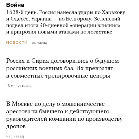
Война
1628-й день. Россия нанесла удары по Харькову
и Одессе, Украина — по Белгороду. Зеленский
подвел итоги 40-дневной «операции влияния»
и пригрозил новыми атаками по логистике
час назад
НОВОСТИ
Россия и Сирия договорились о будущем
российских военных баз. Их превратят
в совместные тренировочные центры
18 минут назад
В Москве по делу о мошенничестве
арестовали бывшего и действующего
руководителей компании по производству
дронов
час назад