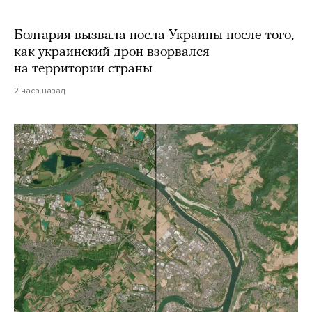
Болгария вызвала посла Украины после того,
как украинский дрон взорвался
на территории страны
2 часа назад