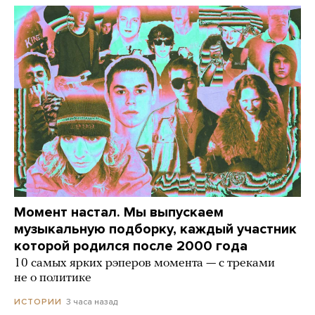
Момент настал. Мы выпускаем
музыкальную подборку, каждый участник
которой родился после 2000 года
10 самых ярких рэперов момента — с треками
не о политике
3 часа назад
ИСТОРИИ