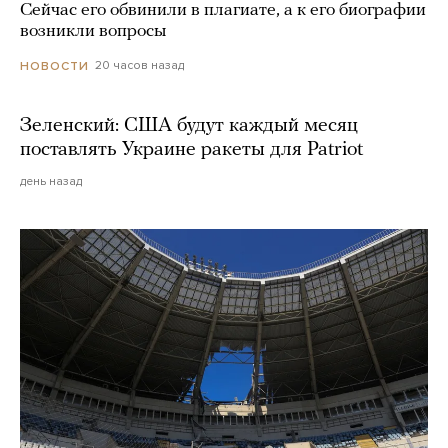
Сейчас его обвинили в плагиате, а к его биографии
возникли вопросы
20 часов назад
НОВОСТИ
Зеленский: США будут каждый месяц
поставлять Украине ракеты для Patriot
день назад