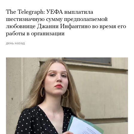
The Telegraph: УЕФА выплатила
шестизначную сумму предполагаемой
любовнице Джанни Инфантино во время его
работы в организации
день назад