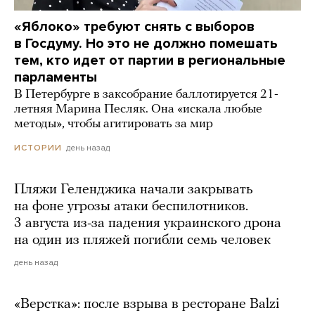
«Яблоко» требуют снять с выборов
в Госдуму. Но это не должно помешать
тем, кто идет от партии в региональные
парламенты
В Петербурге в заксобрание баллотируется 21-
летняя Марина Песляк. Она «искала любые
методы», чтобы агитировать за мир
день назад
ИСТОРИИ
Пляжи Геленджика начали закрывать
на фоне угрозы атаки беспилотников.
3 августа из-за падения украинского дрона
на один из пляжей погибли семь человек
день назад
«Верстка»: после взрыва в ресторане Balzi