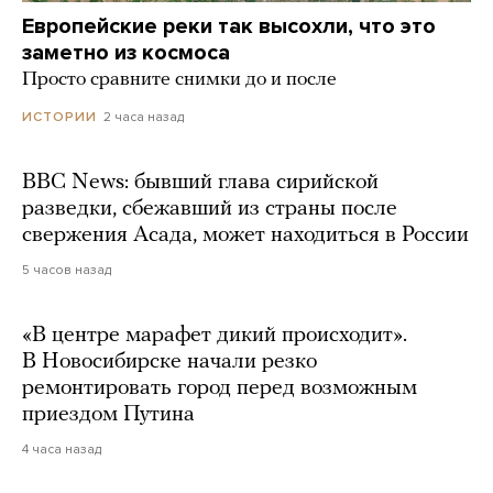
Европейские реки так высохли, что это
заметно из космоса
Просто сравните снимки до и после
2 часа назад
ИСТОРИИ
BBC News: бывший глава сирийской
разведки, сбежавший из страны после
свержения Асада, может находиться в России
5 часов назад
«В центре марафет дикий происходит».
В Новосибирске начали резко
ремонтировать город перед возможным
приездом Путина
4 часа назад