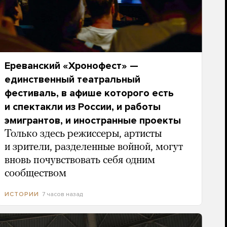
Ереванский «Хронофест» —
единственный театральный
фестиваль, в афише которого есть
и спектакли из России, и работы
эмигрантов, и иностранные проекты
Только здесь режиссеры, артисты
и зрители, разделенные войной, могут
вновь почувствовать себя одним
сообществом
7 часов назад
ИСТОРИИ