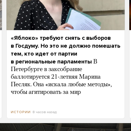
«Яблоко» требуют снять с выборов
в Госдуму. Но это не должно помешать
тем, кто идет от партии
в региональные парламенты
В
Петербурге в заксобрание
баллотируется 21-летняя Марина
Песляк. Она «искала любые методы»,
чтобы агитировать за мир
8 часов назад
ИСТОРИИ