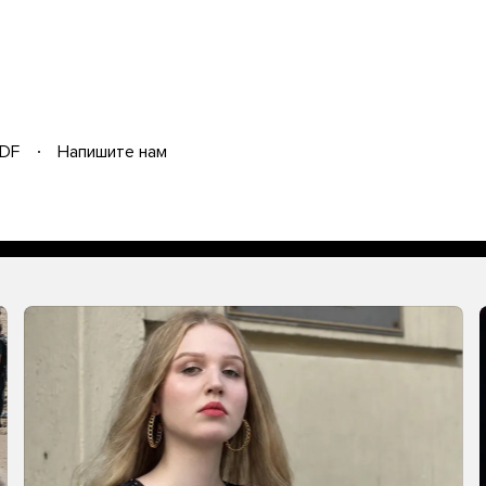
DF
Напишите нам