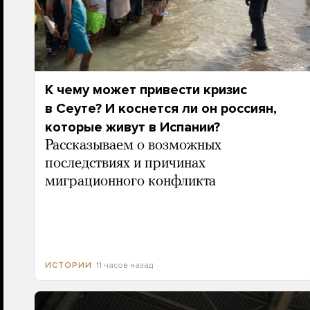
К чему может привести кризис
в Сеуте? И коснется ли он россиян,
которые живут в Испании?
Рассказываем о возможных
последствиях и причинах
миграционного конфликта
11 часов назад
ИСТОРИИ