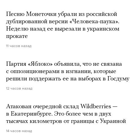
Песню Монеточки убрали из российской
дублированной версии «Человека-паука».
Неделю назад ее вырезали в украинском
прокате
11 часов назад
Партия «Яблоко» объявила, что не связана
с оппозиционерами в изгнании, которые
решили поддержать ее на выборах в Госдуму
12 часов назад
Атакован очередной склад Wildberries —
в Екатеринбурге. Это более чем в двух
тысячах километров от границы с Украиной
14 часов назад