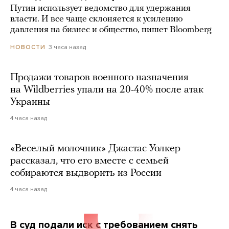
Путин использует ведомство для удержания
власти. И все чаще склоняется к усилению
давления на бизнес и общество, пишет Bloomberg
3 часа назад
НОВОСТИ
Продажи товаров военного назначения
на Wildberries упали на 20-40% после атак
Украины
4 часа назад
«Веселый молочник» Джастас Уолкер
рассказал, что его вместе с семьей
собираются выдворить из России
4 часа назад
В суд подали иск с требованием снять