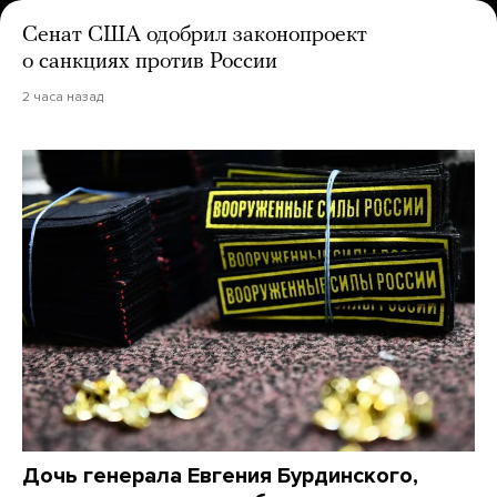
Сенат США одобрил законопроект
о санкциях против России
2 часа назад
Дочь генерала Евгения Бурдинского,