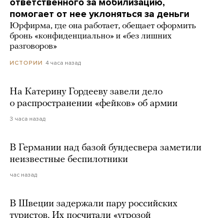
ответственного за мобилизацию,
помогает от нее уклоняться за деньги
Юрфирма, где она работает, обещает оформить
бронь «конфиденциально» и «без лишних
разговоров»
4 часа назад
ИСТОРИИ
На Катерину Гордееву завели дело
о распространении «фейков» об армии
3 часа назад
В Германии над базой бундесвера заметили
неизвестные беспилотники
час назад
В Швеции задержали пару российских
туристов. Их посчитали «угрозой