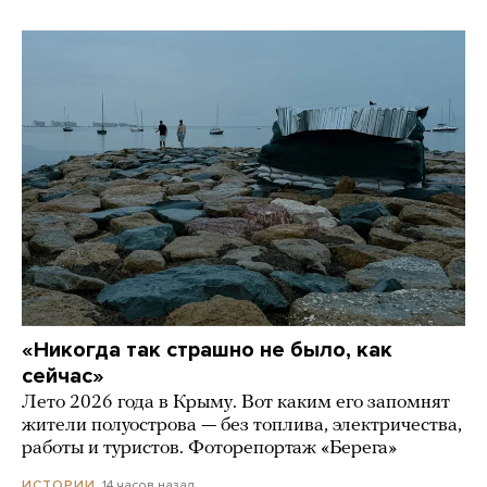
«Никогда так страшно не было, как
сейчас»
Лето 2026 года в Крыму. Вот каким его запомнят
жители полуострова — без топлива, электричества,
работы и туристов. Фоторепортаж «Берега»
14 часов назад
ИСТОРИИ