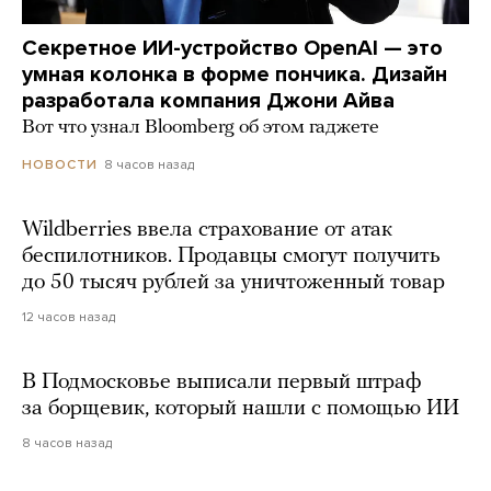
Секретное ИИ-устройство OpenAI — это
умная колонка в форме пончика. Дизайн
разработала компания Джони Айва
Вот что узнал Bloomberg об этом гаджете
8 часов назад
НОВОСТИ
Wildberries ввела страхование от атак
беспилотников. Продавцы смогут получить
до 50 тысяч рублей за уничтоженный товар
12 часов назад
В Подмосковье выписали первый штраф
за борщевик, который нашли с помощью ИИ
8 часов назад