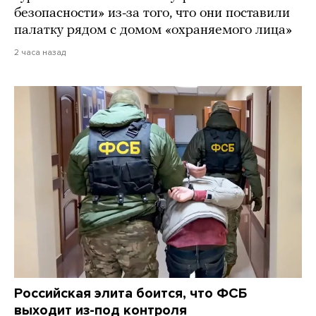
безопасности» из-за того, что они поставили
палатку рядом с домом «охраняемого лица»
2 часа назад
Российская элита боится, что ФСБ
выходит из-под контроля