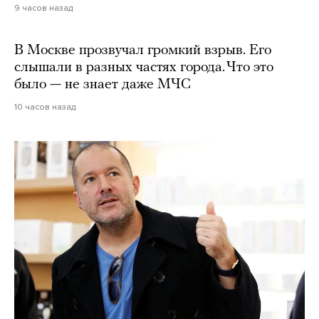
9 часов назад
В Москве прозвучал громкий взрыв. Его
слышали в разных частях города. Что это
было — не знает даже МЧС
10 часов назад