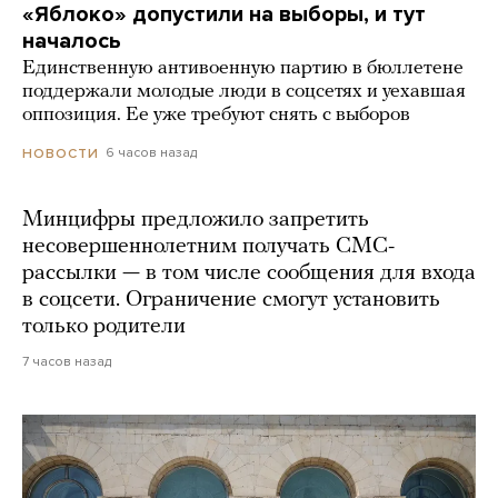
«Яблоко» допустили на выборы, и тут
началось
Единственную антивоенную партию в бюллетене
поддержали молодые люди в соцсетях и уехавшая
оппозиция. Ее уже требуют снять с выборов
6 часов назад
НОВОСТИ
Минцифры предложило запретить
несовершеннолетним получать СМС-
рассылки — в том числе сообщения для входа
в соцсети. Ограничение смогут установить
только родители
7 часов назад