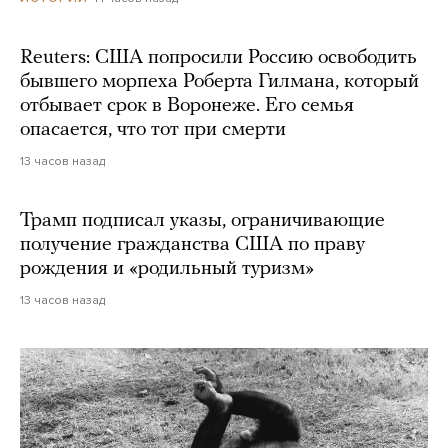
Reuters: США попросили Россию освободить
бывшего морпеха Роберта Гилмана, который
отбывает срок в Воронеже. Его семья
опасается, что тот при смерти
13 часов назад
Трамп подписал указы, ограничивающие
получение гражданства США по праву
рождения и «родильный туризм»
13 часов назад