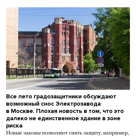
Все лето градозащитники обсуждают
возможный снос Электрозавода
в Москве. Плохая новость в том, что это
далеко не единственное здание в зоне
риска
Новые законы позволяют снять защиту, например,