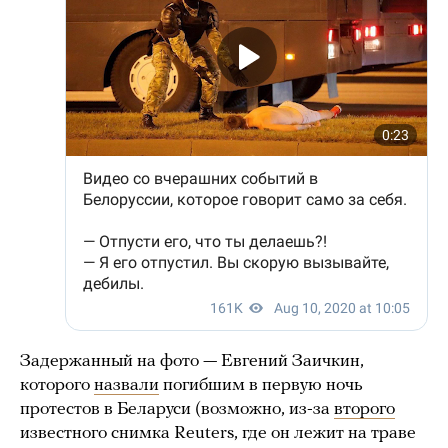
Задержанный на фото — Евгений Заичкин,
которого
назвали
погибшим в первую ночь
протестов в Беларуси (возможно, из-за
второго
известного снимка Reuters, где он лежит на траве