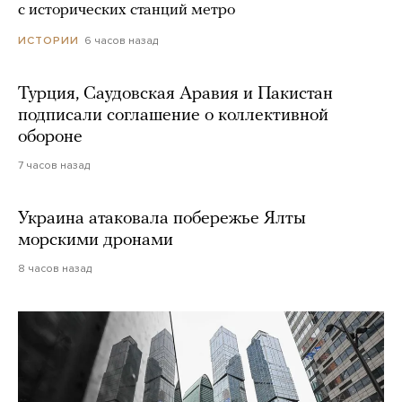
с исторических станций метро
6 часов назад
ИСТОРИИ
Турция, Саудовская Аравия и Пакистан
подписали соглашение о коллективной
обороне
7 часов назад
Украина атаковала побережье Ялты
морскими дронами
8 часов назад