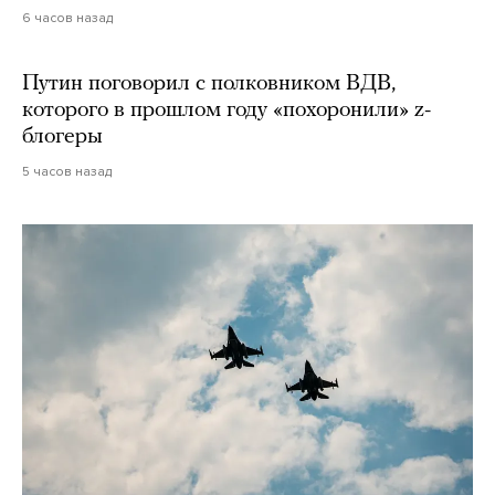
6 часов назад
Путин поговорил с полковником ВДВ,
которого в прошлом году «похоронили» z-
блогеры
5 часов назад