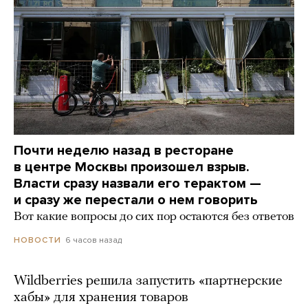
Почти неделю назад в ресторане
в центре Москвы произошел взрыв.
Власти сразу назвали его терактом —
и сразу же перестали о нем говорить
Вот какие вопросы до сих пор остаются без ответов
6 часов назад
НОВОСТИ
Wildberries решила запустить «партнерские
хабы» для хранения товаров