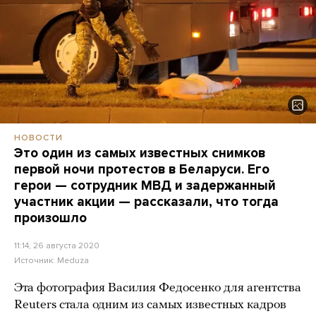
НОВОСТИ
Это один из самых известных снимков
первой ночи протестов в Беларуси. Его
герои — сотрудник МВД и задержанный
участник акции — рассказали, что тогда
произошло
11:14, 26 августа 2020
Источник:
Meduza
Эта фотография Василия Федосенко для агентства
Reuters стала одним из самых известных кадров