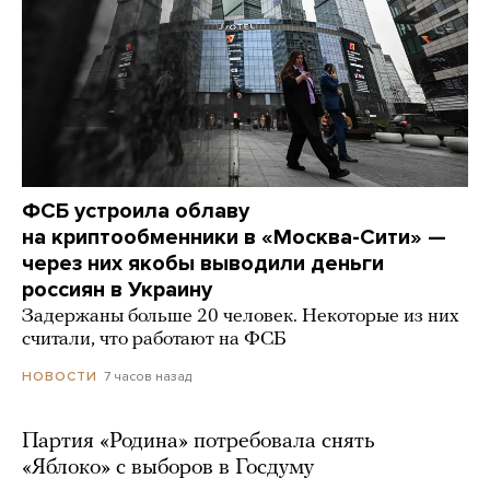
ФСБ устроила облаву
на криптообменники в «Москва-Сити» —
через них якобы выводили деньги
россиян в Украину
Задержаны больше 20 человек. Некоторые из них
считали, что работают на ФСБ
7 часов назад
НОВОСТИ
Партия «Родина» потребовала снять
«Яблоко» с выборов в Госдуму