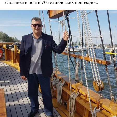
сложности почти 70 технических неполадок.