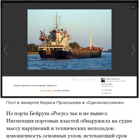
Пост в аккаунте Бориса Прокошева в «Одноклассниках»
Из порта Бейрута «Росус» так и не вышел.
Инспекция портовых властей обнаружила на судне
массу нарушений и технических неполадок:
изношенность основных узлов, истекающий срок