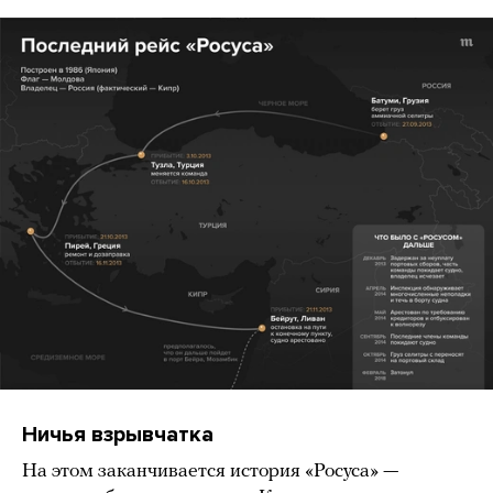
Ничья взрывчатка
На этом заканчивается история «Росуса» —