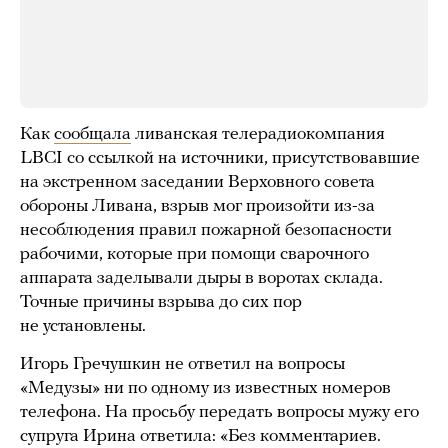
Как
сообщала
ливанская телерадиокомпания
LBCI со ссылкой на источники, присутствовавшие
на экстренном заседании Верховного совета
обороны Ливана, взрыв мог произойти из-за
несоблюдения правил пожарной безопасности
рабочими, которые при помощи сварочного
аппарата заделывали дыры в воротах склада.
Точные причины взрыва до сих пор
не установлены.
Игорь Гречушкин не ответил на вопросы
«Медузы» ни по одному из известных номеров
телефона. На просьбу передать вопросы мужу его
супруга Ирина ответила: «Без комментариев.