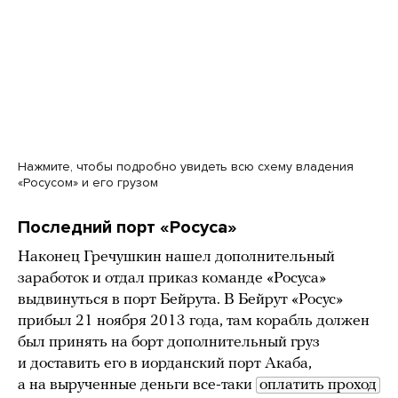
Нажмите, чтобы подробно увидеть всю схему владения
«Росусом» и его грузом
Последний порт «Росуса»
Наконец Гречушкин нашел дополнительный
заработок и отдал приказ команде «Росуса»
выдвинуться в порт Бейрута. В Бейрут «Росус»
прибыл 21 ноября 2013 года, там корабль должен
был принять на борт дополнительный груз
и доставить его в иорданский порт Акаба,
а на вырученные деньги все-таки
оплатить проход